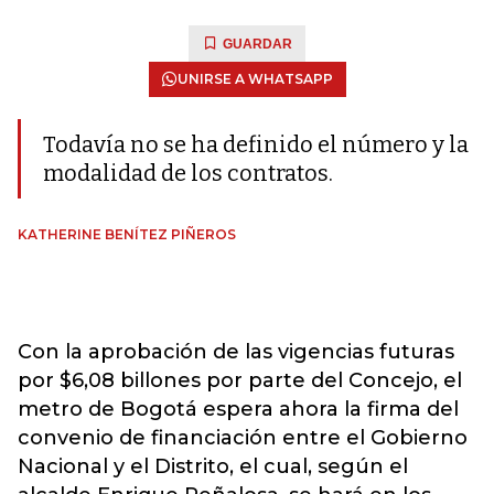
GUARDAR
UNIRSE A WHATSAPP
Todavía no se ha definido el número y la
modalidad de los contratos.
KATHERINE BENÍTEZ PIÑEROS
Con la aprobación de las vigencias futuras
por $6,08 billones por parte del Concejo, el
metro de Bogotá espera ahora la firma del
convenio de financiación entre el Gobierno
Nacional y el Distrito, el cual, según el