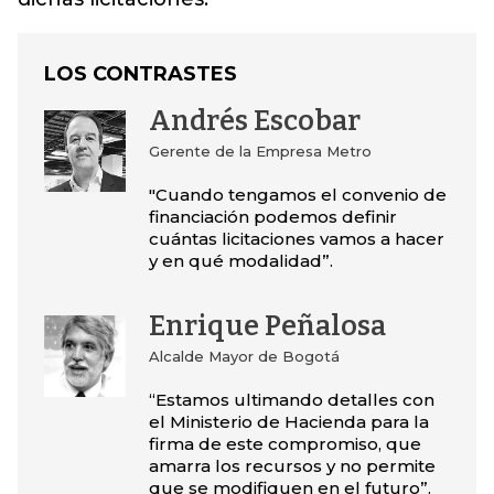
LOS CONTRASTES
Andrés Escobar
Gerente de la Empresa Metro
"Cuando tengamos el convenio de
financiación podemos definir
cuántas licitaciones vamos a hacer
y en qué modalidad”.
Enrique Peñalosa
Alcalde Mayor de Bogotá
“Estamos ultimando detalles con
el Ministerio de Hacienda para la
firma de este compromiso, que
amarra los recursos y no permite
que se modifiquen en el futuro”.