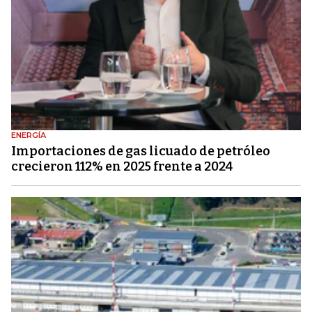
ENERGÍA
Importaciones de gas licuado de petróleo
crecieron 112% en 2025 frente a 2024