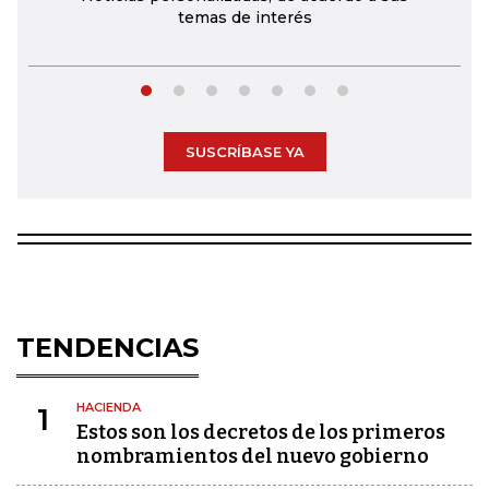
temas de interés
SUSCRÍBASE YA
TENDENCIAS
HACIENDA
1
Estos son los decretos de los primeros
nombramientos del nuevo gobierno