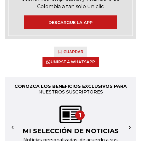
Colombia a tan solo un clic
DESCARGUE LA APP
GUARDAR
UNIRSE A WHATSAPP
CONOZCA LOS BENEFICIOS EXCLUSIVOS PARA
NUESTROS SUSCRIPTORES
1
MI SELECCIÓN DE NOTICIAS
←
→
Noticias personalizadas, de acuerdo a sus