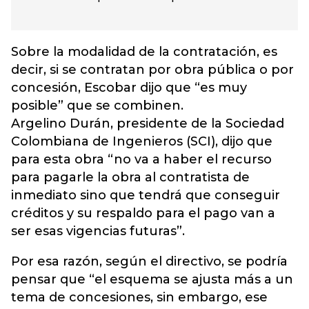
Sobre la modalidad de la contratación, es
decir, si se contratan por obra pública o por
concesión, Escobar dijo que “es muy
posible” que se combinen.
Argelino Durán, presidente de la Sociedad
Colombiana de Ingenieros (SCI), dijo que
para esta obra “no va a haber el recurso
para pagarle la obra al contratista de
inmediato sino que tendrá que conseguir
créditos y su respaldo para el pago van a
ser esas vigencias futuras”.
Por esa razón, según el directivo, se podría
pensar que “el esquema se ajusta más a un
tema de concesiones, sin embargo, ese