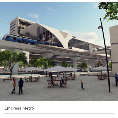
Empresa Metro