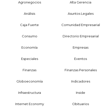
Agronegocios
Alta Gerencia
Análisis
Asuntos Legales
Caja Fuerte
Comunidad Empresarial
Consumo
Directorio Empresarial
Economía
Empresas
Especiales
Eventos
Finanzas
Finanzas Personales
Globoeconomía
Indicadores
Infraestructura
Inside
Internet Economy
Obituarios