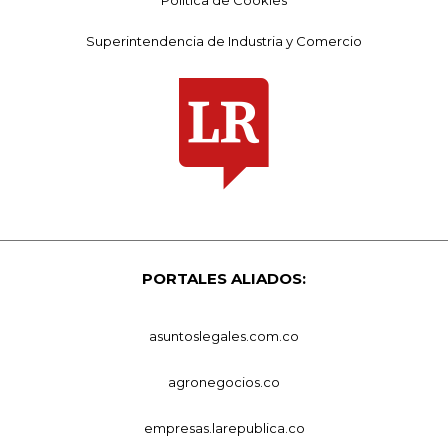
Superintendencia de Industria y Comercio
PORTALES ALIADOS:
asuntoslegales.com.co
agronegocios.co
empresas.larepublica.co