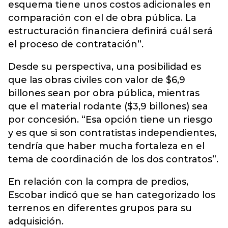
esquema tiene unos costos adicionales en
comparación con el de obra pública. La
estructuración financiera definirá cuál será
el proceso de contratación”.
Desde su perspectiva, una posibilidad es
que las obras civiles con valor de $6,9
billones sean por obra pública, mientras
que el material rodante ($3,9 billones) sea
por concesión. “Esa opción tiene un riesgo
y es que si son contratistas independientes,
tendría que haber mucha fortaleza en el
tema de coordinación de los dos contratos”.
En relación con la compra de predios,
Escobar indicó que se han categorizado los
terrenos en diferentes grupos para su
adquisición.