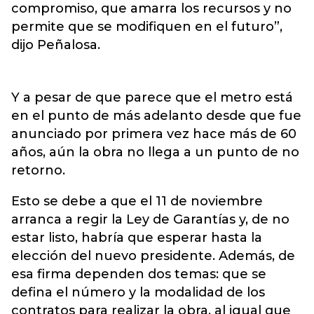
compromiso, que amarra los recursos y no
permite que se modifiquen en el futuro”,
dijo Peñalosa.
Y a pesar de que parece que el metro está
en el punto de más adelanto desde que fue
anunciado por primera vez hace más de 60
años, aún la obra no llega a un punto de no
retorno.
Esto se debe a que el 11 de noviembre
arranca a regir la Ley de Garantías y, de no
estar listo, habría que esperar hasta la
elección del nuevo presidente. Además, de
esa firma dependen dos temas: que se
defina el número y la modalidad de los
contratos para realizar la obra, al igual que