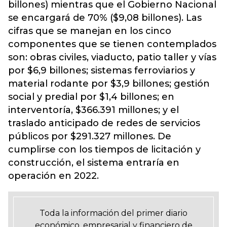
billones) mientras que el Gobierno Nacional
se encargará de 70% ($9,08 billones). Las
cifras que se manejan en los cinco
componentes que se tienen contemplados
son: obras civiles, viaducto, patio taller y vías
por $6,9 billones; sistemas ferroviarios y
material rodante por $3,9 billones; gestión
social y predial por $1,4 billones; en
interventoría, $366.391 millones; y el
traslado anticipado de redes de servicios
públicos por $291.327 millones. De
cumplirse con los tiempos de licitación y
construcción, el sistema entraría en
operación en 2022.
Toda la información del primer diario
económico, empresarial y financiero de