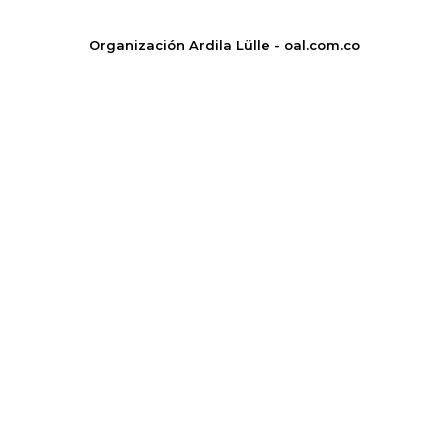
Organización Ardila Lülle - oal.com.co