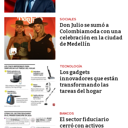
SOCIALES
Don Julio se sumó a
Colombiamoda con una
celebración en la ciudad
de Medellín
TECNOLOGÍA
Los gadgets
innovadores que están
transformando las
tareas del hogar
BANCOS
El sector fiduciario
cerró con activos