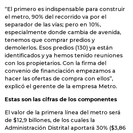
“El primero es indispensable para construir
el metro, 90% del recorrido va por el
separador de las vías; pero en 10%,
especialmente donde cambia de avenida,
tenemos que comprar predios y
demolerlos. Esos predios (130) ya están
identificados y ya hemos tenido reuniones
con los propietarios. Con la firma del
convenio de financiación empezamos a
hacer las ofertas de compra con ellos”,
explicó el gerente de la empresa Metro.
Estas son las cifras de los componentes
El valor de la primera línea del metro será
de $12,9 billones, de los cuales la
Administración Distrital aportará 30% ($3,86