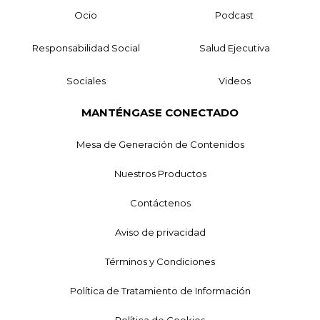
Ocio
Podcast
Responsabilidad Social
Salud Ejecutiva
Sociales
Videos
MANTÉNGASE CONECTADO
Mesa de Generación de Contenidos
Nuestros Productos
Contáctenos
Aviso de privacidad
Términos y Condiciones
Política de Tratamiento de Información
Política de Cookies