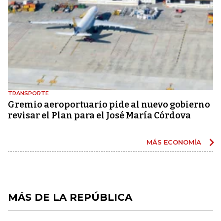
TRANSPORTE
Gremio aeroportuario pide al nuevo gobierno
revisar el Plan para el José María Córdova
MÁS ECONOMÍA
MÁS DE LA REPÚBLICA