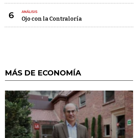
ANÁLISIS
6
Ojo con la Contraloría
MÁS DE ECONOMÍA