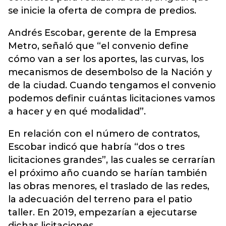
se inicie la oferta de compra de predios.
Andrés Escobar, gerente de la Empresa
Metro, señaló que “el convenio define
cómo van a ser los aportes, las curvas, los
mecanismos de desembolso de la Nación y
de la ciudad. Cuando tengamos el convenio
podemos definir cuántas licitaciones vamos
a hacer y en qué modalidad”.
En relación con el número de contratos,
Escobar indicó que habría “dos o tres
licitaciones grandes”, las cuales se cerrarían
el próximo año cuando se harían también
las obras menores, el traslado de las redes,
la adecuación del terreno para el patio
taller. En 2019, empezarían a ejecutarse
dichas licitaciones.