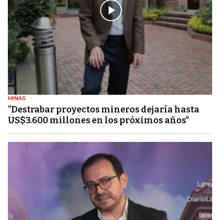
MINAS
“Destrabar proyectos mineros dejaría hasta
US$3.600 millones en los próximos años”