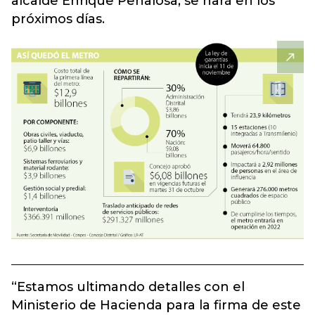
alcalde Enrique Peñalosa, se hará en los
próximos días.
“Estamos ultimando detalles con el
Ministerio de Hacienda para la firma de este