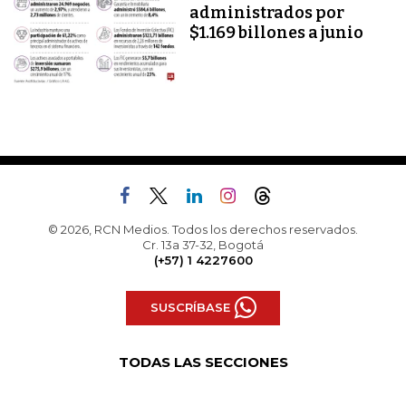
administrados por
$1.169 billones a junio
© 2026, RCN Medios. Todos los derechos reservados.
Cr. 13a 37-32, Bogotá
(+57) 1 4227600
SUSCRÍBASE
TODAS LAS SECCIONES