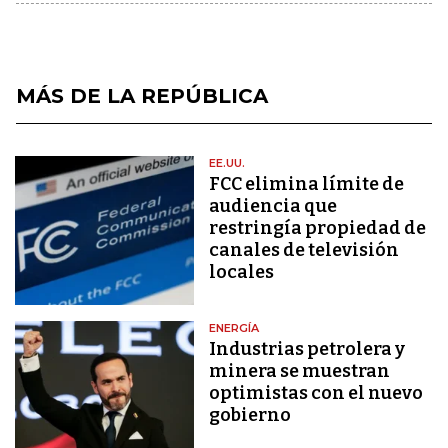
MÁS DE LA REPÚBLICA
EE.UU.
FCC elimina límite de
audiencia que
restringía propiedad de
canales de televisión
locales
ENERGÍA
Industrias petrolera y
minera se muestran
optimistas con el nuevo
gobierno