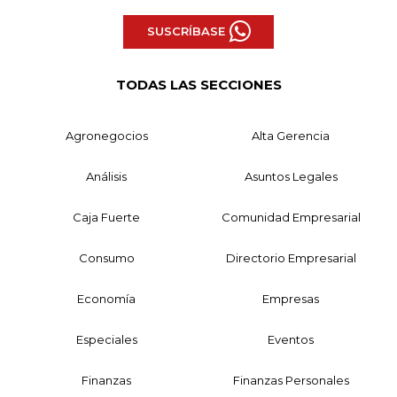
SUSCRÍBASE
TODAS LAS SECCIONES
Agronegocios
Alta Gerencia
Análisis
Asuntos Legales
Caja Fuerte
Comunidad Empresarial
Consumo
Directorio Empresarial
Economía
Empresas
Especiales
Eventos
Finanzas
Finanzas Personales