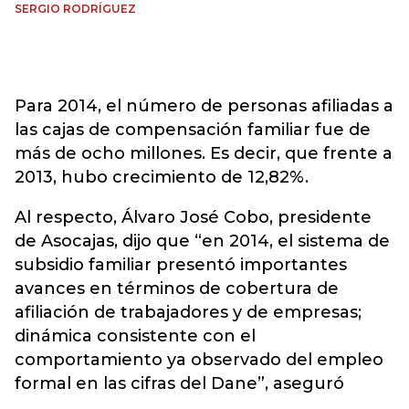
SERGIO RODRÍGUEZ
Para 2014, el número de personas afiliadas a
las cajas de compensación familiar fue de
más de ocho millones. Es decir, que frente a
2013, hubo crecimiento de 12,82%.
Al respecto, Álvaro José Cobo, presidente
de Asocajas, dijo que “en 2014, el sistema de
subsidio familiar presentó importantes
avances en términos de cobertura de
afiliación de trabajadores y de empresas;
dinámica consistente con el
comportamiento ya observado del empleo
formal en las cifras del Dane”, aseguró