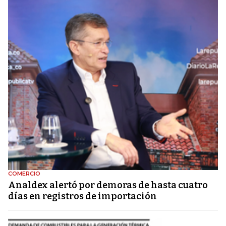
COMERCIO
Analdex alertó por demoras de hasta cuatro
días en registros de importación