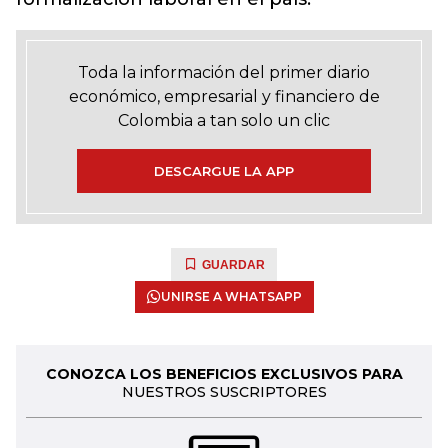
Toda la información del primer diario
económico, empresarial y financiero de
Colombia a tan solo un clic
DESCARGUE LA APP
GUARDAR
UNIRSE A WHATSAPP
CONOZCA LOS BENEFICIOS EXCLUSIVOS PARA
NUESTROS SUSCRIPTORES