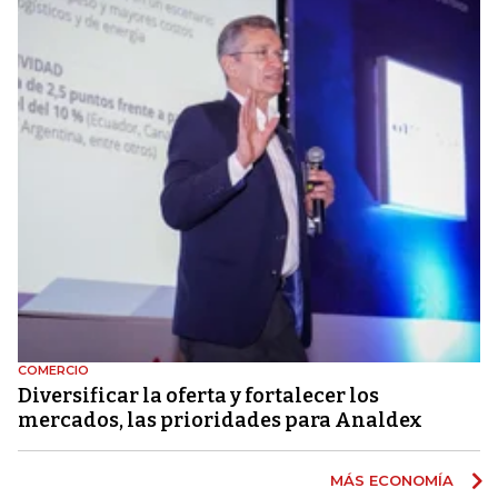
COMERCIO
Diversificar la oferta y fortalecer los
mercados, las prioridades para Analdex
MÁS ECONOMÍA