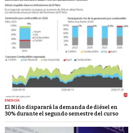
ENERGÍA
El Niño disparará la demanda de diésel en
30% durante el segundo semestre del curso