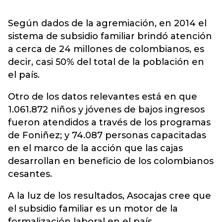
Según dados de la agremiación, en 2014 el
sistema de subsidio familiar brindó atención
a cerca de 24 millones de colombianos, es
decir, casi 50% del total de la población en
el país.
Otro de los datos relevantes está en que
1.061.872 niños y jóvenes de bajos ingresos
fueron atendidos a través de los programas
de Foniñez; y 74.087 personas capacitadas
en el marco de la acción que las cajas
desarrollan en beneficio de los colombianos
cesantes.
A la luz de los resultados, Asocajas cree que
el subsidio familiar es un motor de la
formalización laboral en el país.