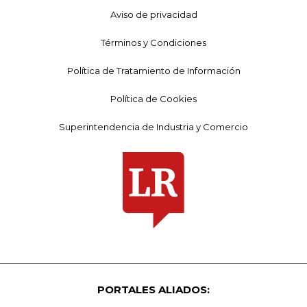
Aviso de privacidad
Términos y Condiciones
Política de Tratamiento de Información
Política de Cookies
Superintendencia de Industria y Comercio
PORTALES ALIADOS: