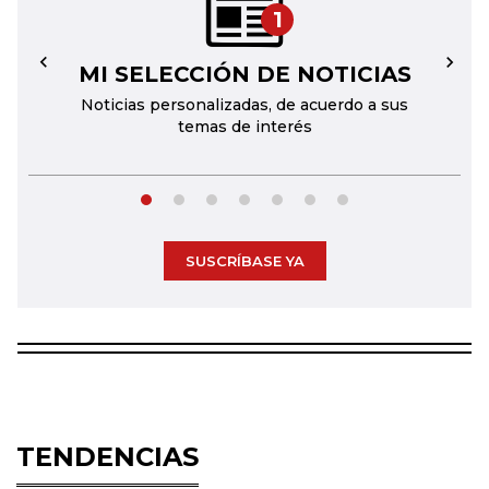
1
MI SELECCIÓN DE NOTICIAS
←
→
Noticias personalizadas, de acuerdo a sus
temas de interés
SUSCRÍBASE YA
TENDENCIAS