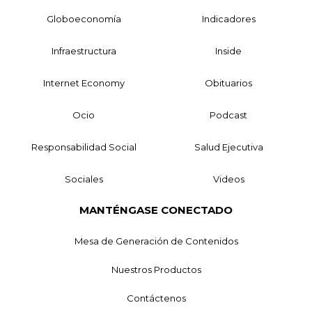
Globoeconomía
Indicadores
Infraestructura
Inside
Internet Economy
Obituarios
Ocio
Podcast
Responsabilidad Social
Salud Ejecutiva
Sociales
Videos
MANTÉNGASE CONECTADO
Mesa de Generación de Contenidos
Nuestros Productos
Contáctenos