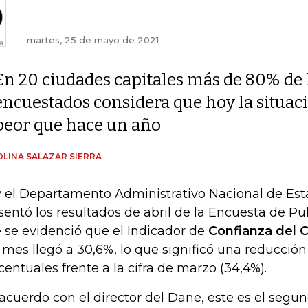
martes, 25 de mayo de 2021
En 20 ciudades capitales más de 80% de 
encuestados considera que hoy la situac
peor que hace un año
LINA SALAZAR SIERRA
 el Departamento Administrativo Nacional de Esta
sentó los resultados de abril de la Encuesta de Pul
 se evidenció que el Indicador de
Confianza del 
 mes llegó a 30,6%, lo que significó una reducción
centuales frente a la cifra de marzo (34,4%).
acuerdo con el director del Dane, este es el segu