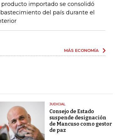
 producto importado se consolidó
abastecimiento del país durante el
terior
MÁS ECONOMÍA
JUDICIAL
Consejo de Estado
suspende designación
de Mancuso como gestor
de paz