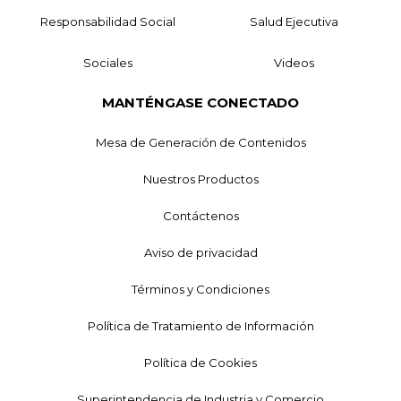
Responsabilidad Social
Salud Ejecutiva
Sociales
Videos
MANTÉNGASE CONECTADO
Mesa de Generación de Contenidos
Nuestros Productos
Contáctenos
Aviso de privacidad
Términos y Condiciones
Política de Tratamiento de Información
Política de Cookies
Superintendencia de Industria y Comercio