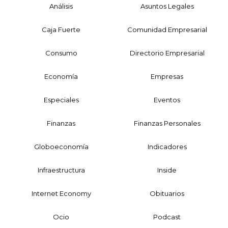
Análisis
Asuntos Legales
Caja Fuerte
Comunidad Empresarial
Consumo
Directorio Empresarial
Economía
Empresas
Especiales
Eventos
Finanzas
Finanzas Personales
Globoeconomía
Indicadores
Infraestructura
Inside
Internet Economy
Obituarios
Ocio
Podcast