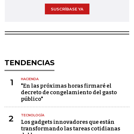
SUSCRÍBASE YA
TENDENCIAS
HACIENDA
1
"En las próximas horas firmaré el
decreto de congelamiento del gasto
público"
TECNOLOGÍA
2
Los gadgets innovadores que están
transformando las tareas cotidianas