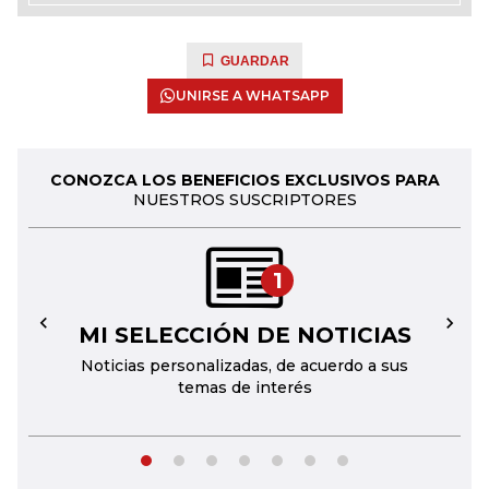
GUARDAR
UNIRSE A WHATSAPP
CONOZCA LOS BENEFICIOS EXCLUSIVOS PARA
NUESTROS SUSCRIPTORES
1
MI SELECCIÓN DE NOTICIAS
←
→
Noticias personalizadas, de acuerdo a sus
temas de interés