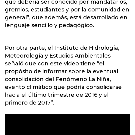
que debería ser conocido por mandatarios,
gremios, estudiantes y por la comunidad en
general”, que además, está desarrollado en
lenguaje sencillo y pedagógico.
Por otra parte, el Instituto de Hidrología,
Meteorología y Estudios Ambientales
señaló que con este video tiene “el
propósito de informar sobre la eventual
consolidación del Fenómeno La Niña,
evento climático que podría consolidarse
hacia el último trimestre de 2016 y el
primero de 2017”.