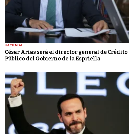
HACIENDA
César Arias será el director general de Crédito
Público del Gobierno de la Espriella