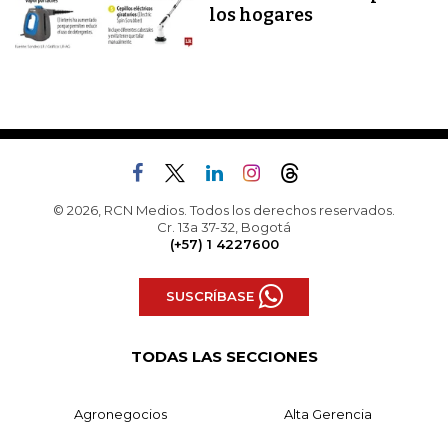
los hogares
© 2026, RCN Medios. Todos los derechos reservados.
Cr. 13a 37-32, Bogotá
(+57) 1 4227600
SUSCRÍBASE
TODAS LAS SECCIONES
Agronegocios
Alta Gerencia