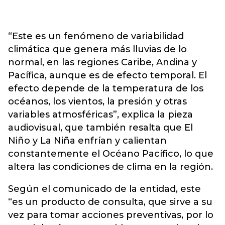
“Este es un fenómeno de variabilidad
climática que genera más lluvias de lo
normal, en las regiones Caribe, Andina y
Pacífica, aunque es de efecto temporal. El
efecto depende de la temperatura de los
océanos, los vientos, la presión y otras
variables atmosféricas”, explica la pieza
audiovisual, que también resalta que El
Niño y La Niña enfrían y calientan
constantemente el Océano Pacífico, lo que
altera las condiciones de clima en la región.
Según el comunicado de la entidad, este
“es un producto de consulta, que sirve a su
vez para tomar acciones preventivas, por lo