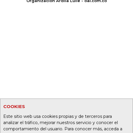
Organización Ardila Lülle - oal.com.co
COOKIES
Este sitio web usa cookies propias y de terceros para
analizar el tráfico, mejorar nuestros servicio y conocer el
comportamiento del usuario. Para conocer más, acceda a