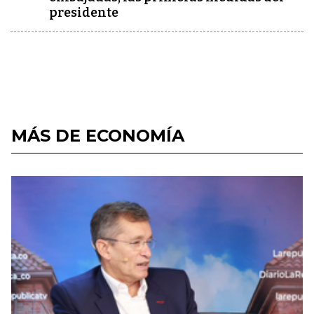
presidente
MÁS DE ECONOMÍA