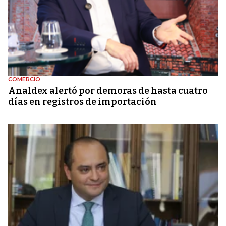
COMERCIO
Analdex alertó por demoras de hasta cuatro
días en registros de importación