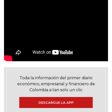
Toda la información del primer diario
económico, empresarial y financiero de
Colombia a tan solo un clic
DESCARGUE LA APP