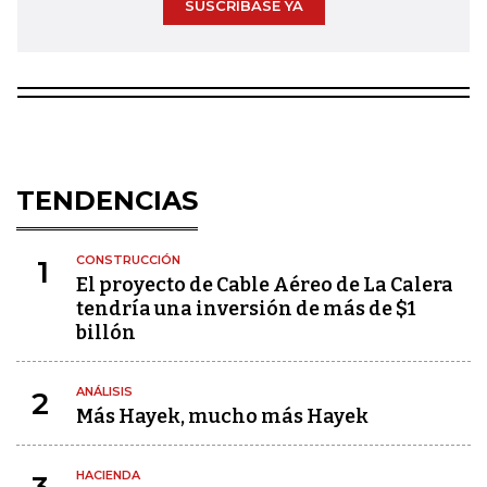
SUSCRÍBASE YA
TENDENCIAS
CONSTRUCCIÓN
1
El proyecto de Cable Aéreo de La Calera
tendría una inversión de más de $1
billón
ANÁLISIS
2
Más Hayek, mucho más Hayek
HACIENDA