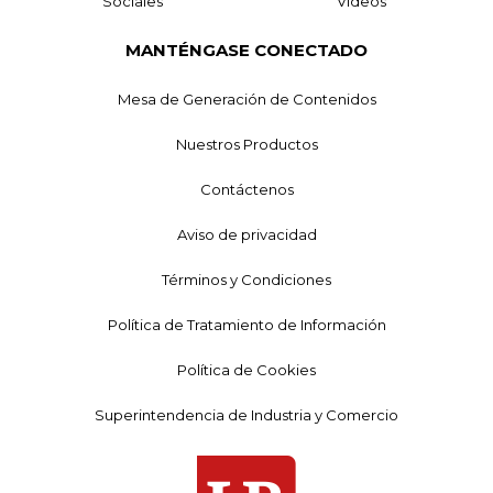
Sociales
Videos
MANTÉNGASE CONECTADO
Mesa de Generación de Contenidos
Nuestros Productos
Contáctenos
Aviso de privacidad
Términos y Condiciones
Política de Tratamiento de Información
Política de Cookies
Superintendencia de Industria y Comercio