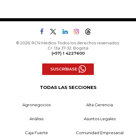
© 2026, RCN Medios. Todos los derechos reservados.
Cr. 13a 37-32, Bogotá
(+57) 1 4227600
SUSCRÍBASE
TODAS LAS SECCIONES
Agronegocios
Alta Gerencia
Análisis
Asuntos Legales
Caja Fuerte
Comunidad Empresarial