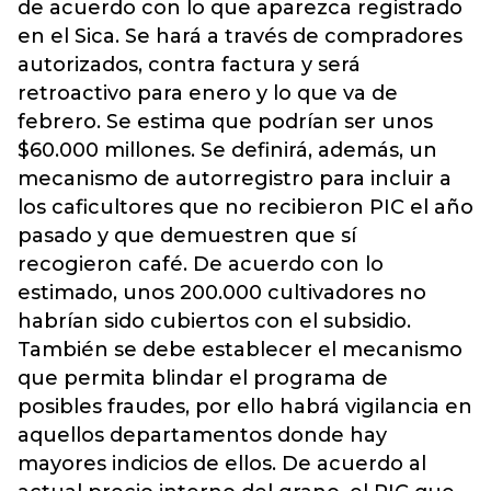
de acuerdo con lo que aparezca registrado
en el Sica. Se hará a través de compradores
autorizados, contra factura y será
retroactivo para enero y lo que va de
febrero. Se estima que podrían ser unos
$60.000 millones. Se definirá, además, un
mecanismo de autorregistro para incluir a
los caficultores que no recibieron PIC el año
pasado y que demuestren que sí
recogieron café. De acuerdo con lo
estimado, unos 200.000 cultivadores no
habrían sido cubiertos con el subsidio.
También se debe establecer el mecanismo
que permita blindar el programa de
posibles fraudes, por ello habrá vigilancia en
aquellos departamentos donde hay
mayores indicios de ellos. De acuerdo al