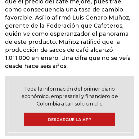
que el precio del café mejore, pues trae
como consecuencia una tasa de cambio
favorable. Así lo afirmó Luis Genaro Muñoz,
gerente de la Federación que Cafeteros,
quién ve como esperanzador el panorama
de este producto. Muñoz ratificó que la
producción de sacos de café alcanzó
1.011.000 en enero. Una cifra que no se veía
desde hace seis años.
Toda la información del primer diario
económico, empresarial y financiero de
Colombia a tan solo un clic
DESCARGUE LA APP