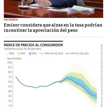
HACIENDA
Emisor considera que alzas en la tasa podrían
incentivar la apreciación del peso