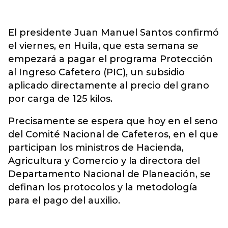
El presidente Juan Manuel Santos confirmó
el viernes, en Huila, que esta semana se
empezará a pagar el programa Protección
al Ingreso Cafetero (PIC), un subsidio
aplicado directamente al precio del grano
por carga de 125 kilos.
Precisamente se espera que hoy en el seno
del Comité Nacional de Cafeteros, en el que
participan los ministros de Hacienda,
Agricultura y Comercio y la directora del
Departamento Nacional de Planeación, se
definan los protocolos y la metodología
para el pago del auxilio.