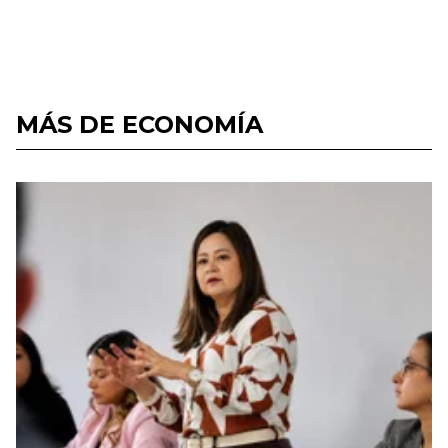
MÁS DE ECONOMÍA