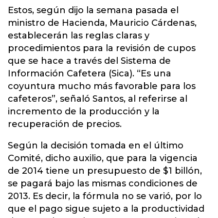
Estos, según dijo la semana pasada el
ministro de Hacienda, Mauricio Cárdenas,
establecerán las reglas claras y
procedimientos para la revisión de cupos
que se hace a través del Sistema de
Información Cafetera (Sica). “Es una
coyuntura mucho más favorable para los
cafeteros”, señaló Santos, al referirse al
incremento de la producción y la
recuperación de precios.
Según la decisión tomada en el último
Comité, dicho auxilio, que para la vigencia
de 2014 tiene un presupuesto de $1 billón,
se pagará bajo las mismas condiciones de
2013. Es decir, la fórmula no se varió, por lo
que el pago sigue sujeto a la productividad