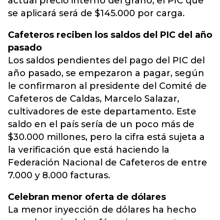
actual precio interno del grano, el PIC que
se aplicará será de $145.000 por carga.
Cafeteros reciben los saldos del PIC del año
pasado
Los saldos pendientes del pago del PIC del
año pasado, se empezaron a pagar, según
le confirmaron al presidente del Comité de
Cafeteros de Caldas, Marcelo Salazar,
cultivadores de este departamento. Este
saldo en el país sería de un poco más de
$30.000 millones, pero la cifra está sujeta a
la verificación que está haciendo la
Federación Nacional de Cafeteros de entre
7.000 y 8.000 facturas.
Celebran menor oferta de dólares
La menor inyección de dólares ha hecho