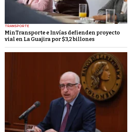
TRANSPORTE
MinTransporte e Invías defienden proyecto
vial en La Guajira por $3,2 billones