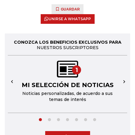
GUARDAR
UNIRSE A WHATSAPP
CONOZCA LOS BENEFICIOS EXCLUSIVOS PARA
NUESTROS SUSCRIPTORES
1
MI SELECCIÓN DE NOTICIAS
←
→
Noticias personalizadas, de acuerdo a sus
temas de interés