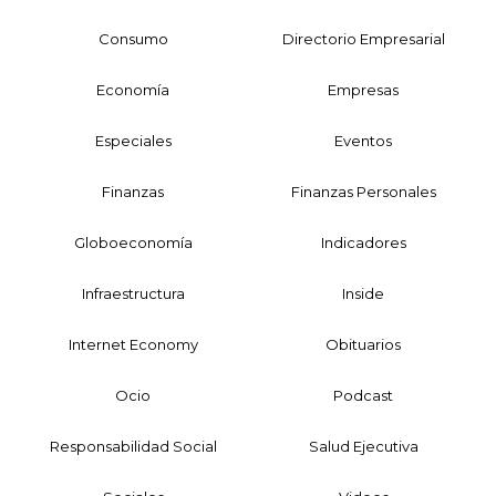
Consumo
Directorio Empresarial
Economía
Empresas
Especiales
Eventos
Finanzas
Finanzas Personales
Globoeconomía
Indicadores
Infraestructura
Inside
Internet Economy
Obituarios
Ocio
Podcast
Responsabilidad Social
Salud Ejecutiva