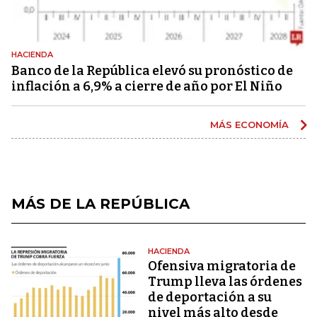
HACIENDA
Banco de la República elevó su pronóstico de
inflación a 6,9% a cierre de año por El Niño
MÁS ECONOMÍA
MÁS DE LA REPÚBLICA
HACIENDA
Ofensiva migratoria de
Trump lleva las órdenes
de deportación a su
nivel más alto desde