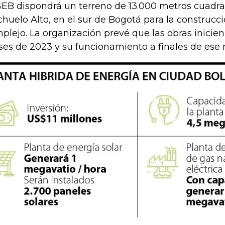
GEB dispondrá un terreno de 13.000 metros cuadra
huelo Alto, en el sur de Bogotá para la construcc
plejo. La organización prevé que las obras inicien
es de 2023 y su funcionamiento a finales de ese