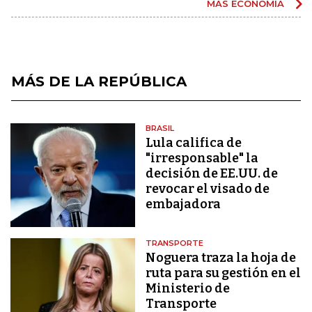
MÁS ECONOMÍA
MÁS DE LA REPÚBLICA
BRASIL
Lula califica de
"irresponsable" la
decisión de EE.UU. de
revocar el visado de
embajadora
TRANSPORTE
Noguera traza la hoja de
ruta para su gestión en el
Ministerio de
Transporte