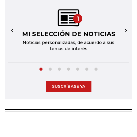
1
MI SELECCIÓN DE NOTICIAS
←
→
Noticias personalizadas, de acuerdo a sus
temas de interés
SUSCRÍBASE YA