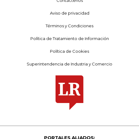
Contáctenos
Aviso de privacidad
Términos y Condiciones
Política de Tratamiento de Información
Política de Cookies
Superintendencia de Industria y Comercio
PORTALES ALIADOS: