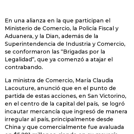
En una alianza en la que participan el
Ministerio de Comercio, la Policía Fiscal y
Aduanera, y la Dian, además de la
Superintendencia de Industria y Comercio,
se conformaron las “Brigadas por la
Legalidad”, que ya comenzó a atajar el
contrabando.
La ministra de Comercio, María Claudia
Lacouture, anunció que en el punto de
partida de estas acciones, en San Victorino,
en el centro de la capital del país, se logró
incautar mercancía que ingresó de manera
irregular al país, principalmente desde
China y que comercialmente fue avaluada