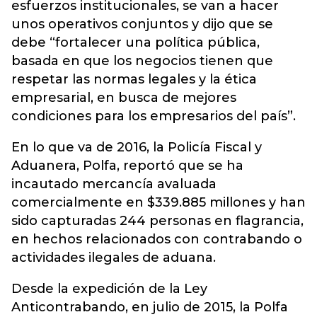
esfuerzos institucionales, se van a hacer
unos operativos conjuntos y dijo que se
debe “fortalecer una política pública,
basada en que los negocios tienen que
respetar las normas legales y la ética
empresarial, en busca de mejores
condiciones para los empresarios del país”.
En lo que va de 2016, la Policía Fiscal y
Aduanera, Polfa, reportó que se ha
incautado mercancía avaluada
comercialmente en $339.885 millones y han
sido capturadas 244 personas en flagrancia,
en hechos relacionados con contrabando o
actividades ilegales de aduana.
Desde la expedición de la Ley
Anticontrabando, en julio de 2015, la Polfa