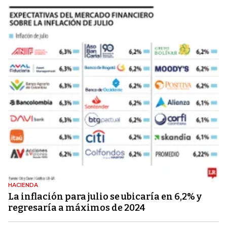
HACIENDA
La inflación para julio se ubicaría en 6,2% y
regresaría a máximos de 2024