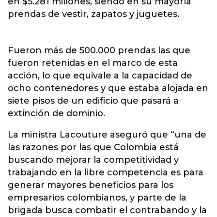
en $5.281 millones, siendo en su mayoría
prendas de vestir, zapatos y juguetes.
Fueron más de 500.000 prendas las que
fueron retenidas en el marco de esta
acción, lo que equivale a la capacidad de
ocho contenedores y que estaba alojada en
siete pisos de un edificio que pasará a
extinción de dominio.
La ministra Lacouture aseguró que “una de
las razones por las que Colombia está
buscando mejorar la competitividad y
trabajando en la libre competencia es para
generar mayores beneficios para los
empresarios colombianos, y parte de la
brigada busca combatir el contrabando y la