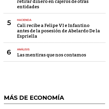
retirar dinero en cajeros de otras
entidades
HACIENDA
5
Cali recibe a Felipe VI e Infantino
antes de la posesión de Abelardo De la
Espriella
ANÁLISIS
6
Las mentiras que nos contamos
MÁS DE ECONOMÍA