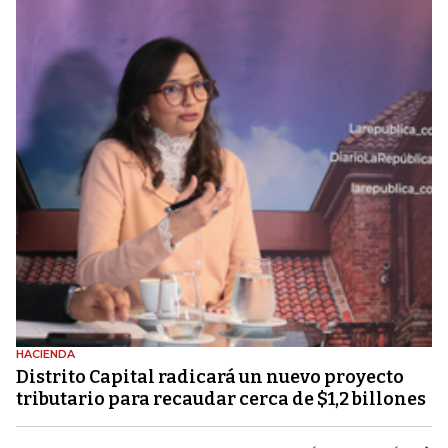
HACIENDA
Distrito Capital radicará un nuevo proyecto
tributario para recaudar cerca de $1,2 billones