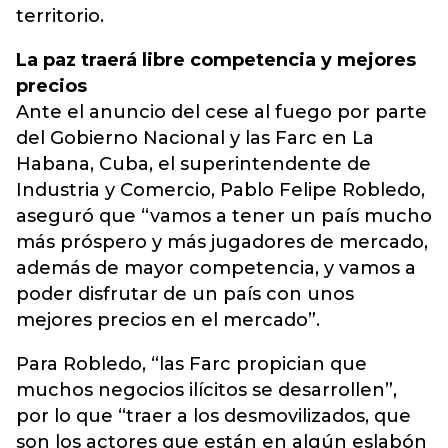
territorio.
La paz traerá libre competencia y mejores
precios
Ante el anuncio del cese al fuego por parte
del Gobierno Nacional y las Farc en La
Habana, Cuba, el superintendente de
Industria y Comercio, Pablo Felipe Robledo,
aseguró que “vamos a tener un país mucho
más próspero y más jugadores de mercado,
además de mayor competencia, y vamos a
poder disfrutar de un país con unos
mejores precios en el mercado”.
Para Robledo, “las Farc propician que
muchos negocios ilícitos se desarrollen”,
por lo que “traer a los desmovilizados, que
son los actores que están en algún eslabón