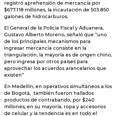
registró aprehensión de mercancía por
$677.118 millones, la incautación de 503.850
galones de hidrocarburos.
El General de la Policía Fiscal y Aduanera,
Gustavo Alberto Moreno, señaló que “uno
de los principales mecanismos para
ingresar mercancía consiste en la
triangulación, la mayoría es de origen chino,
pero ingresa por otros países para
aprovechar los acuerdos arancelarios que
existen”
En Medellín, en operativos simultáneos a los
de Bogotá, también fueron hallados
productos de contrabando, por $240
millones, en su mayoría, ropa y accesorios
de celular y la tendencia es en todo el