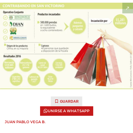
GUARDAR
UNIRSE A WHATSAPP
JUAN PABLO VEGA B.