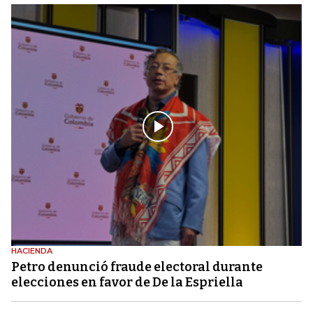
HACIENDA
Petro denunció fraude electoral durante
elecciones en favor de De la Espriella