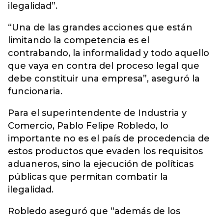
ilegalidad”.
“Una de las grandes acciones que están
limitando la competencia es el
contrabando, la informalidad y todo aquello
que vaya en contra del proceso legal que
debe constituir una empresa”, aseguró la
funcionaria.
Para el superintendente de Industria y
Comercio, Pablo Felipe Robledo, lo
importante no es el país de procedencia de
estos productos que evaden los requisitos
aduaneros, sino la ejecución de políticas
públicas que permitan combatir la
ilegalidad.
Robledo aseguró que “además de los