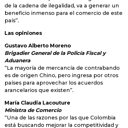
de la cadena de ilegalidad, va a generar un
beneficio inmenso para el comercio de este
país”.
Las opiniones
Gustavo Alberto Moreno
Brigadier General de la Policía Fiscal y
Aduanera
“La mayoría de mercancía de contrabando
es de origen Chino, pero ingresa por otros
países para aprovechar los acuerdos
arancelarios que existen”.
María Claudia Lacouture
Ministra de Comercio
“Una de las razones por las que Colombia
está buscando mejorar la competitividad y