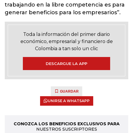
trabajando en la libre competencia es para
generar beneficios para los empresarios”.
Toda la información del primer diario
económico, empresarial y financiero de
Colombia a tan solo un clic
DESCARGUE LA APP
GUARDAR
UNIRSE A WHATSAPP
CONOZCA LOS BENEFICIOS EXCLUSIVOS PARA
NUESTROS SUSCRIPTORES