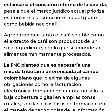
estancaría el consumo interno de la bebida
,
pese a que el marco jurídico actual prioriza
estimular el consumo interno del grano
como bebida nacional".
Agregaron que tanto el café soluble como
el extracto de café son productos de un
solo ingrediente, por lo que se consideran
alimentos mínimamente procesados.
La FNC planteó que es necesaria una
mirada tributaria diferenciada al campo
colombiano
que lo exima de algunas
obligaciones como la facturación
electrónica, tomando en cuenta no solo la
baja cobertura digital en amplias zonas
rurales, sino las bajas tasas de formación en
el manejo de tecnologías de la información