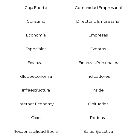
Caja Fuerte
Comunidad Empresarial
Consumo
Directorio Empresarial
Economía
Empresas
Especiales
Eventos
Finanzas
Finanzas Personales
Globoeconomía
Indicadores
Infraestructura
Inside
Internet Economy
Obituarios
Ocio
Podcast
Responsabilidad Social
Salud Ejecutiva