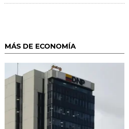
MÁS DE ECONOMÍA