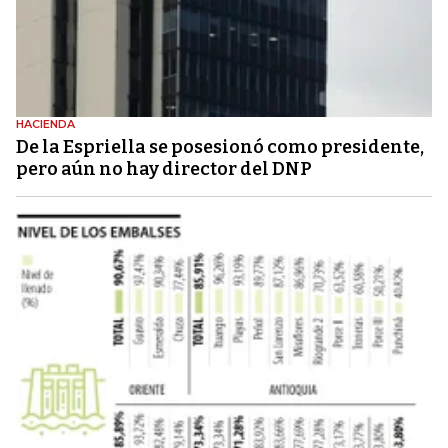
HACIENDA
De la Espriella se posesionó como presidente,
pero aún no hay director del DNP