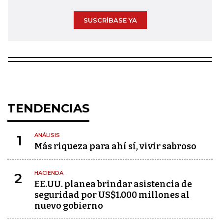
SUSCRÍBASE YA
TENDENCIAS
ANÁLISIS
1
Más riqueza para ahí sí, vivir sabroso
HACIENDA
2
EE.UU. planea brindar asistencia de
seguridad por US$1.000 millones al
nuevo gobierno