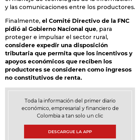
y las comunicaciones entre los productores.
Finalmente,
el Comité Directivo de la FNC
pidió al Gobierno Nacional que
, para
proteger e impulsar el sector rural,
considere expedir una disposición
tributaria que permita que los incentivos y
apoyos económicos que reciben los
productores se consideren como ingresos
no constitutivos de renta.
Toda la información del primer diario
económico, empresarial y financiero de
Colombia a tan solo un clic
DESCARGUE LA APP