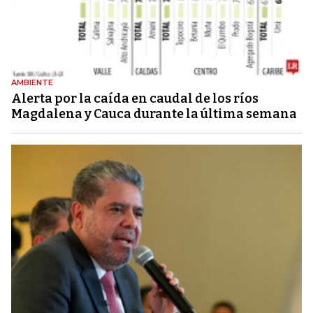
AMBIENTE
Alerta por la caída en caudal de los ríos
Magdalena y Cauca durante la última semana