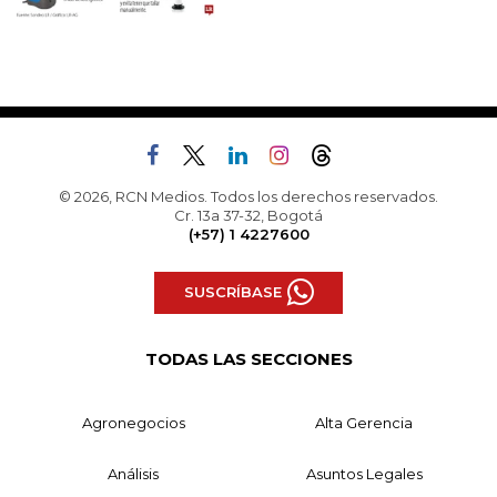
© 2026, RCN Medios. Todos los derechos reservados.
Cr. 13a 37-32, Bogotá
(+57) 1 4227600
SUSCRÍBASE
TODAS LAS SECCIONES
Agronegocios
Alta Gerencia
Análisis
Asuntos Legales