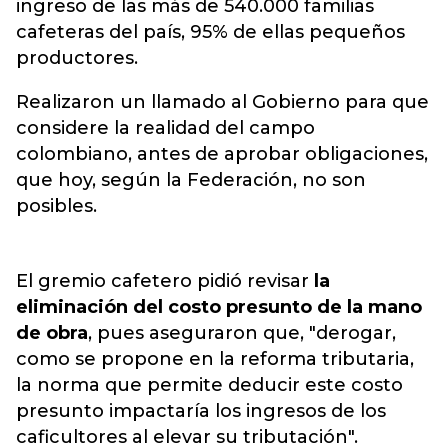
ingreso de las más de 540.000 familias
cafeteras del país, 95% de ellas pequeños
productores.
Realizaron un llamado al Gobierno para que
considere la realidad del campo
colombiano, antes de aprobar obligaciones,
que hoy, según la Federación, no son
posibles.
El gremio cafetero pidió revisar
la
eliminación del costo presunto de la mano
de obra
, pues aseguraron que, "derogar,
como se propone en la reforma tributaria,
la norma que permite deducir este costo
presunto impactaría los ingresos de los
caficultores al elevar su tributación".