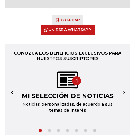
GUARDAR
UNIRSE A WHATSAPP
CONOZCA LOS BENEFICIOS EXCLUSIVOS PARA
NUESTROS SUSCRIPTORES
1
MI SELECCIÓN DE NOTICIAS
←
→
Noticias personalizadas, de acuerdo a sus
temas de interés