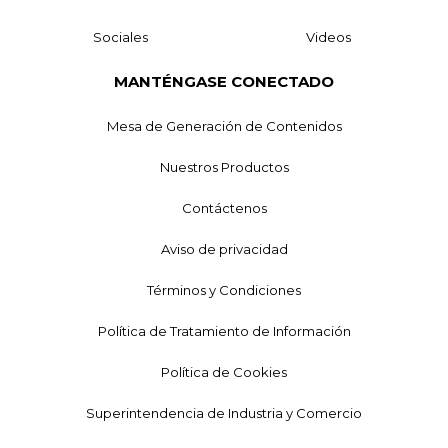
Sociales
Videos
MANTÉNGASE CONECTADO
Mesa de Generación de Contenidos
Nuestros Productos
Contáctenos
Aviso de privacidad
Términos y Condiciones
Política de Tratamiento de Información
Política de Cookies
Superintendencia de Industria y Comercio