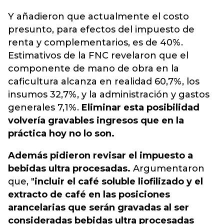
Y añadieron que actualmente el costo
presunto, para efectos del impuesto de
renta y complementarios, es de 40%.
Estimativos de la FNC revelaron que el
componente de mano de obra en la
caficultura alcanza en realidad 60,7%, los
insumos 32,7%, y la administración y gastos
generales 7,1%.
Eliminar esta posibilidad
volvería gravables ingresos que en la
práctica hoy no lo son.
Además pidieron revisar el impuesto a
bebidas ultra procesadas.
Argumentaron
que, "
incluir el café soluble liofilizado y el
extracto de café en las posiciones
arancelarias que serán gravadas al ser
consideradas bebidas ultra procesadas