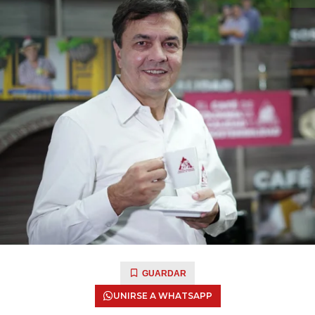
GUARDAR
UNIRSE A WHATSAPP