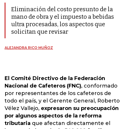
Eliminación del costo presunto de la
mano de obra y el impuesto a bebidas
ultra procesadas, los aspectos que
solicitan que revisar
ALEJANDRA RICO MUÑOZ
El Comité Directivo de la Federación
Nacional de Cafeteros (FNC)
, conformado
por representantes de los cafeteros de
todo el país, y el Gerente General, Roberto
Vélez Vallejo,
expresaron su preocupación
por algunos aspectos de la reforma
tributaria
que afectan directamente el