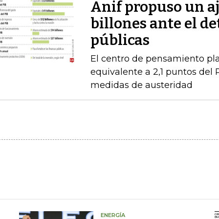
Anif propuso un aj
billones ante el de
públicas
El centro de pensamiento pla
equivalente a 2,1 puntos del 
medidas de austeridad
ENERGÍA