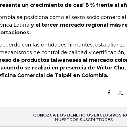
resenta un crecimiento de casi 8 % frente al añ
ombia se posiciona como el sexto socio comercia
rica Latina
y el tercer mercado regional más re
ortaciones.
acuerdo con las entidades firmantes, esta alianza
 mecanismos de control de calidad y certificación,
reso de productos taiwaneses al mercado colo
 acuerdo se realizó en presencia de Víctor Chu
Oficina Comercial de Taipéi en Colombia.
CONOZCA LOS BENEFICIOS EXCLUSIVOS P
NUESTROS SUSCRIPTORES