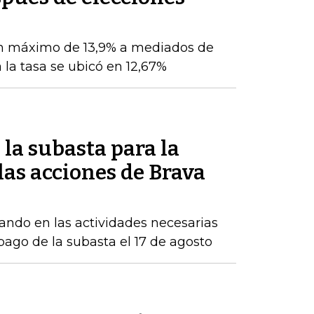
n máximo de 13,9% a mediados de
 la tasa se ubicó en 12,67%
la subasta para la
as acciones de Brava
ndo en las actividades necesarias
 pago de la subasta el 17 de agosto