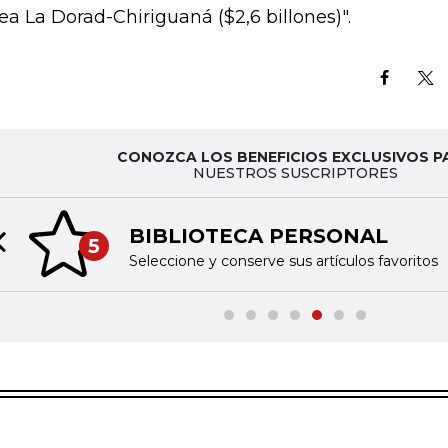
rea La Dorad-Chiriguaná ($2,6 billones)".
CONOZCA LOS BENEFICIOS EXCLUSIVOS P
NUESTROS SUSCRIPTORES
BIBLIOTECA PERSONAL
5
Previous slide
Seleccione y conserve sus artículos favoritos