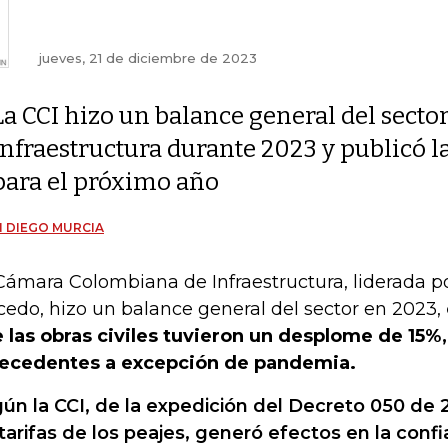
jueves, 21 de diciembre de 2023
La CCI hizo un balance general del secto
infraestructura durante 2023 y publicó l
para el próximo año
 DIEGO MURCIA
Cámara Colombiana de Infraestructura, liderada p
cedo, hizo un balance general del sector en 2023,
 las obras civiles tuvieron un desplome de 15%,
ecedentes a excepción de pandemia.
ún la CCI, de la expedición del Decreto 050 de
 tarifas de los peajes, generó efectos en la confi