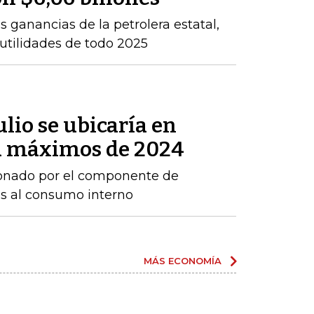
 ganancias de la petrolera estatal,
 utilidades de todo 2025
ulio se ubicaría en
 a máximos de 2024
sionado por el componente de
os al consumo interno
MÁS ECONOMÍA