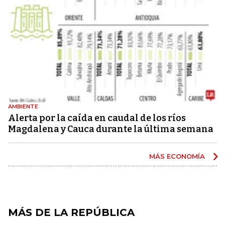
AMBIENTE
Alerta por la caída en caudal de los ríos
Magdalena y Cauca durante la última semana
MÁS ECONOMÍA
MÁS DE LA REPÚBLICA