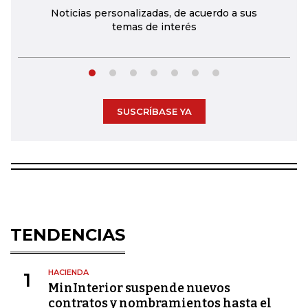
Noticias personalizadas, de acuerdo a sus
temas de interés
SUSCRÍBASE YA
TENDENCIAS
HACIENDA
1
MinInterior suspende nuevos
contratos y nombramientos hasta el