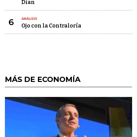
Dian
ANÁLISIS
6
Ojo con la Contraloría
MÁS DE ECONOMÍA