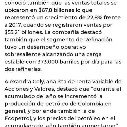
conoció también que las ventas totales se
ubicaron en $67,8 billones lo que
representó un crecimiento de 22,8% frente
a 2017, cuando se registraron ventas por
$55,21 billones. La compañía destacó
también que el segmento de Refinación
tuvo un desempeño operativo
sobresaliente alcanzando una carga
estable con 373.000 barriles por día para las
dos refinerías.
Alexandra Cely, analista de renta variable de
Acciones y Valores, destacó que “durante el
acumulado del año se incrementó la
producción de petróleo de Colombia en
general, y por ende también la de
Ecopetrol, y los precios del petróleo en el
acumulado del año también aumentaron”,