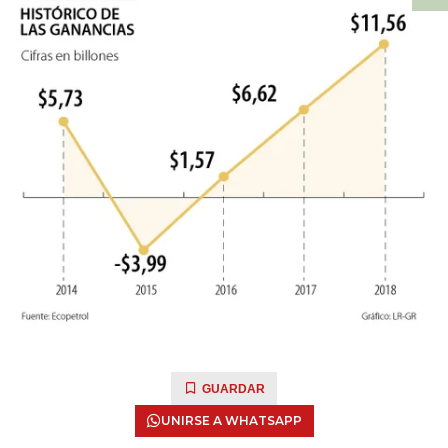
GUARDAR
UNIRSE A WHATSAPP