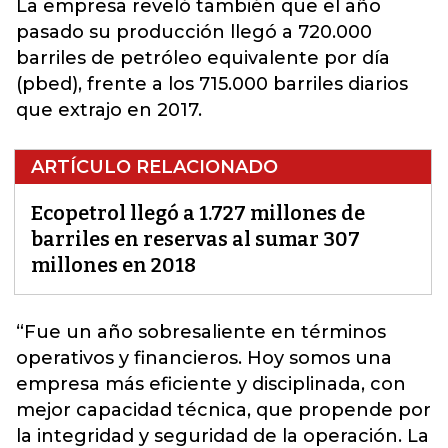
La empresa reveló también que el año
pasado su producción llegó a 720.000
barriles de petróleo equivalente por día
(pbed), frente a los 715.000 barriles diarios
que extrajo en 2017.
ARTÍCULO RELACIONADO
Ecopetrol llegó a 1.727 millones de
barriles en reservas al sumar 307
millones en 2018
“Fue un año sobresaliente en términos
operativos y financieros. Hoy somos una
empresa más eficiente y disciplinada, con
mejor capacidad técnica, que propende por
la integridad y seguridad de la operación. La