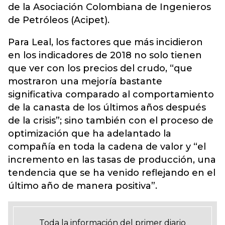
de la Asociación Colombiana de Ingenieros
de Petróleos (Acipet).
Para Leal, los factores que más incidieron
en los indicadores de 2018 no solo tienen
que ver con los precios del crudo, “que
mostraron una mejoría bastante
significativa comparado al comportamiento
de la canasta de los últimos años después
de la crisis”; sino también con el proceso de
optimización que ha adelantado la
compañía en toda la cadena de valor y “el
incremento en las tasas de producción, una
tendencia que se ha venido reflejando en el
último año de manera positiva”.
Toda la información del primer diario