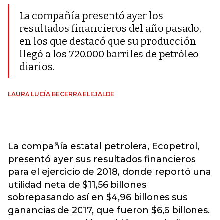
La compañía presentó ayer los
resultados financieros del año pasado,
en los que destacó que su producción
llegó a los 720.000 barriles de petróleo
diarios.
LAURA LUCÍA BECERRA ELEJALDE
La compañía estatal petrolera, Ecopetrol,
presentó ayer sus resultados financieros
para el ejercicio de 2018, donde reportó una
utilidad neta de $11,56 billones
sobrepasando así en $4,96 billones sus
ganancias de 2017, que fueron $6,6 billones.