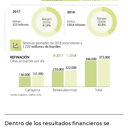
Dentro de los resultados financieros se