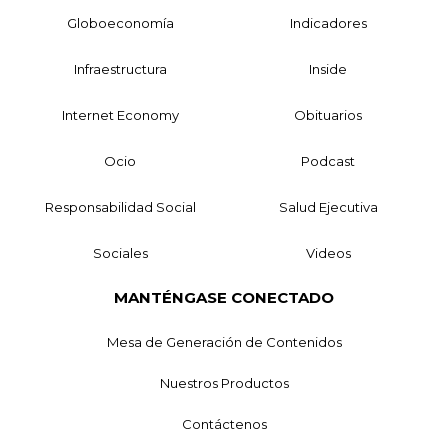
Globoeconomía
Indicadores
Infraestructura
Inside
Internet Economy
Obituarios
Ocio
Podcast
Responsabilidad Social
Salud Ejecutiva
Sociales
Videos
MANTÉNGASE CONECTADO
Mesa de Generación de Contenidos
Nuestros Productos
Contáctenos