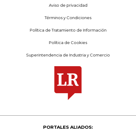
Aviso de privacidad
Términos y Condiciones
Política de Tratamiento de Información
Política de Cookies
Superintendencia de Industria y Comercio
PORTALES ALIADOS: