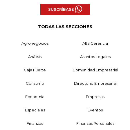
SUSCRÍBASE
TODAS LAS SECCIONES
Agronegocios
Alta Gerencia
Análisis
Asuntos Legales
Caja Fuerte
Comunidad Empresarial
Consumo
Directorio Empresarial
Economía
Empresas
Especiales
Eventos
Finanzas
Finanzas Personales