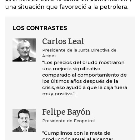
una situación que favoreció a la petrolera.
LOS CONTRASTES
Carlos Leal
Presidente de la Junta Directiva de
Acipet
“Los precios del crudo mostraron
una mejoría significativa
comparado al comportamiento de
los últimos años después de la
crisis, eso ayudó a que la caja fuera
muy positiva”.
Felipe Bayón
Presidente de Ecopetrol
“Cumplimos con la meta de
producción anual al alcanzar