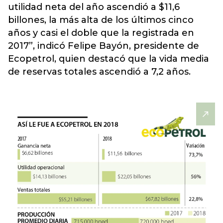
utilidad neta del año ascendió a $11,6
billones, la más alta de los últimos cinco
años y casi el doble que la registrada en
2017”, indicó Felipe Bayón, presidente de
Ecopetrol, quien destacó que la vida media
de
reservas totales ascendió a 7,2 años
.