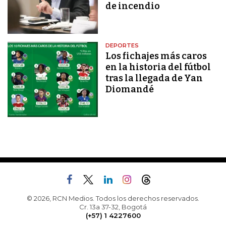
de incendio
DEPORTES
Los fichajes más caros
en la historia del fútbol
tras la llegada de Yan
Diomandé
© 2026, RCN Medios. Todos los derechos reservados.
Cr. 13a 37-32, Bogotá
(+57) 1 4227600