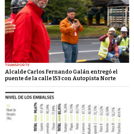
TRANSPORTE
Alcalde Carlos Fernando Galán entregó el
puente de la calle 153 con Autopista Norte