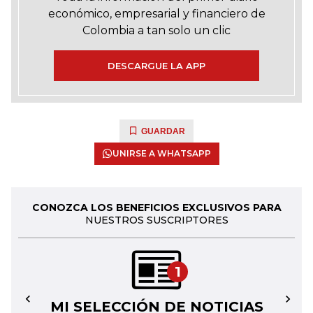
económico, empresarial y financiero de
Colombia a tan solo un clic
DESCARGUE LA APP
GUARDAR
UNIRSE A WHATSAPP
CONOZCA LOS BENEFICIOS EXCLUSIVOS PARA
NUESTROS SUSCRIPTORES
1
MI SELECCIÓN DE NOTICIAS
←
→