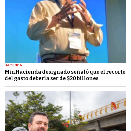
HACIENDA
MinHacienda designado señaló que el recorte
del gasto debería ser de $20 billones