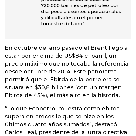
720.000 barriles de petróleo por
día, pese a eventos operacionales
y dificultades en el primer
trimestre del año”.
En octubre del año pasado el Brent llegó a
estar por encima de US$84 el barril, un
precio máximo que no tocaba la referencia
desde octubre de 2014. Este panorama
permitió que el Ebitda de la petrolera se
situara en $30,8 billones (con un margen
Ebitda de 45%), el más alto en la historia.
“Lo que Ecopetrol muestra como ebitda
supera en creces lo que se hizo en los
últimos cuatro años sumados”, destacó
Carlos Leal, presidente de la junta directiva