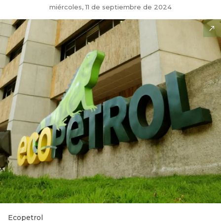
miércoles, 11 de septiembre de 2024
Ecopetrol