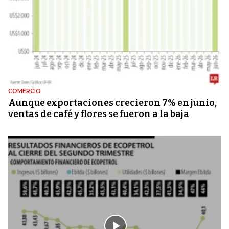
COMERCIO
Aunque exportaciones crecieron 7% en junio,
ventas de café y flores se fueron a la baja