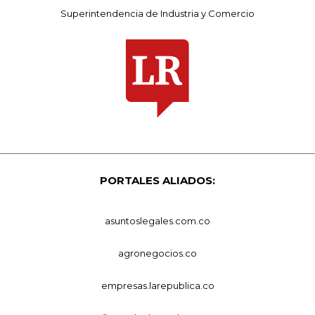
Superintendencia de Industria y Comercio
PORTALES ALIADOS:
asuntoslegales.com.co
agronegocios.co
empresas.larepublica.co