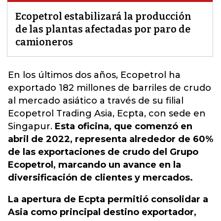
Ecopetrol estabilizará la producción
de las plantas afectadas por paro de
camioneros
En los últimos dos años,
Ecopetrol ha
exportado 182 millones de barriles de crudo
al mercado asiático a través de su filial
Ecopetrol Trading Asia
, Ecpta, con sede en
Singapur.
Esta oficina, que comenzó en
abril de 2022, representa alrededor de 60%
de las exportaciones de crudo del Grupo
Ecopetrol, marcando un avance en la
diversificación de clientes y mercados.
La apertura de Ecpta permitió consolidar a
Asia como principal destino exportador,