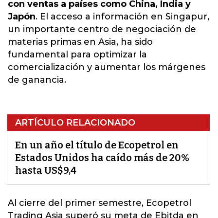
con ventas a países como China, India y
Japón
. El acceso a información en Singapur,
un importante centro de negociación de
materias primas en Asia, ha sido
fundamental para optimizar la
comercialización y aumentar los márgenes
de ganancia.
ARTÍCULO RELACIONADO
En un año el título de Ecopetrol en
Estados Unidos ha caído más de 20%
hasta US$9,4
Al cierre del primer semestre,
Ecopetrol
Trading Asia
superó su meta de Ebitda en