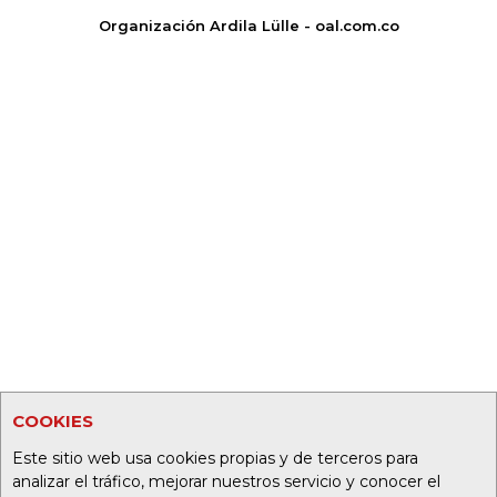
Organización Ardila Lülle - oal.com.co
COOKIES
Este sitio web usa cookies propias y de terceros para
analizar el tráfico, mejorar nuestros servicio y conocer el