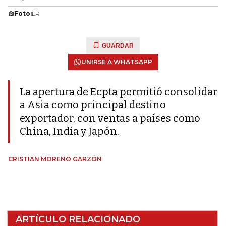
Foto:
LR
GUARDAR
UNIRSE A WHATSAPP
La apertura de Ecpta permitió consolidar
a Asia como principal destino
exportador, con ventas a países como
China, India y Japón.
CRISTIAN MORENO GARZÓN
ARTÍCULO RELACIONADO