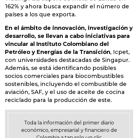
162% y ahora busca expandir el número de
países a los que exporta.
En el ámbito de innovación, investigación y
desarrollo, se llevan a cabo iniciativas para
vincular al Instituto Colombiano del
Petróleo y Energías de la Transición
, Icpet,
con universidades destacadas de Singapur.
Además, se está identificando posibles
socios comerciales para biocombustibles
sostenibles, incluyendo el combustible de
aviación, SAF, y el uso de aceite de cocina
reciclado para la producción de este.
Toda la información del primer diario
económico, empresarial y financiero de
Colombia a tan solo un clic