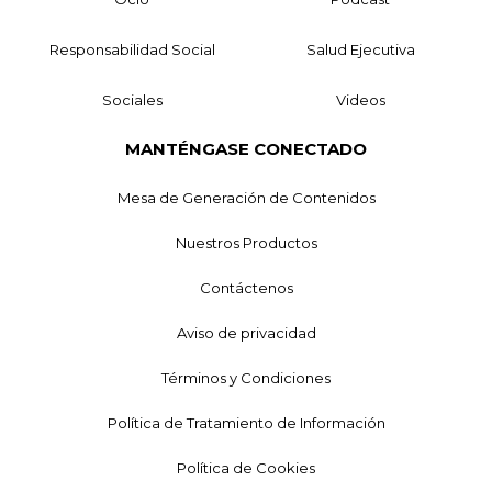
Responsabilidad Social
Salud Ejecutiva
Sociales
Videos
MANTÉNGASE CONECTADO
Mesa de Generación de Contenidos
Nuestros Productos
Contáctenos
Aviso de privacidad
Términos y Condiciones
Política de Tratamiento de Información
Política de Cookies