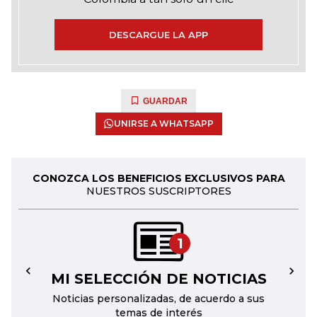
DESCARGUE LA APP
GUARDAR
UNIRSE A WHATSAPP
CONOZCA LOS BENEFICIOS EXCLUSIVOS PARA
NUESTROS SUSCRIPTORES
1
MI SELECCIÓN DE NOTICIAS
←
→
Noticias personalizadas, de acuerdo a sus
temas de interés