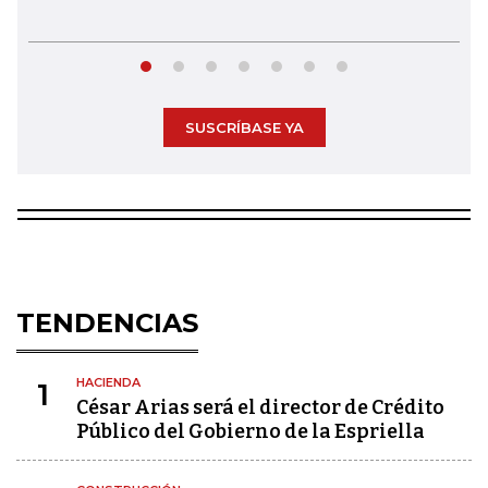
SUSCRÍBASE YA
TENDENCIAS
HACIENDA
1
César Arias será el director de Crédito
Público del Gobierno de la Espriella