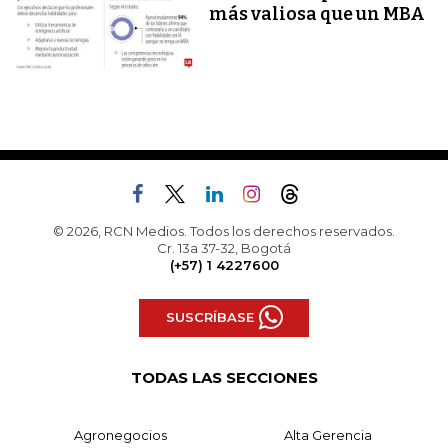
más valiosa que un MBA
© 2026, RCN Medios. Todos los derechos reservados.
Cr. 13a 37-32, Bogotá
(+57) 1 4227600
SUSCRÍBASE
TODAS LAS SECCIONES
Agronegocios
Alta Gerencia