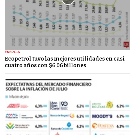
ENERGÍA
Ecopetrol tuvo las mejores utilidades en casi
cuatro años con $6,06 billones