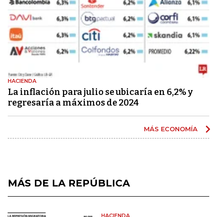
HACIENDA
La inflación para julio se ubicaría en 6,2% y
regresaría a máximos de 2024
MÁS ECONOMÍA
MÁS DE LA REPÚBLICA
HACIENDA