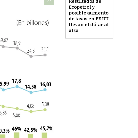
Resultados de
Ecopetrol y
posible aumento
de tasas en EE.UU.
llevan el dólar al
alza