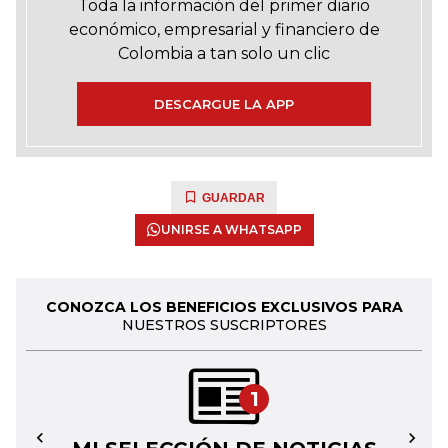
Toda la información del primer diario
económico, empresarial y financiero de
Colombia a tan solo un clic
DESCARGUE LA APP
GUARDAR
UNIRSE A WHATSAPP
CONOZCA LOS BENEFICIOS EXCLUSIVOS PARA
NUESTROS SUSCRIPTORES
1
←
→