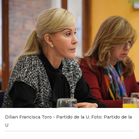
Dilian Francisca Toro - Partido de la U. Foto: Partido de la
U