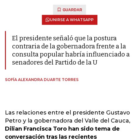
GUARDAR
UNIRSE A WHATSAPP
El presidente señaló que la postura
contraria de la gobernadora frente a la
consulta popular habría influenciado a
senadores del Partido de la U
SOFÍA ALEXANDRA DUARTE TORRES
Las relaciones entre el presidente Gustavo
Petro y la gobernadora del Valle del Cauca,
Dilian Francisca Toro han sido tema de
conversación tras las recientes