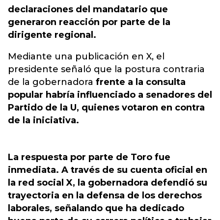
declaraciones del mandatario que
generaron reacción por parte de la
dirigente regional.
Mediante una publicación en X, el
presidente señaló que la postura contraria
de la gobernadora
frente a la consulta
popular habría influenciado a senadores del
Partido de la U, quienes votaron en contra
de la iniciativa.
La respuesta por parte de Toro fue
inmediata. A través de su cuenta oficial en
la red social X, la gobernadora defendió su
trayectoria en la defensa de los derechos
laborales, señalando que ha dedicado