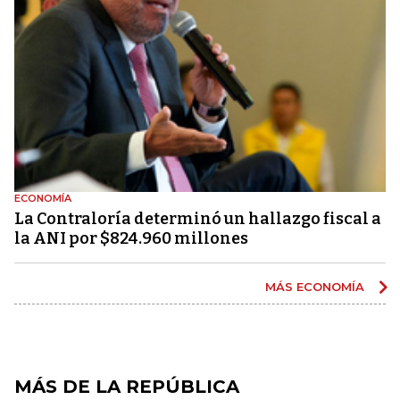
ECONOMÍA
La Contraloría determinó un hallazgo fiscal a
la ANI por $824.960 millones
MÁS ECONOMÍA
MÁS DE LA REPÚBLICA