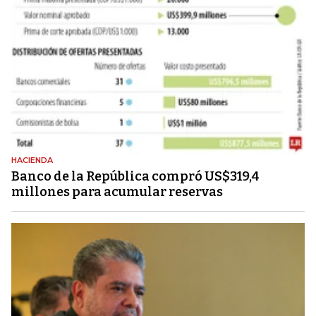
HACIENDA
Banco de la República compró US$319,4
millones para acumular reservas