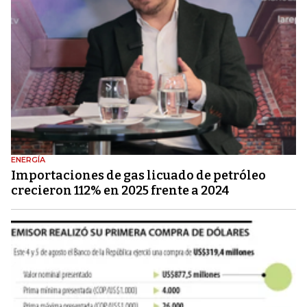
ENERGÍA
Importaciones de gas licuado de petróleo
crecieron 112% en 2025 frente a 2024