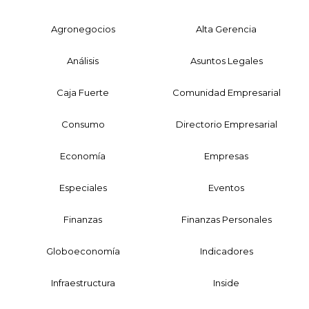
Agronegocios
Alta Gerencia
Análisis
Asuntos Legales
Caja Fuerte
Comunidad Empresarial
Consumo
Directorio Empresarial
Economía
Empresas
Especiales
Eventos
Finanzas
Finanzas Personales
Globoeconomía
Indicadores
Infraestructura
Inside