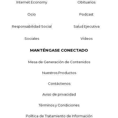
Internet Economy
Obituarios
Ocio
Podcast
Responsabilidad Social
Salud Ejecutiva
Sociales
Videos
MANTÉNGASE CONECTADO
Mesa de Generación de Contenidos
Nuestros Productos
Contáctenos
Aviso de privacidad
Términos y Condiciones
Política de Tratamiento de Información