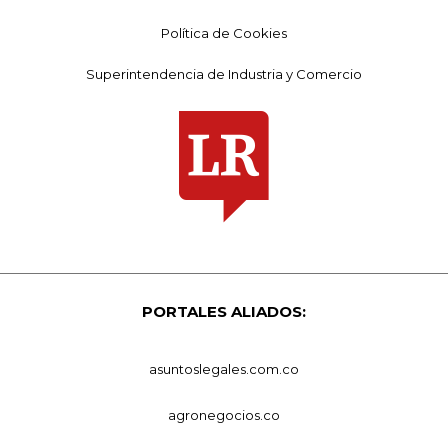
Política de Cookies
Superintendencia de Industria y Comercio
PORTALES ALIADOS:
asuntoslegales.com.co
agronegocios.co