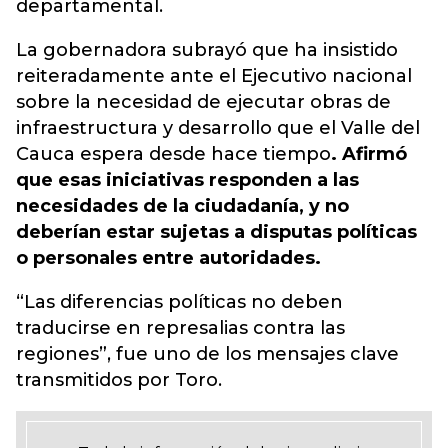
departamental.
La gobernadora subrayó que ha insistido
reiteradamente ante el Ejecutivo nacional
sobre la necesidad de ejecutar obras de
infraestructura y desarrollo que el Valle del
Cauca espera desde hace tiempo
. Afirmó
que esas iniciativas responden a las
necesidades de la ciudadanía, y no
deberían estar sujetas a disputas políticas
o personales entre autoridades.
“Las diferencias políticas no deben
traducirse en represalias contra las
regiones”, fue uno de los mensajes clave
transmitidos por Toro.