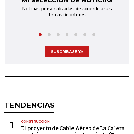
MI SELECCIÓN DE NOTICIAS
Noticias personalizadas, de acuerdo a sus
temas de interés
SUSCRÍBASE YA
TENDENCIAS
CONSTRUCCIÓN
1
El proyecto de Cable Aéreo de La Calera