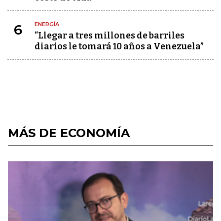
ENERGÍA
6
“Llegar a tres millones de barriles
diarios le tomará 10 años a Venezuela”
MÁS DE ECONOMÍA