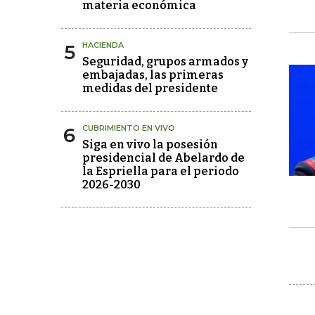
materia económica
5
HACIENDA
Seguridad, grupos armados y
embajadas, las primeras
medidas del presidente
6
CUBRIMIENTO EN VIVO
Siga en vivo la posesión
presidencial de Abelardo de
la Espriella para el periodo
2026-2030