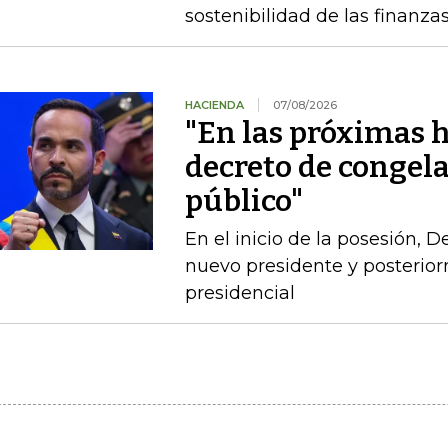
sostenibilidad de las finanza
HACIENDA
07/08/2026
"En las próximas h
decreto de congel
público"
En el inicio de la posesión, 
nuevo presidente y posterio
presidencial