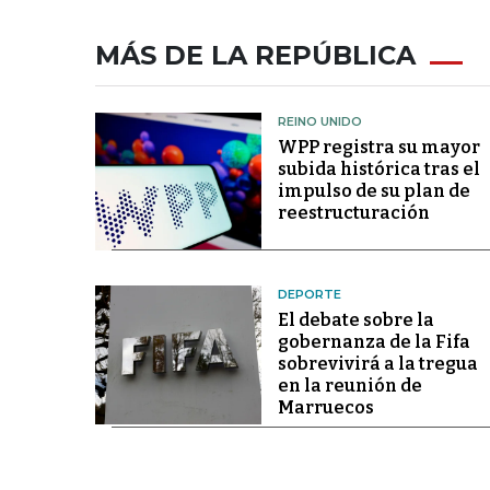
MÁS DE LA REPÚBLICA
REINO UNIDO
WPP registra su mayor
subida histórica tras el
impulso de su plan de
reestructuración
DEPORTE
El debate sobre la
gobernanza de la Fifa
sobrevivirá a la tregua
en la reunión de
Marruecos