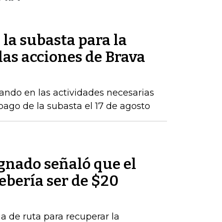
la subasta para la
as acciones de Brava
ndo en las actividades necesarias
 pago de la subasta el 17 de agosto
nado señaló que el
debería ser de $20
a de ruta para recuperar la