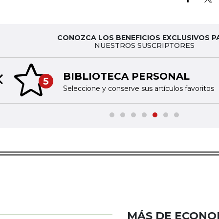
CONOZCA LOS BENEFICIOS EXCLUSIVOS P
NUESTROS SUSCRIPTORES
BIBLIOTECA PERSONAL
5
Previous slide
Seleccione y conserve sus artículos favoritos
MÁS DE ECONO