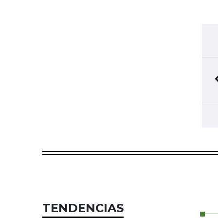
TENDENCIAS