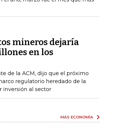
tos mineros dejaría
llones en los
te de la ACM, dijo que el próximo
arco regulatorio heredado de la
 inversión al sector
MÁS ECONOMÍA