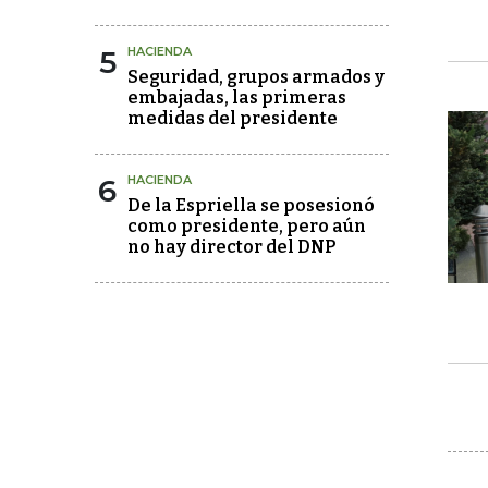
5
HACIENDA
Seguridad, grupos armados y
embajadas, las primeras
medidas del presidente
6
HACIENDA
De la Espriella se posesionó
como presidente, pero aún
no hay director del DNP