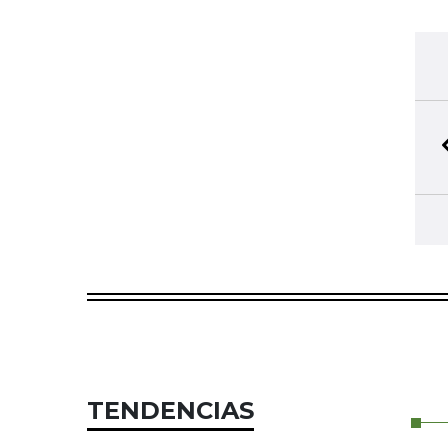
TENDENCIAS