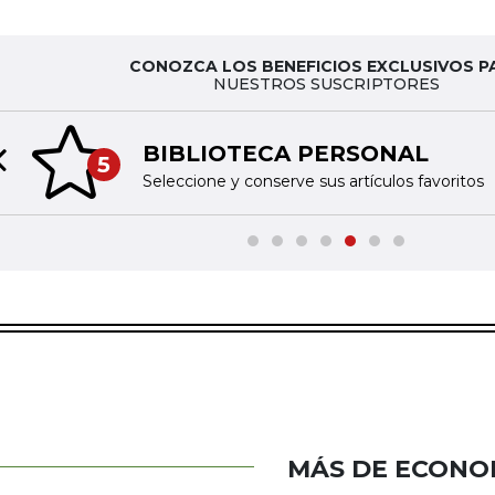
CONOZCA LOS BENEFICIOS EXCLUSIVOS P
NUESTROS SUSCRIPTORES
BIBLIOTECA PERSONAL
5
Previous slide
Seleccione y conserve sus artículos favoritos
MÁS DE ECONO