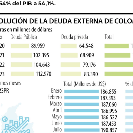
54% del PIB a 54,1%.