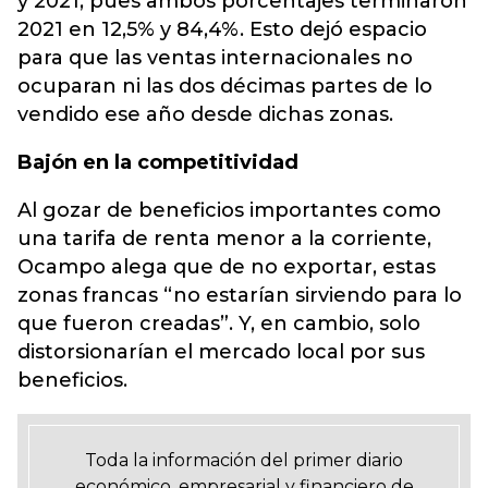
y 2021, pues ambos porcentajes terminaron
2021 en 12,5% y 84,4%. Esto dejó espacio
para que las ventas internacionales no
ocuparan ni las dos décimas partes de lo
vendido ese año desde dichas zonas.
Bajón en la competitividad
Al gozar de beneficios importantes como
una tarifa de renta menor a la corriente,
Ocampo alega que de no exportar, estas
zonas francas “no estarían sirviendo para lo
que fueron creadas”. Y, en cambio, solo
distorsionarían el mercado local por sus
beneficios.
Toda la información del primer diario
económico, empresarial y financiero de