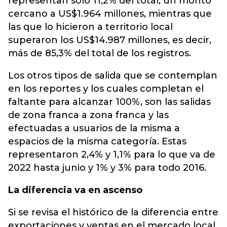
representan solo 11,2% del total, un monto
cercano a US$1.964 millones, mientras que
las que lo hicieron a territorio local
superaron los US$14.987 millones, es decir,
más de 85,3% del total de los registros.
Los otros tipos de salida que se contemplan
en los reportes y los cuales completan el
faltante para alcanzar 100%, son las salidas
de zona franca a zona franca y las
efectuadas a usuarios de la misma a
espacios de la misma categoría. Estas
representaron 2,4% y 1,1% para lo que va de
2022 hasta junio y 1% y 3% para todo 2016.
La diferencia va en ascenso
Si se revisa el histórico de la diferencia entre
exportaciones y ventas en el mercado local,