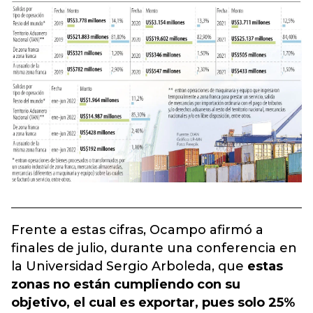
Frente a estas cifras, Ocampo afirmó a
finales de julio, durante una conferencia en
la Universidad Sergio Arboleda, que
estas
zonas no están cumpliendo con su
objetivo, el cual es exportar, pues solo 25%