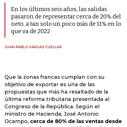
En los últimos seis años, las salidas
pasaron de representar cerca de 20% del
neto, a tan solo un poco más de 11% en lo
que va de 2022
JUAN PABLO VARGAS CUELLAR
Que la zonas francas cumplan con su
objetivo de exportar es una de las
propuestas que más ha resaltado de la
última reforma tributaria presentada al
Congreso de la República. Según el
ministro de Hacienda, José Antonio
Ocampo,
cerca de 80% de las ventas desde