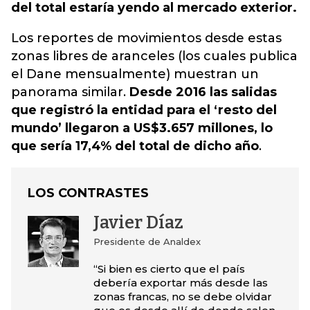
del total estaría yendo al mercado exterior.
Los reportes de movimientos desde estas
zonas libres de aranceles (los cuales publica
el Dane mensualmente) muestran un
panorama similar.
Desde 2016 las salidas
que registró la entidad para el ‘resto del
mundo’ llegaron a US$3.657 millones, lo
que sería 17,4% del total de dicho año
.
LOS CONTRASTES
Javier Díaz
Presidente de Analdex
“Si bien es cierto que el país
debería exportar más desde las
zonas francas, no se debe olvidar