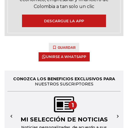
Colombia a tan solo un clic
DESCARGUE LA APP
GUARDAR
UNIRSE A WHATSAPP
CONOZCA LOS BENEFICIOS EXCLUSIVOS PARA
NUESTROS SUSCRIPTORES
1
MI SELECCIÓN DE NOTICIAS
←
→
Noticias personalizadas, de acuerdo a sus