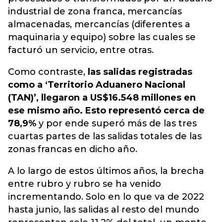
industrial de zona franca, mercancías
almacenadas, mercancías (diferentes a
maquinaria y equipo) sobre las cuales se
facturó un servicio, entre otras.
Como contraste,
las salidas registradas
como a ‘Territorio Aduanero Nacional
(TAN)’, llegaron a US$16.548 millones en
ese mismo año. Esto representó cerca de
78,9%
y por ende superó más de las tres
cuartas partes de las salidas totales de las
zonas francas en dicho año.
A lo largo de estos últimos años, la brecha
entre rubro y rubro se ha venido
incrementando. Solo en lo que va de 2022
hasta junio, las salidas al resto del mundo