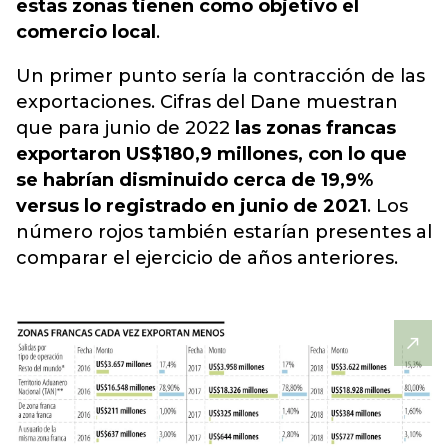
estas zonas tienen como objetivo el
comercio local
.
Un primer punto sería la contracción de las
exportaciones. Cifras del Dane muestran
que para junio de 2022
las
zonas francas
exportaron US$180,9 millones, con lo que
se habrían disminuido cerca de 19,9%
versus lo registrado en junio de 2021
. Los
número rojos también estarían presentes al
comparar el ejercicio de años anteriores.