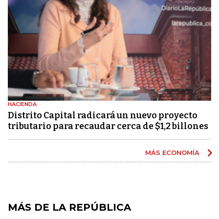
HACIENDA
Distrito Capital radicará un nuevo proyecto
tributario para recaudar cerca de $1,2 billones
MÁS ECONOMÍA
MÁS DE LA REPÚBLICA