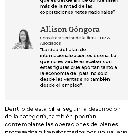
que es desde allí de donde salen
más de la mitad de las
exportaciones netas nacionales”.
Allison Góngora
Consultora senior de la firma JHR &
Asociados
“La idea del plan de
internacionalización es buena. Lo
que no es viable es acabar con
estas figuras que aportan tanto a
la economía del país, no solo
desde las ventas sino también
desde el empleo”.
Dentro de esta cifra, según la descripción
de la categoría, también podrían
contemplarse las operaciones de bienes
procesados o transformados por un usuario