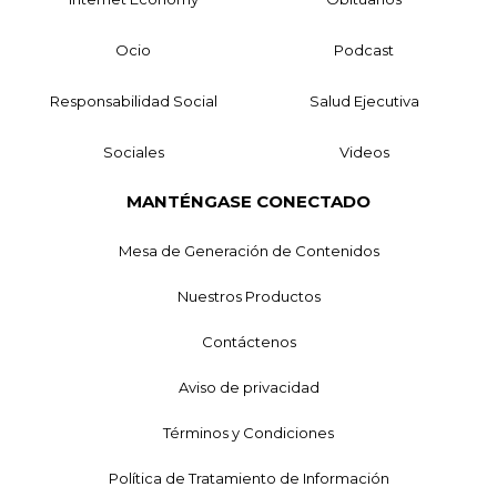
Ocio
Podcast
Responsabilidad Social
Salud Ejecutiva
Sociales
Videos
MANTÉNGASE CONECTADO
Mesa de Generación de Contenidos
Nuestros Productos
Contáctenos
Aviso de privacidad
Términos y Condiciones
Política de Tratamiento de Información