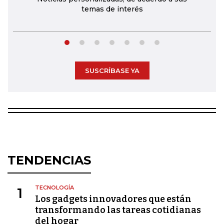
temas de interés
SUSCRÍBASE YA
TENDENCIAS
TECNOLOGÍA
1
Los gadgets innovadores que están
transformando las tareas cotidianas
del hogar