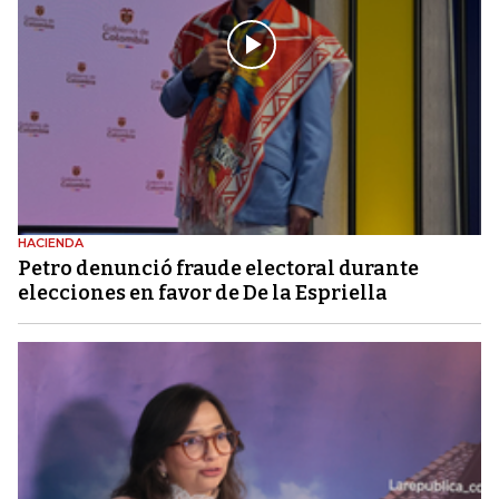
HACIENDA
Petro denunció fraude electoral durante
elecciones en favor de De la Espriella