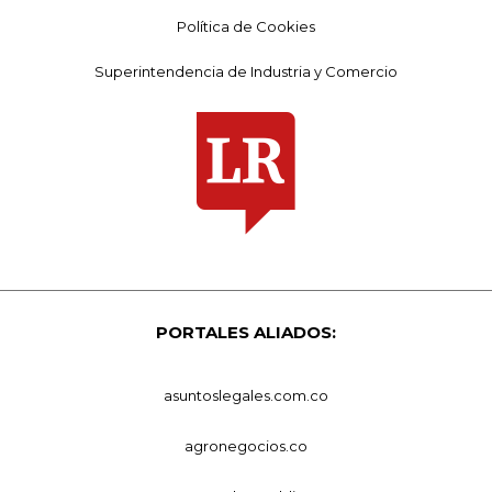
Política de Cookies
Superintendencia de Industria y Comercio
PORTALES ALIADOS:
asuntoslegales.com.co
agronegocios.co