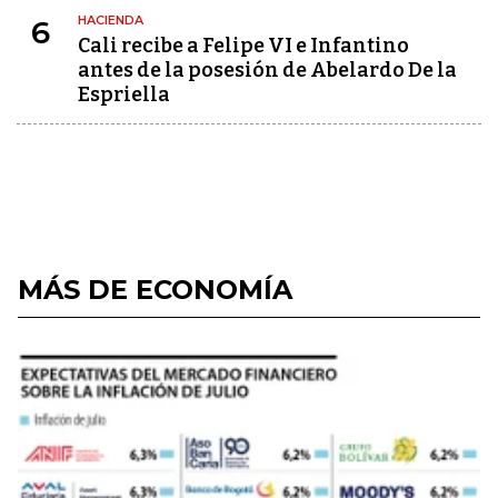
HACIENDA
6
Cali recibe a Felipe VI e Infantino
antes de la posesión de Abelardo De la
Espriella
MÁS DE ECONOMÍA