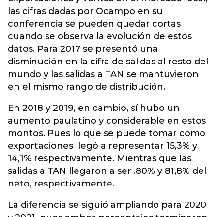
las cifras dadas por Ocampo en su
conferencia se pueden quedar cortas
cuando se observa la evolución de estos
datos. Para 2017 se presentó una
disminución en la cifra de salidas al resto del
mundo y las salidas a TAN se mantuvieron
en el mismo rango de distribución.
En 2018 y 2019, en cambio, sí hubo un
aumento paulatino y considerable en estos
montos. Pues lo que se puede tomar como
exportaciones llegó a representar 15,3% y
14,1% respectivamente. Mientras que las
salidas a TAN llegaron a ser .80% y 81,8% del
neto, respectivamente.
La diferencia se siguió ampliando para 2020