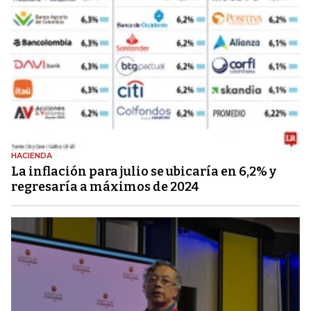
HACIENDA
La inflación para julio se ubicaría en 6,2% y
regresaría a máximos de 2024