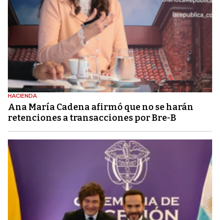
HACIENDA
Ana María Cadena afirmó que no se harán
retenciones a transacciones por Bre-B