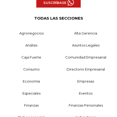
SUSCRÍBASE
TODAS LAS SECCIONES
Agronegocios
Alta Gerencia
Análisis
Asuntos Legales
Caja Fuerte
Comunidad Empresarial
Consumo
Directorio Empresarial
Economía
Empresas
Especiales
Eventos
Finanzas
Finanzas Personales