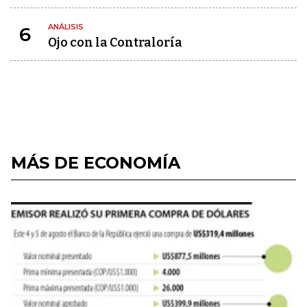
ANÁLISIS
6
Ojo con la Contraloría
MÁS DE ECONOMÍA