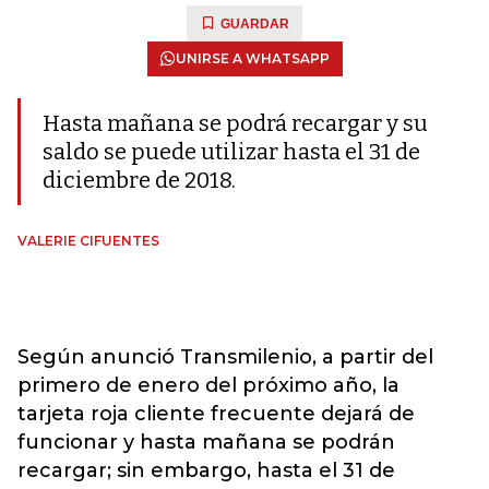
GUARDAR
UNIRSE A WHATSAPP
Hasta mañana se podrá recargar y su
saldo se puede utilizar hasta el 31 de
diciembre de 2018.
VALERIE CIFUENTES
Según anunció Transmilenio, a partir del
primero de enero del próximo año, la
tarjeta roja cliente frecuente dejará de
funcionar y hasta mañana se podrán
recargar; sin embargo, hasta el 31 de