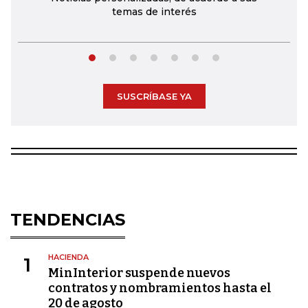
temas de interés
SUSCRÍBASE YA
TENDENCIAS
HACIENDA
1
MinInterior suspende nuevos
contratos y nombramientos hasta el
20 de agosto