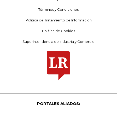
Términos y Condiciones
Política de Tratamiento de Información
Política de Cookies
Superintendencia de Industria y Comercio
PORTALES ALIADOS: