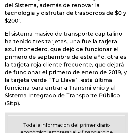
del Sistema, además de renovar la
tecnología y disfrutar de trasbordos de $0 y
$200".
El sistema masivo de transporte capitalino
ha tenido tres tarjetas, una fue la tarjeta
azul monedero, que dejó de funcionar el
primero de septiembre de este año, otra es
la tarjeta roja cliente frecuente, que dejará
de funcionar el primero de enero de 2019, y
la tarjeta verde ´Tu Llave´, esta última
funciona para entrar a Transmilenio y al
Sistema Integrado de Transporte Público
(Sitp).
Toda la información del primer diario
económico, empresarial y financiero de