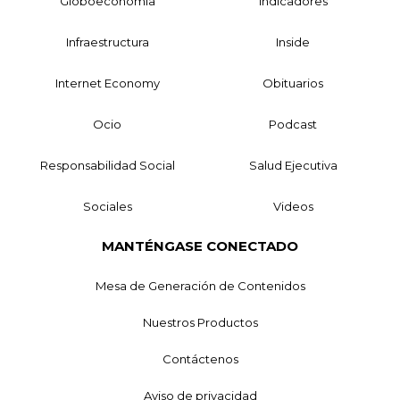
Globoeconomía
Indicadores
Infraestructura
Inside
Internet Economy
Obituarios
Ocio
Podcast
Responsabilidad Social
Salud Ejecutiva
Sociales
Videos
MANTÉNGASE CONECTADO
Mesa de Generación de Contenidos
Nuestros Productos
Contáctenos
Aviso de privacidad