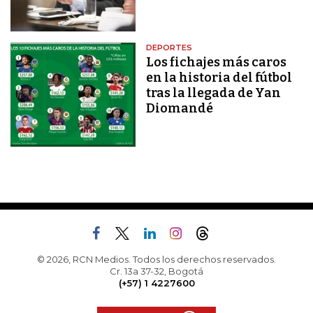
DEPORTES
Los fichajes más caros
en la historia del fútbol
tras la llegada de Yan
Diomandé
© 2026, RCN Medios. Todos los derechos reservados.
Cr. 13a 37-32, Bogotá
(+57) 1 4227600