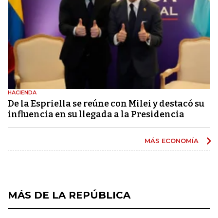
HACIENDA
De la Espriella se reúne con Milei y destacó su
influencia en su llegada a la Presidencia
MÁS ECONOMÍA
MÁS DE LA REPÚBLICA