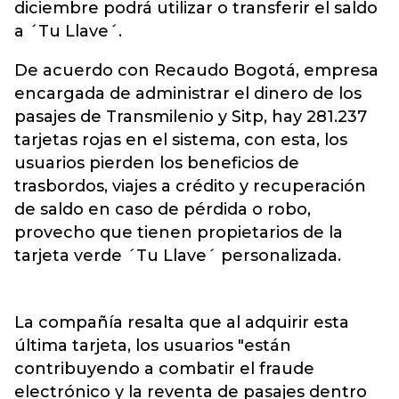
diciembre podrá utilizar o transferir el saldo
a ´Tu Llave´.
De acuerdo con Recaudo Bogotá, empresa
encargada de administrar el dinero de los
pasajes de Transmilenio y Sitp, hay 281.237
tarjetas rojas en el sistema, con esta, los
usuarios pierden los beneficios de
trasbordos, viajes a crédito y recuperación
de saldo en caso de pérdida o robo,
provecho que tienen propietarios de la
tarjeta verde ´Tu Llave´ personalizada.
La compañía resalta que al adquirir esta
última tarjeta, los usuarios "están
contribuyendo a combatir el fraude
electrónico y la reventa de pasajes dentro