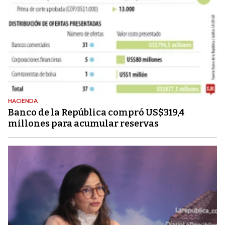
HACIENDA
Banco de la República compró US$319,4
millones para acumular reservas