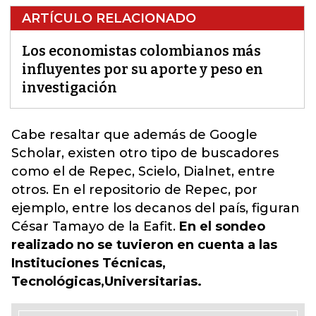
ARTÍCULO RELACIONADO
Los economistas colombianos más
influyentes por su aporte y peso en
investigación
Cabe resaltar que además de Google
Scholar, existen otro tipo de buscadores
como el de Repec, Scielo, Dialnet, entre
otros
. En el repositorio de Repec, por
ejemplo, entre los decanos del país, figuran
César Tamayo de la Eafit.
En el sondeo
realizado no se tuvieron en cuenta a las
Instituciones Técnicas,
Tecnológicas,Universitarias.