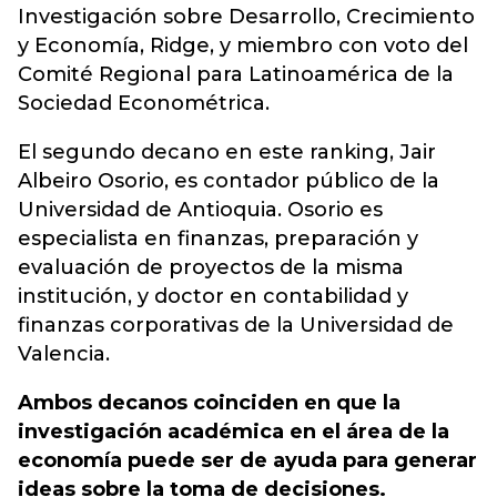
Investigación sobre Desarrollo, Crecimiento
y Economía, Ridge, y miembro con voto del
Comité Regional para Latinoamérica de la
Sociedad Econométrica.
El segundo decano en este ranking, Jair
Albeiro Osorio, es contador público de la
Universidad de Antioquia. Osorio es
especialista en finanzas, preparación y
evaluación de proyectos de la misma
institución, y doctor en contabilidad y
finanzas corporativas de la Universidad de
Valencia.
Ambos decanos coinciden en que la
investigación académica en el área de la
economía puede ser de ayuda para generar
ideas sobre la toma de decisiones.