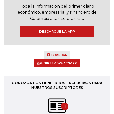
Toda la información del primer diario
económico, empresarial y financiero de
Colombia a tan solo un clic
DESCARGUE LA APP
GUARDAR
UNIRSE A WHATSAPP
CONOZCA LOS BENEFICIOS EXCLUSIVOS PARA
NUESTROS SUSCRIPTORES
1