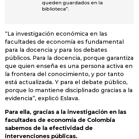
queden guardados en la
biblioteca”.
“La investigación económica en las
facultades de economía es fundamental
para la docencia y para los debates
públicos. Para la docencia, porque garantiza
que quien enseña es una persona activa en
la frontera del conocimiento, y por tanto
está actualizada. Y para el debate público,
porque lo mantiene disciplinado gracias a la
evidencia”, explicó Eslava.
Para ella, gracias a la investigación en las
facultades de economía de Colombia
sabemos de la efectividad de
intervenciones públicas.