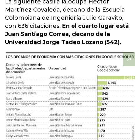
La siguiente casilla la ocupa Héctor
Martínez Covaleda, decano de la Escuela
Colombiana de Ingeniería Julio Garavito,
con 636 citaciones.
En el cuarto lugar está
Juan Santiago Correa, decano de la
Universidad Jorge Tadeo Lozano (542).