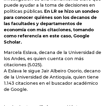
puede ayudar a la toma de decisiones en
políticas públicas.
En LR se hizo un sondeo
para conocer quiénes son los decanos de
las facultades y departamentos de
economía con más citaciones, tomando
como referencia en este caso, Google
Scholar.
Marcela Eslava, decana de la Universidad de
los Andes, es quien cuenta con más
citaciones (5.025).
A Eslava le sigue Jair Albeiro Osorio, decano
de la Universidad de Antioquia, quien tiene
1.143 citaciones en el buscador académico
de Google.