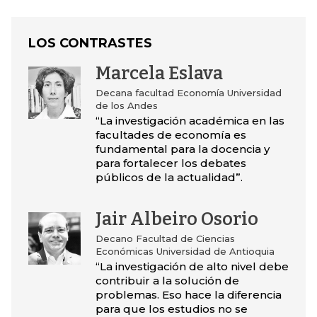
LOS CONTRASTES
Marcela Eslava
Decana facultad Economía Universidad
de los Andes
“La investigación académica en las
facultades de economía es
fundamental para la docencia y
para fortalecer los debates
públicos de la actualidad”.
Jair Albeiro Osorio
Decano Facultad de Ciencias
Económicas Universidad de Antioquia
“La investigación de alto nivel debe
contribuir a la solución de
problemas. Eso hace la diferencia
para que los estudios no se