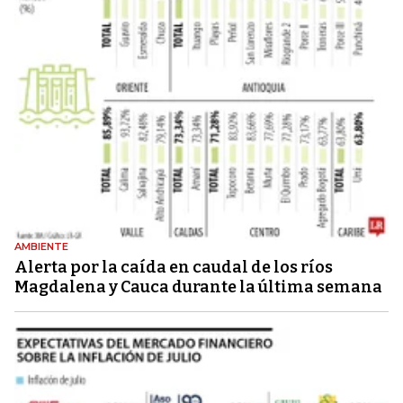
AMBIENTE
Alerta por la caída en caudal de los ríos
Magdalena y Cauca durante la última semana