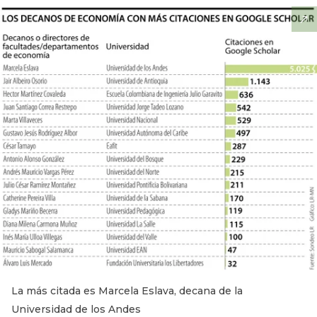
La más citada es Marcela Eslava, decana de la
Universidad de los Andes