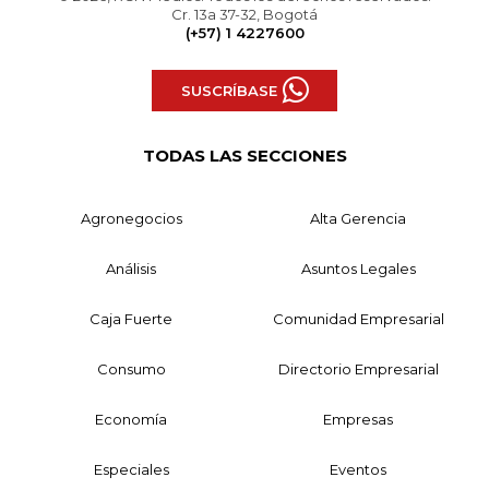
Cr. 13a 37-32, Bogotá
(+57) 1 4227600
SUSCRÍBASE
TODAS LAS SECCIONES
Agronegocios
Alta Gerencia
Análisis
Asuntos Legales
Caja Fuerte
Comunidad Empresarial
Consumo
Directorio Empresarial
Economía
Empresas
Especiales
Eventos