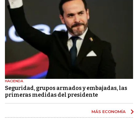
HACIENDA
Seguridad, grupos armados y embajadas, las
primeras medidas del presidente
MÁS ECONOMÍA