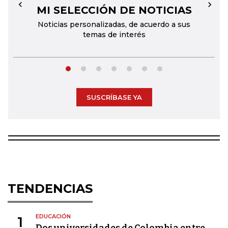
MI SELECCIÓN DE NOTICIAS
←
→
Noticias personalizadas, de acuerdo a sus
temas de interés
SUSCRÍBASE YA
TENDENCIAS
EDUCACIÓN
1