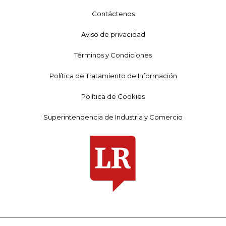
Contáctenos
Aviso de privacidad
Términos y Condiciones
Política de Tratamiento de Información
Política de Cookies
Superintendencia de Industria y Comercio