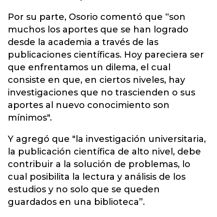
Por su parte, Osorio comentó que “son
muchos los aportes que se han logrado
desde la academia a través de las
publicaciones científicas. Hoy pareciera ser
que enfrentamos un dilema, el cual
consiste en que, en ciertos niveles, hay
investigaciones que no trascienden o sus
aportes al nuevo conocimiento son
mínimos".
Y agregó que "la investigación universitaria,
la publicación científica de alto nivel, debe
contribuir a la solución de problemas, lo
cual posibilita la lectura y análisis de los
estudios y no solo que se queden
guardados en una biblioteca”.