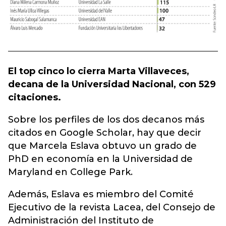
El top cinco lo cierra Marta Villaveces,
decana de la Universidad Nacional, con 529
citaciones.
Sobre los perfiles de los dos decanos más
citados en Google Scholar, hay que decir
que Marcela Eslava obtuvo un grado de
PhD en economía en la Universidad de
Maryland en College Park.
Además, Eslava es miembro del Comité
Ejecutivo de la revista Lacea, del Consejo de
Administración del Instituto de