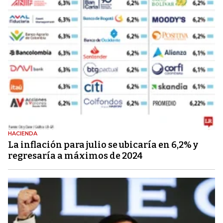
HACIENDA
La inflación para julio se ubicaría en 6,2% y
regresaría a máximos de 2024