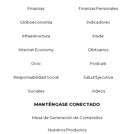
Finanzas
Finanzas Personales
Globoeconomía
Indicadores
Infraestructura
Inside
Internet Economy
Obituarios
Ocio
Podcast
Responsabilidad Social
Salud Ejecutiva
Sociales
Videos
MANTÉNGASE CONECTADO
Mesa de Generación de Contenidos
Nuestros Productos