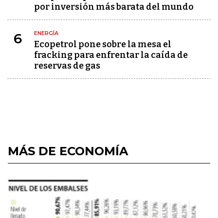
por inversión más barata del mundo
ENERGÍA
6
Ecopetrol pone sobre la mesa el
fracking para enfrentar la caída de
reservas de gas
MÁS DE ECONOMÍA