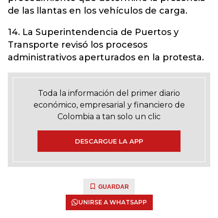
de las llantas en los vehículos de carga.
14. La Superintendencia de Puertos y
Transporte revisó los procesos
administrativos aperturados en la protesta.
Toda la información del primer diario
económico, empresarial y financiero de
Colombia a tan solo un clic
DESCARGUE LA APP
GUARDAR
UNIRSE A WHATSAPP