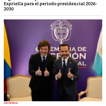
Espriella para el periodo presidencial 2026-
2030
HACIENDA