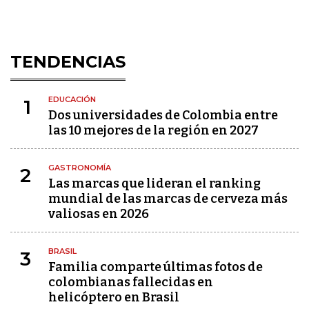
TENDENCIAS
EDUCACIÓN
1
Dos universidades de Colombia entre
las 10 mejores de la región en 2027
GASTRONOMÍA
2
Las marcas que lideran el ranking
mundial de las marcas de cerveza más
valiosas en 2026
BRASIL
3
Familia comparte últimas fotos de
colombianas fallecidas en
helicóptero en Brasil