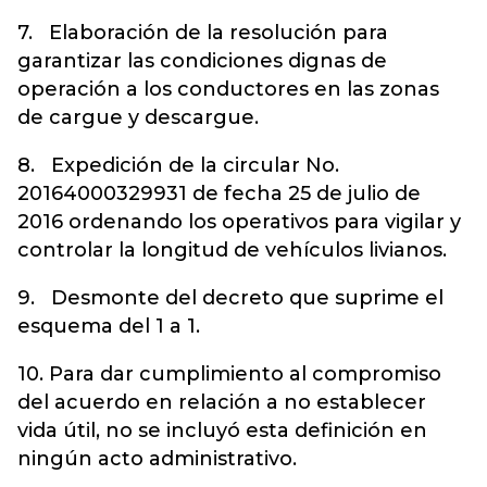
7. Elaboración de la resolución para
garantizar las condiciones dignas de
operación a los conductores en las zonas
de cargue y descargue.
8. Expedición de la circular No.
20164000329931 de fecha 25 de julio de
2016 ordenando los operativos para vigilar y
controlar la longitud de vehículos livianos.
9. Desmonte del decreto que suprime el
esquema del 1 a 1.
10. Para dar cumplimiento al compromiso
del acuerdo en relación a no establecer
vida útil, no se incluyó esta definición en
ningún acto administrativo.