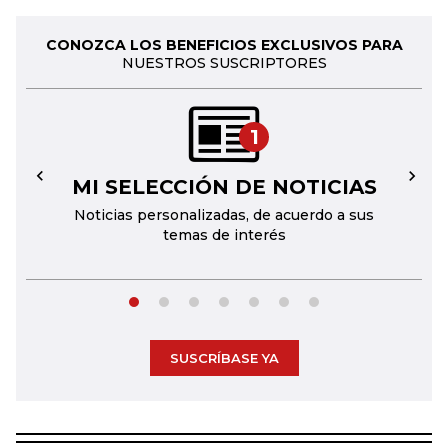
CONOZCA LOS BENEFICIOS EXCLUSIVOS PARA
NUESTROS SUSCRIPTORES
1
MI SELECCIÓN DE NOTICIAS
←
→
Noticias personalizadas, de acuerdo a sus
temas de interés
SUSCRÍBASE YA