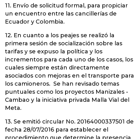
11. Envío de solicitud formal, para propiciar
un encuentro entre las cancillerías de
Ecuador y Colombia.
12. En cuanto a los peajes se realizó la
primera sesión de socialización sobre las
tarifas y se expuso la política y los
incrementos para cada uno de los casos, los
cuales siempre están directamente
asociados con mejoras en el transporte para
los camioneros. Se han revisado temas
puntuales como los proyectos Manizales -
Cambao y la iniciativa privada Malla Vial del
Meta.
13. Se emitió circular No. 20164000337501 de
fecha 28/07/2016 para establecer el
procedimiento que determine la presencia