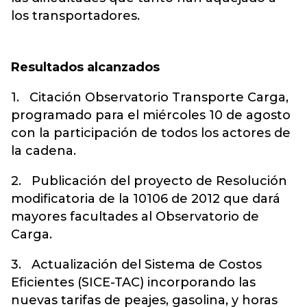
los transportadores.
Resultados alcanzados
1. Citación Observatorio Transporte Carga,
programado para el miércoles 10 de agosto
con la participación de todos los actores de
la cadena.
2. Publicación del proyecto de Resolución
modificatoria de la 10106 de 2012 que dará
mayores facultades al Observatorio de
Carga.
3. Actualización del Sistema de Costos
Eficientes (SICE-TAC) incorporando las
nuevas tarifas de peajes, gasolina, y horas