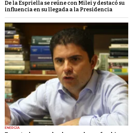
De la Espriella se reúne con Milei y destacó su
influencia en su llegada a la Presidencia
ENERGÍA