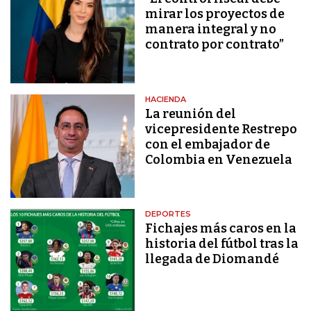
mirar los proyectos de
manera integral y no
contrato por contrato”
HACIENDA
La reunión del
vicepresidente Restrepo
con el embajador de
Colombia en Venezuela
DEPORTES
Fichajes más caros en la
historia del fútbol tras la
llegada de Diomandé