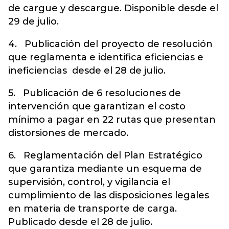
de cargue y descargue. Disponible desde el
29 de julio.
4. Publicación del proyecto de resolución
que reglamenta e identifica eficiencias e
ineficiencias desde el 28 de julio.
5. Publicación de 6 resoluciones de
intervención que garantizan el costo
mínimo a pagar en 22 rutas que presentan
distorsiones de mercado.
6. Reglamentación del Plan Estratégico
que garantiza mediante un esquema de
supervisión, control, y vigilancia el
cumplimiento de las disposiciones legales
en materia de transporte de carga.
Publicado desde el 28 de julio.