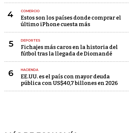
COMERCIO
4
Estos son los países donde comprar el
último iPhone cuesta más
DEPORTES
5
Fichajes más caros en la historia del
fútbol tras la llegada de Diomandé
HACIENDA
6
EE.UU. es el país con mayor deuda
pública con US$40,7 billones en 2026