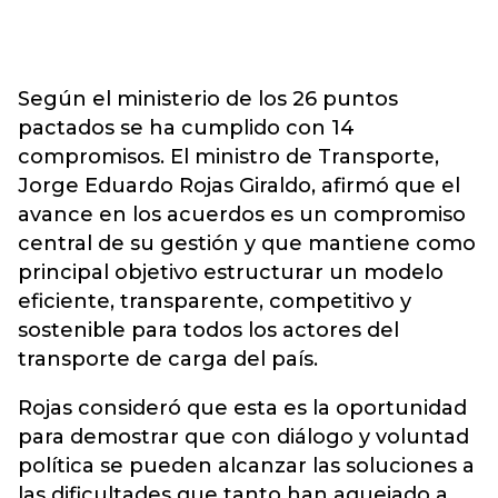
Según el ministerio de los 26 puntos
pactados se ha cumplido con 14
compromisos. El ministro de Transporte,
Jorge Eduardo Rojas Giraldo, afirmó que el
avance en los acuerdos es un compromiso
central de su gestión y que mantiene como
principal objetivo estructurar un modelo
eficiente, transparente, competitivo y
sostenible para todos los actores del
transporte de carga del país.
Rojas consideró que esta es la oportunidad
para demostrar que con diálogo y voluntad
política se pueden alcanzar las soluciones a
las dificultades que tanto han aquejado a