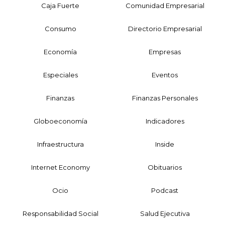
Caja Fuerte
Comunidad Empresarial
Consumo
Directorio Empresarial
Economía
Empresas
Especiales
Eventos
Finanzas
Finanzas Personales
Globoeconomía
Indicadores
Infraestructura
Inside
Internet Economy
Obituarios
Ocio
Podcast
Responsabilidad Social
Salud Ejecutiva