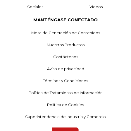
Sociales
Videos
MANTÉNGASE CONECTADO
Mesa de Generación de Contenidos
Nuestros Productos
Contáctenos
Aviso de privacidad
Términos y Condiciones
Política de Tratamiento de Información
Política de Cookies
Superintendencia de Industria y Comercio