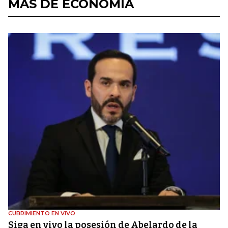
MÁS DE ECONOMÍA
CUBRIMIENTO EN VIVO
Siga en vivo la posesión de Abelardo de la