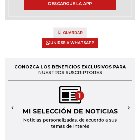
DESCARGUE LA APP
GUARDAR
UNIRSE A WHATSAPP
CONOZCA LOS BENEFICIOS EXCLUSIVOS PARA
NUESTROS SUSCRIPTORES
1
MI SELECCIÓN DE NOTICIAS
←
→
Noticias personalizadas, de acuerdo a sus
temas de interés