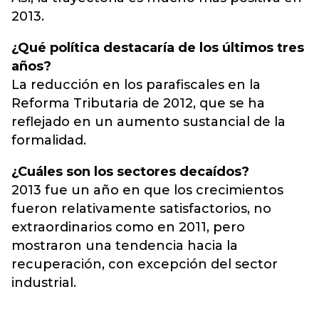
2013.
¿Qué política destacaría de los últimos tres
años?
La reducción en los parafiscales en la
Reforma Tributaria de 2012, que se ha
reflejado en un aumento sustancial de la
formalidad.
¿Cuáles son los sectores decaídos?
2013 fue un año en que los crecimientos
fueron relativamente satisfactorios, no
extraordinarios como en 2011, pero
mostraron una tendencia hacia la
recuperación, con excepción del sector
industrial.