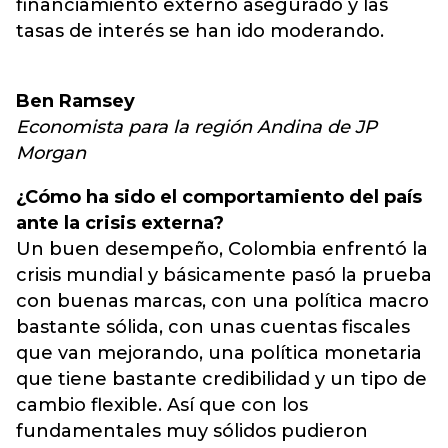
financiamiento externo asegurado y las
tasas de interés se han ido moderando.
Ben Ramsey
Economista para la región Andina de JP
Morgan
¿Cómo ha sido el comportamiento del país
ante la crisis externa?
Un buen desempeño, Colombia enfrentó la
crisis mundial y básicamente pasó la prueba
con buenas marcas, con una política macro
bastante sólida, con unas cuentas fiscales
que van mejorando, una política monetaria
que tiene bastante credibilidad y un tipo de
cambio flexible. Así que con los
fundamentales muy sólidos pudieron