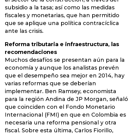
subsidio a la tasa; así como las medidas
fiscales y monetarias, que han permitido
que se aplique una política contracíclica
ante las crisis.
Reforma tributaria e infraestructura, las
recomendaciones
Muchos desafíos se presentan aún para la
economía y aunque los analistas prevén
que el desempeño sea mejor en 2014, hay
varias reformas que se deberían
implementar. Ben Ramsey, economista
para la región Andina de JP Morgan, señaló
que coinciden con el Fondo Monetario
Internacional (FMI) en que en Colombia es
necesaria una reforma pensional y otra
fiscal. Sobre esta última, Carlos Fiorillo,