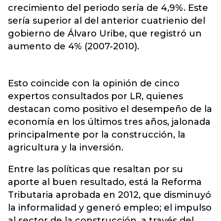
crecimiento del periodo sería de 4,9%. Este
sería superior al del anterior cuatrienio del
gobierno de Álvaro Uribe, que registró un
aumento de 4% (2007-2010).
Esto coincide con la opinión de cinco
expertos consultados por LR, quienes
destacan como positivo el desempeño de la
economía en los últimos tres años, jalonada
principalmente por la construcción, la
agricultura y la inversión.
Entre las políticas que resaltan por su
aporte al buen resultado, está la Reforma
Tributaria aprobada en 2012, que disminuyó
la informalidad y generó empleo; el impulso
al sector de la construcción, a través del