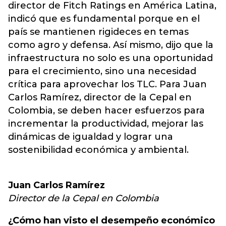
director de Fitch Ratings en América Latina,
indicó que es fundamental porque en el
país se mantienen rigideces en temas
como agro y defensa. Así mismo, dijo que la
infraestructura no solo es una oportunidad
para el crecimiento, sino una necesidad
crítica para aprovechar los TLC. Para Juan
Carlos Ramírez, director de la Cepal en
Colombia, se deben hacer esfuerzos para
incrementar la productividad, mejorar las
dinámicas de igualdad y lograr una
sostenibilidad económica y ambiental.
Juan Carlos Ramírez
Director de la Cepal en Colombia
¿Cómo han visto el desempeño económico