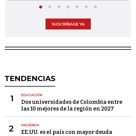
SUSCRÍBASE YA
TENDENCIAS
EDUCACIÓN
1
Dos universidades de Colombia entre
las 10 mejores de la región en 2027
HACIENDA
2
EE.UU. es el país con mayor deuda