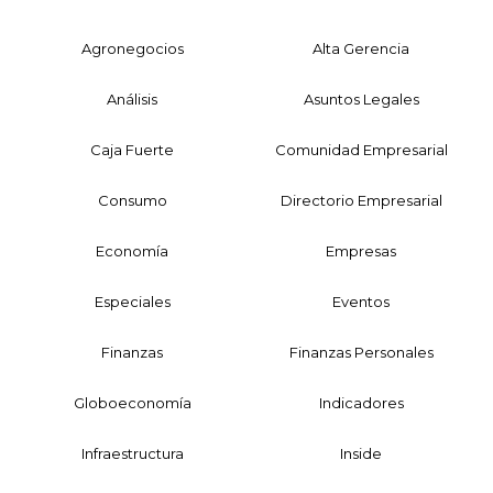
Agronegocios
Alta Gerencia
Análisis
Asuntos Legales
Caja Fuerte
Comunidad Empresarial
Consumo
Directorio Empresarial
Economía
Empresas
Especiales
Eventos
Finanzas
Finanzas Personales
Globoeconomía
Indicadores
Infraestructura
Inside