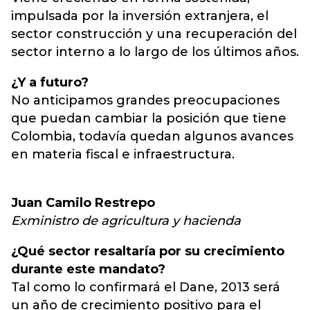
impulsada por la inversión extranjera, el
sector construcción y una recuperación del
sector interno a lo largo de los últimos años.
¿Y a futuro?
No anticipamos grandes preocupaciones
que puedan cambiar la posición que tiene
Colombia, todavía quedan algunos avances
en materia fiscal e infraestructura.
Juan Camilo Restrepo
Exministro de agricultura y hacienda
¿Qué sector resaltaría por su crecimiento
durante este mandato?
Tal como lo confirmará el Dane, 2013 será
un año de crecimiento positivo para el