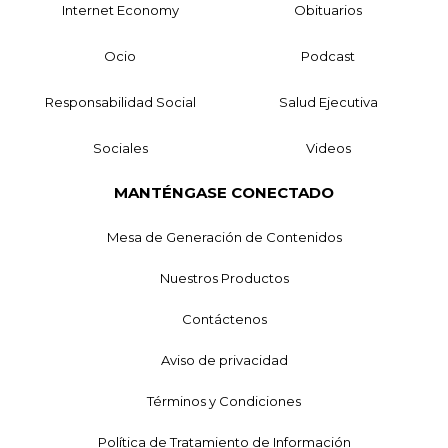
Internet Economy
Obituarios
Ocio
Podcast
Responsabilidad Social
Salud Ejecutiva
Sociales
Videos
MANTÉNGASE CONECTADO
Mesa de Generación de Contenidos
Nuestros Productos
Contáctenos
Aviso de privacidad
Términos y Condiciones
Política de Tratamiento de Información