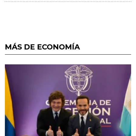
MÁS DE ECONOMÍA