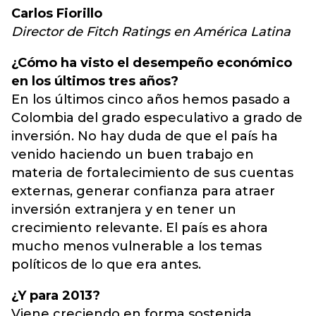
Carlos Fiorillo
Director de Fitch Ratings en América Latina
¿Cómo ha visto el desempeño económico
en los últimos tres años?
En los últimos cinco años hemos pasado a
Colombia del grado especulativo a grado de
inversión. No hay duda de que el país ha
venido haciendo un buen trabajo en
materia de fortalecimiento de sus cuentas
externas, generar confianza para atraer
inversión extranjera y en tener un
crecimiento relevante. El país es ahora
mucho menos vulnerable a los temas
políticos de lo que era antes.
¿Y para 2013?
Viene creciendo en forma sostenida,