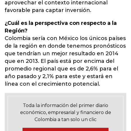
aprovechar el contexto internacional
favorable para captar inversión.
¿Cuál es la perspectiva con respecto a la
Región?
Colombia sería con México los únicos países
de la región en donde tenemos pronósticos
que tendrían un mejor resultado en 2014
que en 2013. El país está por encima del
promedio regional que es de 2,6% para el
año pasado y 2,1% para este y estará en
línea con el crecimiento potencial.
Toda la información del primer diario
económico, empresarial y financiero de
Colombia a tan solo un clic