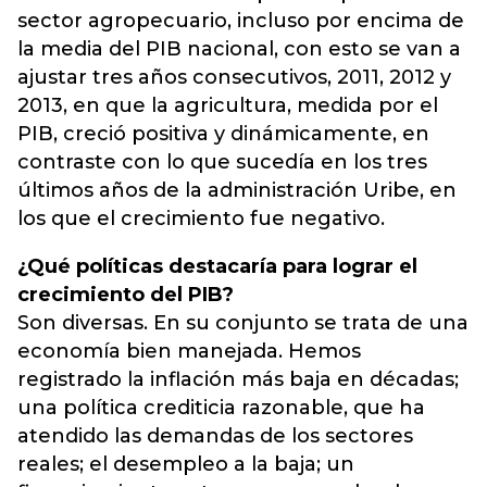
sector agropecuario, incluso por encima de
la media del PIB nacional, con esto se van a
ajustar tres años consecutivos, 2011, 2012 y
2013, en que la agricultura, medida por el
PIB, creció positiva y dinámicamente, en
contraste con lo que sucedía en los tres
últimos años de la administración Uribe, en
los que el crecimiento fue negativo.
¿Qué políticas destacaría para lograr el
crecimiento del PIB?
Son diversas. En su conjunto se trata de una
economía bien manejada. Hemos
registrado la inflación más baja en décadas;
una política crediticia razonable, que ha
atendido las demandas de los sectores
reales; el desempleo a la baja; un