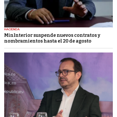
HACIENDA
MinInterior suspende nuevos contratos y
nombramientos hasta el 20 de agosto