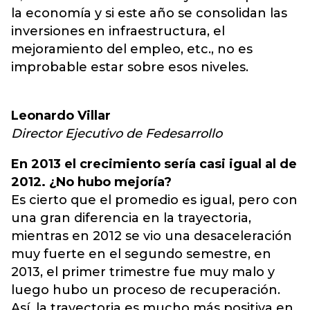
la economía y si este año se consolidan las
inversiones en infraestructura, el
mejoramiento del empleo, etc., no es
improbable estar sobre esos niveles.
Leonardo Villar
Director Ejecutivo de Fedesarrollo
En 2013 el crecimiento sería casi igual al de
2012. ¿No hubo mejoría?
Es cierto que el promedio es igual, pero con
una gran diferencia en la trayectoria,
mientras en 2012 se vio una desaceleración
muy fuerte en el segundo semestre, en
2013, el primer trimestre fue muy malo y
luego hubo un proceso de recuperación.
Así, la trayectoria es mucho más positiva en