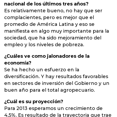
nacional de los últimos tres años?
Es relativamente bueno, no hay que ser
complacientes, pero es mejor que el
promedio de América Latina y eso se
manifiesta en algo muy importante para la
sociedad, que ha sido mejoramiento del
empleo y los niveles de pobreza.
¿Cuáles ve como jalonadores de la
economía?
Se ha hecho un esfuerzo en la
diversificación. Y hay resultados favorables
en sectores de inversión del Gobierno y un
buen año para el total agropecuario.
¿Cuál es su proyección?
Para 2013 esperamos un crecimiento de
4,5%. Es resultado de la trayectoria que trae