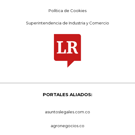
Política de Cookies
Superintendencia de Industria y Comercio
PORTALES ALIADOS:
asuntoslegales.com.co
agronegocios.co