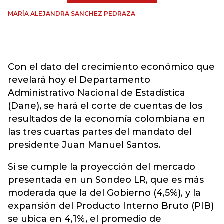
MARÍA ALEJANDRA SANCHEZ PEDRAZA
Con el dato del crecimiento económico que
revelará hoy el Departamento
Administrativo Nacional de Estadística
(Dane), se hará el corte de cuentas de los
resultados de la economía colombiana en
las tres cuartas partes del mandato del
presidente Juan Manuel Santos.
Si se cumple la proyección del mercado
presentada en un Sondeo LR, que es más
moderada que la del Gobierno (4,5%), y la
expansión del Producto Interno Bruto (PIB)
se ubica en 4,1%, el promedio de