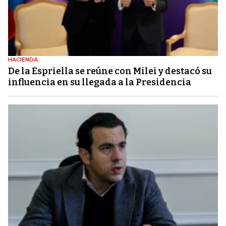
HACIENDA
De la Espriella se reúne con Milei y destacó su
influencia en su llegada a la Presidencia