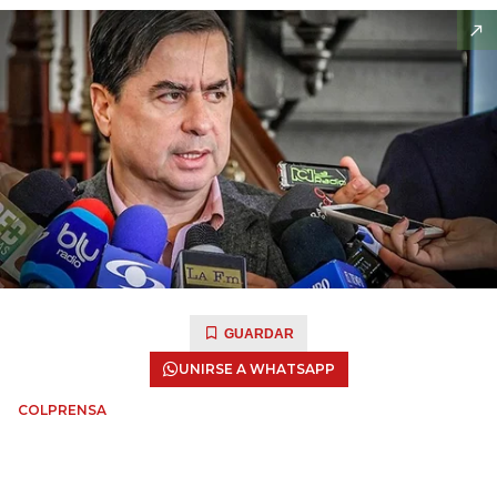
GUARDAR
UNIRSE A WHATSAPP
COLPRENSA