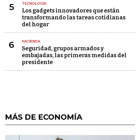
TECNOLOGÍA
5
Los gadgets innovadores que están
transformando las tareas cotidianas
del hogar
HACIENDA
6
Seguridad, grupos armados y
embajadas, las primeras medidas del
presidente
MÁS DE ECONOMÍA