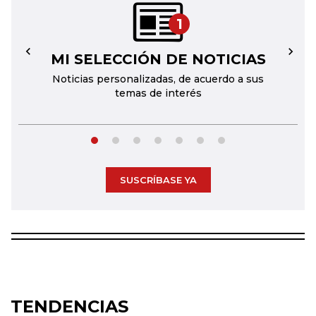
1
MI SELECCIÓN DE NOTICIAS
←
→
Noticias personalizadas, de acuerdo a sus
temas de interés
SUSCRÍBASE YA
TENDENCIAS