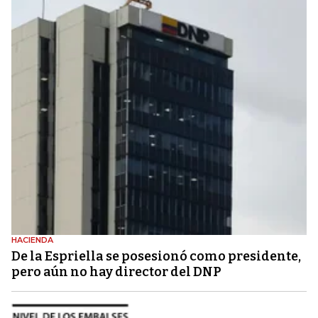
HACIENDA
De la Espriella se posesionó como presidente,
pero aún no hay director del DNP