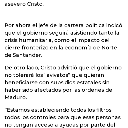
aseveró Cristo.
Por ahora el jefe de la cartera política indicó
que el gobierno seguirá asistiendo tanto la
crisis humanitaria, como el impacto del
cierre fronterizo en la economía de Norte
de Santander.
De otro lado, Cristo advirtió que el gobierno
no tolerará los “avivatos” que quieran
beneficiarse con subsidios estatales sin
haber sido afectados por las ordenes de
Maduro.
“Estamos estableciendo todos los filtros,
todos los controles para que esas personas
no tengan acceso a ayudas por parte del