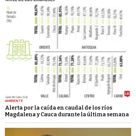
AMBIENTE
Alerta por la caída en caudal de los ríos
Magdalena y Cauca durante la última semana