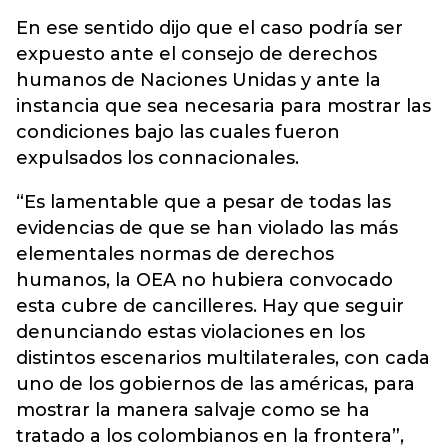
En ese sentido dijo que el caso podría ser
expuesto ante el consejo de derechos
humanos de Naciones Unidas y ante la
instancia que sea necesaria para mostrar las
condiciones bajo las cuales fueron
expulsados los connacionales.
“Es lamentable que a pesar de todas las
evidencias de que se han violado las más
elementales normas de derechos
humanos, la OEA no hubiera convocado
esta cubre de cancilleres. Hay que seguir
denunciando estas violaciones en los
distintos escenarios multilaterales, con cada
uno de los gobiernos de las américas, para
mostrar la manera salvaje como se ha
tratado a los colombianos en la frontera”,