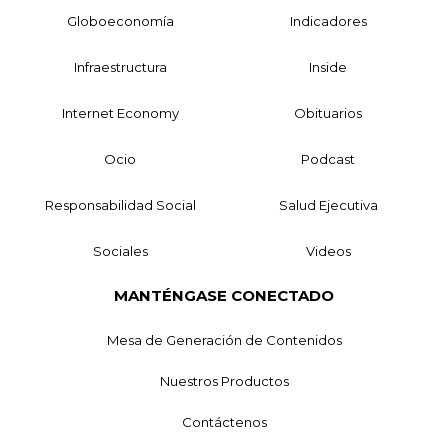
Globoeconomía
Indicadores
Infraestructura
Inside
Internet Economy
Obituarios
Ocio
Podcast
Responsabilidad Social
Salud Ejecutiva
Sociales
Videos
MANTÉNGASE CONECTADO
Mesa de Generación de Contenidos
Nuestros Productos
Contáctenos