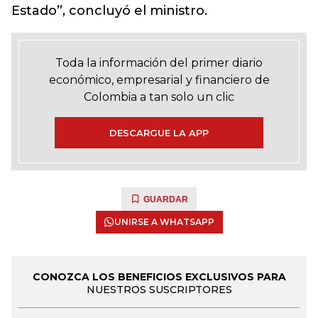
Estado”, concluyó el ministro.
Toda la información del primer diario
económico, empresarial y financiero de
Colombia a tan solo un clic
DESCARGUE LA APP
GUARDAR
UNIRSE A WHATSAPP
CONOZCA LOS BENEFICIOS EXCLUSIVOS PARA
NUESTROS SUSCRIPTORES