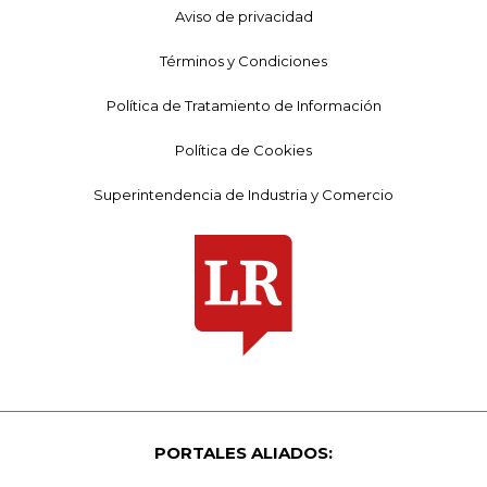
Aviso de privacidad
Términos y Condiciones
Política de Tratamiento de Información
Política de Cookies
Superintendencia de Industria y Comercio
PORTALES ALIADOS: