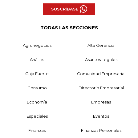
SUSCRÍBASE
TODAS LAS SECCIONES
Agronegocios
Alta Gerencia
Análisis
Asuntos Legales
Caja Fuerte
Comunidad Empresarial
Consumo
Directorio Empresarial
Economía
Empresas
Especiales
Eventos
Finanzas
Finanzas Personales