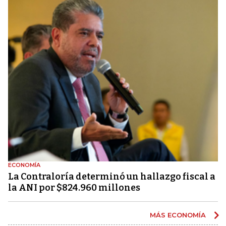
ECONOMÍA
La Contraloría determinó un hallazgo fiscal a
la ANI por $824.960 millones
MÁS ECONOMÍA