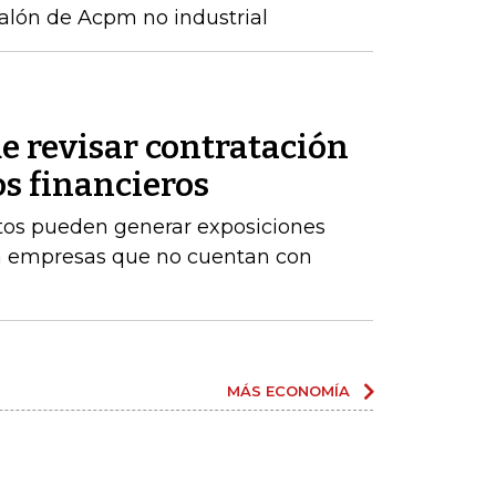
alón de Acpm no industrial
e revisar contratación
os financieros
stos pueden generar exposiciones
ara empresas que no cuentan con
MÁS ECONOMÍA