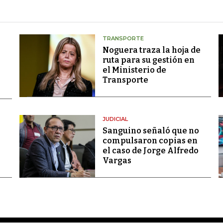
TRANSPORTE
Noguera traza la hoja de
ruta para su gestión en
el Ministerio de
Transporte
JUDICIAL
Sanguino señaló que no
compulsaron copias en
el caso de Jorge Alfredo
Vargas