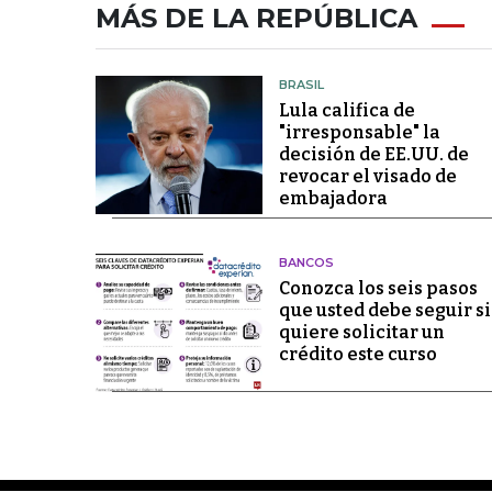
MÁS DE LA REPÚBLICA
BRASIL
Lula califica de
"irresponsable" la
decisión de EE.UU. de
revocar el visado de
embajadora
BANCOS
Conozca los seis pasos
que usted debe seguir si
quiere solicitar un
crédito este curso