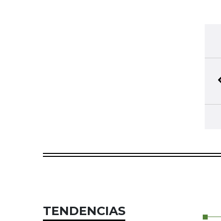
TENDENCIAS