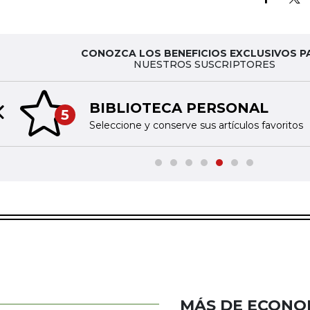
CONOZCA LOS BENEFICIOS EXCLUSIVOS P
NUESTROS SUSCRIPTORES
BIBLIOTECA PERSONAL
5
Previous slide
Seleccione y conserve sus artículos favoritos
MÁS DE ECONO