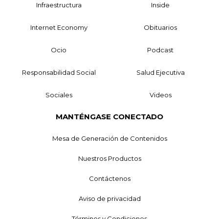
Infraestructura
Inside
Internet Economy
Obituarios
Ocio
Podcast
Responsabilidad Social
Salud Ejecutiva
Sociales
Videos
MANTÉNGASE CONECTADO
Mesa de Generación de Contenidos
Nuestros Productos
Contáctenos
Aviso de privacidad
Términos y Condiciones