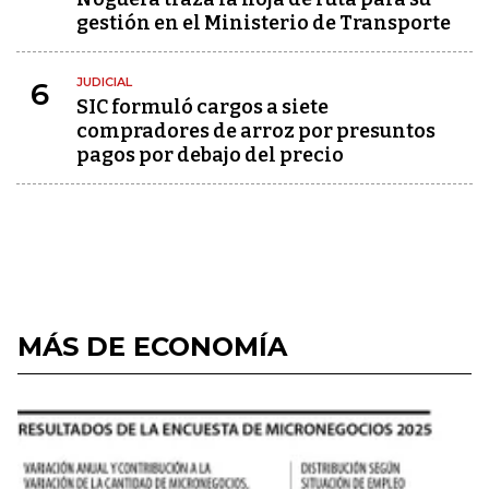
gestión en el Ministerio de Transporte
JUDICIAL
6
SIC formuló cargos a siete
compradores de arroz por presuntos
pagos por debajo del precio
MÁS DE ECONOMÍA