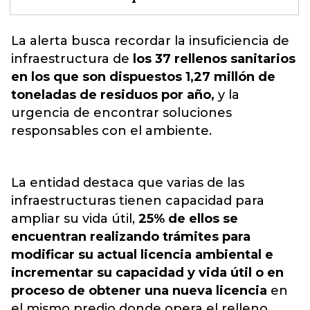
La alerta busca recordar la insuficiencia de
infraestructura de
los 37 rellenos sanitarios
en los que son dispuestos 1,27 millón de
toneladas de residuos por año,
y la
urgencia de encontrar soluciones
responsables con el ambiente.
La entidad destaca que varias de las
infraestructuras tienen capacidad para
ampliar su vida útil,
25% de ellos se
encuentran realizando trámites para
modificar su actual licencia ambiental e
incrementar su capacidad y vida útil o en
proceso de obtener una nueva licencia
en
el mismo predio donde opera el relleno