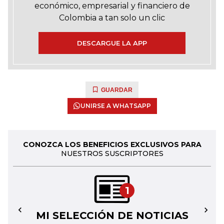
económico, empresarial y financiero de
Colombia a tan solo un clic
DESCARGUE LA APP
GUARDAR
UNIRSE A WHATSAPP
CONOZCA LOS BENEFICIOS EXCLUSIVOS PARA
NUESTROS SUSCRIPTORES
1
MI SELECCIÓN DE NOTICIAS
←
→