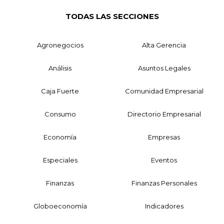
TODAS LAS SECCIONES
Agronegocios
Alta Gerencia
Análisis
Asuntos Legales
Caja Fuerte
Comunidad Empresarial
Consumo
Directorio Empresarial
Economía
Empresas
Especiales
Eventos
Finanzas
Finanzas Personales
Globoeconomía
Indicadores