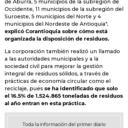
de Aburrá, 5 municipios de la subregión de
Occidente, 11 municipios de la subregión del
Suroeste, 5 municipios del Norte y 4
municipios del Nordeste de Antioquia",
explicó Corantioquia sobre cómo está
organizada la disposición de residuos.
La corporación también realizó un llamado
a las autoridades municipales y a la
sociedad civil para mejorar la gestión
integral de residuos sólidos, a través de
prácticas de economía circular como el
reciclaje, pues
se ha identificado que solo
el 16.5% de 1.524.865 toneladas de residuos
al año entran en esta práctica.
Toda la información del primer diario