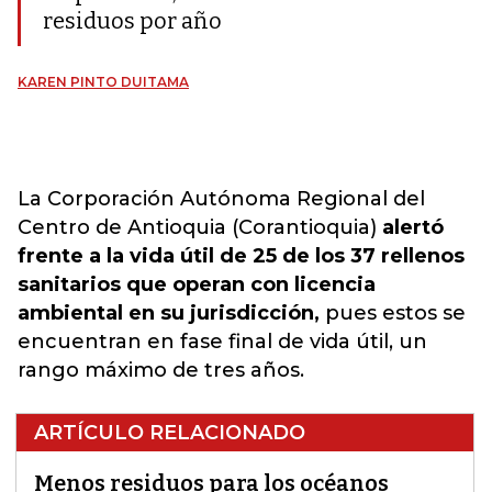
residuos por año
KAREN PINTO DUITAMA
La Corporación Autónoma Regional del
Centro de Antioquia (Corantioquia)
alertó
frente a la vida útil de 25 de los 37 rellenos
sanitarios que operan con licencia
ambiental en su jurisdicción,
pues estos se
encuentran en fase final de vida útil, un
rango máximo de tres años.
ARTÍCULO RELACIONADO
Menos residuos para los océanos