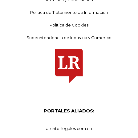
Política de Tratamiento de Información
Política de Cookies
Superintendencia de Industria y Comercio
PORTALES ALIADOS:
asuntoslegales.com.co