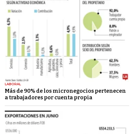
LABORAL
Más de 90% de los micronegocios pertenecen
a trabajadores por cuenta propia