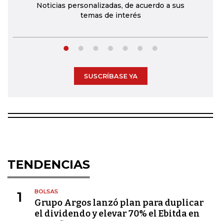
Noticias personalizadas, de acuerdo a sus
temas de interés
SUSCRÍBASE YA
TENDENCIAS
BOLSAS
1
Grupo Argos lanzó plan para duplicar
el dividendo y elevar 70% el Ebitda en