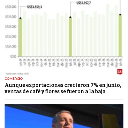
COMERCIO
Aunque exportaciones crecieron 7% en junio,
ventas de café y flores se fueron a la baja