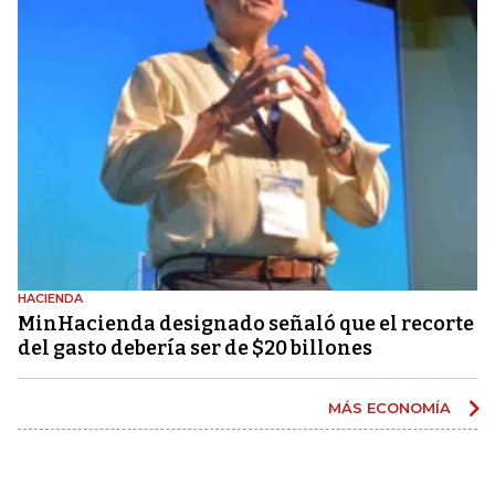
HACIENDA
MinHacienda designado señaló que el recorte
del gasto debería ser de $20 billones
MÁS ECONOMÍA