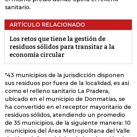
sanitario.
ARTÍCULO RELACIONADO
Los retos que tiene la gestión de
residuos sólidos para transitar a la
economía circular
"43 municipios de la jurisdicción disponen
sus residuos por fuera de la localidad, es así
como el relleno sanitario La Pradera,
ubicado en el municipio de Donmatías, se
ha convertido en el receptor mayoritario de
residuos sólidos, atendiendo un promedio
de 35 municipios, de la siguiente manera: 10
municipios del Área Metropolitana del Valle