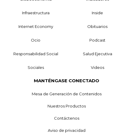
Infraestructura
Inside
Internet Economy
Obituarios
Ocio
Podcast
Responsabilidad Social
Salud Ejecutiva
Sociales
Videos
MANTÉNGASE CONECTADO
Mesa de Generación de Contenidos
Nuestros Productos
Contáctenos
Aviso de privacidad