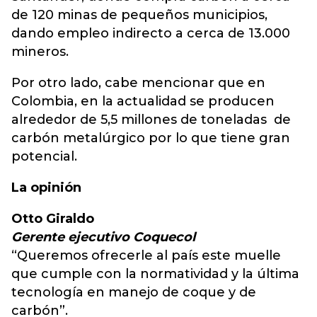
de 120 minas de pequeños municipios,
dando empleo indirecto a cerca de 13.000
mineros.
Por otro lado, cabe mencionar que en
Colombia, en la actualidad se producen
alrededor de 5,5 millones de toneladas de
carbón metalúrgico por lo que tiene gran
potencial.
La opinión
Otto Giraldo
Gerente ejecutivo Coquecol
“Queremos ofrecerle al país este muelle
que cumple con la normatividad y la última
tecnología en manejo de coque y de
carbón”.