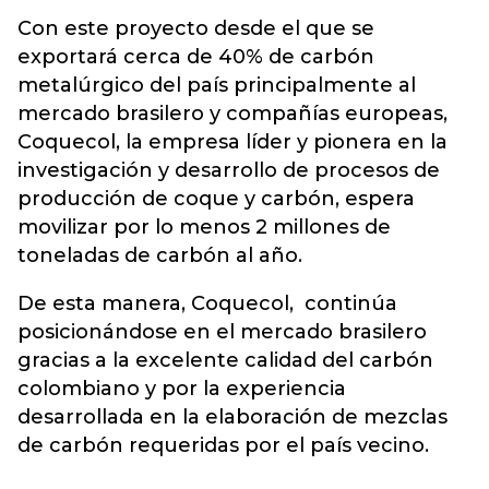
Con este proyecto desde el que se
exportará cerca de 40% de carbón
metalúrgico del país principalmente al
mercado brasilero y compañías europeas,
Coquecol, la empresa líder y pionera en la
investigación y desarrollo de procesos de
producción de coque y carbón, espera
movilizar por lo menos 2 millones de
toneladas de carbón al año.
De esta manera, Coquecol, continúa
posicionándose en el mercado brasilero
gracias a la excelente calidad del carbón
colombiano y por la experiencia
desarrollada en la elaboración de mezclas
de carbón requeridas por el país vecino.