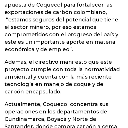
apuesta de Coquecol para fortalecer las
exportaciones de carbón colombiano,
“estamos seguros del potencial que tiene
el sector minero, por eso estamos
comprometidos con el progreso del país y
este es un importante aporte en materia
económica y de empleo”.
Además, el directivo manifestó que este
proyecto cumple con toda la normatividad
ambiental y cuenta con la más reciente
tecnología en manejo de coque y de
carbón encapsulado.
Actualmente, Coquecol concentra sus
operaciones en los departamentos de
Cundinamarca, Boyacá y Norte de
Santander, donde compra carbón a cerca