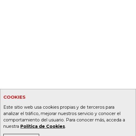
COOKIES
Este sitio web usa cookies propias y de terceros para
analizar el tráfico, mejorar nuestros servicio y conocer el
comportamiento del usuario. Para conocer más, acceda a
nuestra
Política de Cookies
.