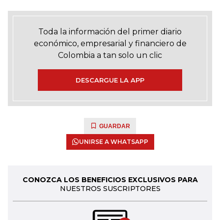
Toda la información del primer diario
económico, empresarial y financiero de
Colombia a tan solo un clic
DESCARGUE LA APP
GUARDAR
UNIRSE A WHATSAPP
CONOZCA LOS BENEFICIOS EXCLUSIVOS PARA
NUESTROS SUSCRIPTORES