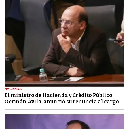
HACIENDA
El ministro de Hacienda y Crédito Público,
Germán Ávila, anunció su renuncia al cargo