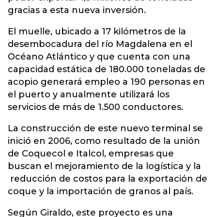
gracias a esta nueva inversión.
El muelle, ubicado a 17 kilómetros de la
desembocadura del río Magdalena en el
Océano Atlántico y que cuenta con una
capacidad estática de 180.000 toneladas de
acopio generará empleo a 190 personas en
el puerto y anualmente utilizará los
servicios de más de 1.500 conductores.
La construcción de este nuevo terminal se
inició en 2006, como resultado de la unión
de Coquecol e Italcol, empresas que
buscan el mejoramiento de la logística y la
reducción de costos para la exportación de
coque y la importación de granos al país.
Según Giraldo, este proyecto es una