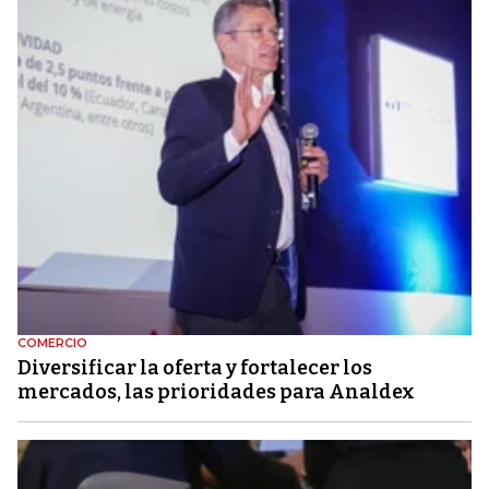
COMERCIO
Diversificar la oferta y fortalecer los
mercados, las prioridades para Analdex