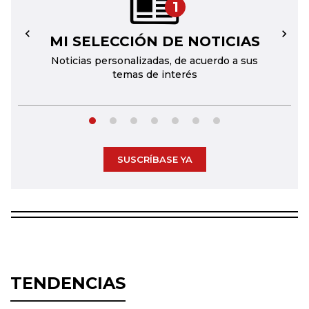
1
MI SELECCIÓN DE NOTICIAS
←
→
Noticias personalizadas, de acuerdo a sus
temas de interés
SUSCRÍBASE YA
TENDENCIAS