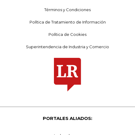
Términos y Condiciones
Política de Tratamiento de Información
Política de Cookies
Superintendencia de Industria y Comercio
PORTALES ALIADOS: