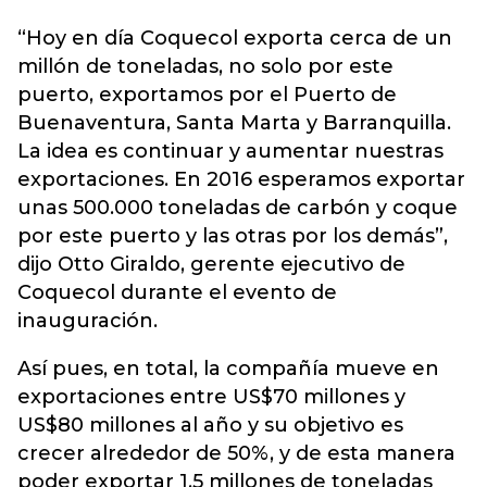
“Hoy en día Coquecol exporta cerca de un
millón de toneladas, no solo por este
puerto, exportamos por el Puerto de
Buenaventura, Santa Marta y Barranquilla.
La idea es continuar y aumentar nuestras
exportaciones. En 2016 esperamos exportar
unas 500.000 toneladas de carbón y coque
por este puerto y las otras por los demás”,
dijo Otto Giraldo, gerente ejecutivo de
Coquecol durante el evento de
inauguración.
Así pues, en total, la compañía mueve en
exportaciones entre US$70 millones y
US$80 millones al año y su objetivo es
crecer alrededor de 50%, y de esta manera
poder exportar 1,5 millones de toneladas