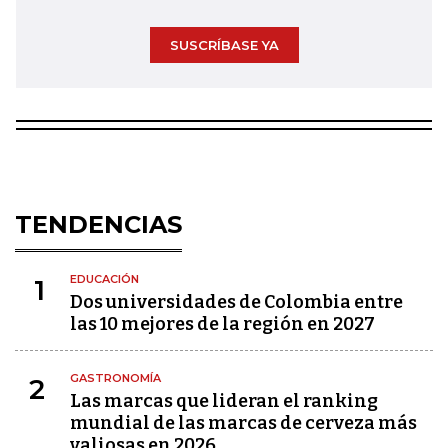
SUSCRÍBASE YA
TENDENCIAS
EDUCACIÓN
1
Dos universidades de Colombia entre
las 10 mejores de la región en 2027
GASTRONOMÍA
2
Las marcas que lideran el ranking
mundial de las marcas de cerveza más
valiosas en 2026