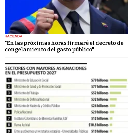
HACIENDA
"En las próximas horas firmaré el decreto de
congelamiento del gasto público"