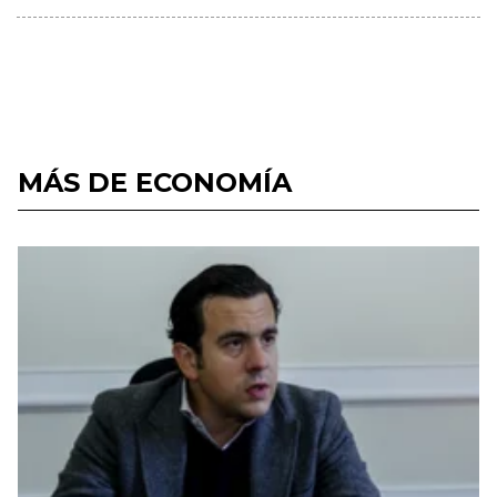
MÁS DE ECONOMÍA