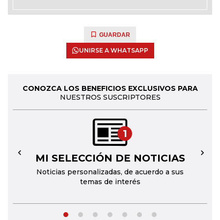
GUARDAR
UNIRSE A WHATSAPP
CONOZCA LOS BENEFICIOS EXCLUSIVOS PARA
NUESTROS SUSCRIPTORES
1
MI SELECCIÓN DE NOTICIAS
←
→
Noticias personalizadas, de acuerdo a sus
temas de interés