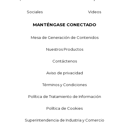
Sociales
Videos
MANTÉNGASE CONECTADO
Mesa de Generación de Contenidos
Nuestros Productos
Contáctenos
Aviso de privacidad
Términos y Condiciones
Política de Tratamiento de Información
Política de Cookies
Superintendencia de Industria y Comercio