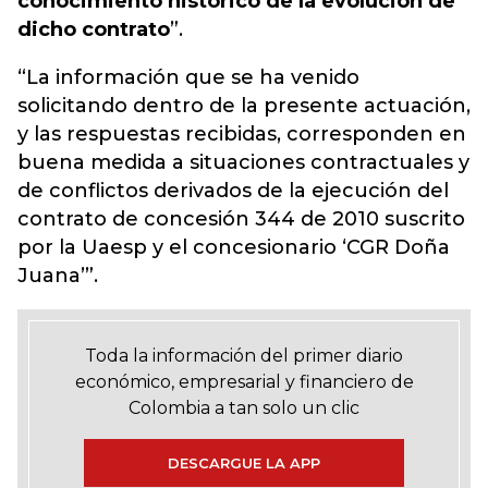
conocimiento histórico de la evolución de
dicho contrato
”.
“La información que se ha venido
solicitando dentro de la presente actuación,
y las respuestas recibidas, corresponden en
buena medida a situaciones contractuales y
de conflictos derivados de la ejecución del
contrato de concesión 344 de 2010 suscrito
por la Uaesp y el concesionario ‘CGR Doña
Juana’”.
Toda la información del primer diario
económico, empresarial y financiero de
Colombia a tan solo un clic
DESCARGUE LA APP