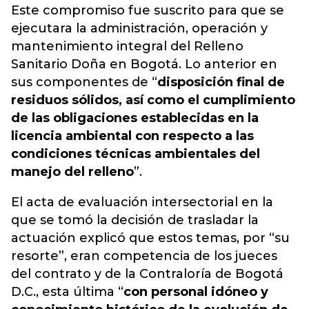
Este compromiso fue suscrito para que se
ejecutara la administración, operación y
mantenimiento integral del Relleno
Sanitario Doña en Bogotá. Lo anterior en
sus componentes de “
disposición final de
residuos sólidos, así como el cumplimiento
de las obligaciones establecidas en la
licencia ambiental con respecto a las
condiciones técnicas ambientales del
manejo del relleno
”.
El acta de evaluación intersectorial en la
que se tomó la decisión de trasladar la
actuación explicó que estos temas, por “su
resorte”, eran competencia de los jueces
del contrato y de la Contraloría de Bogotá
D.C., esta última “
con personal idóneo y