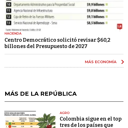
HACIENDA
Centro Democrático solicitó revisar $60,2
billones del Presupuesto de 2027
MÁS ECONOMÍA
MÁS DE LA REPÚBLICA
AGRO
Colombia sigue en el top
tres de los países que