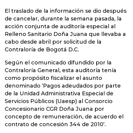
El traslado de la información se dio después
de cancelar, durante la semana pasada, la
acción conjunta de auditoría especial al
Relleno Sanitario Doña Juana que llevaba a
cabo desde abril por solicitud de la
Contraloría de Bogotá D.C.
Según el comunicado difundido por la
Contraloría General, esta auditoría tenía
como propósito fiscalizar el asunto
denominado ‘Pagos adeudados por parte
de la Unidad Administrativa Especial de
Servicios Públicos (Uaesp) al Consorcio
Concesionario CGR Doña Juana por
concepto de remuneración, de acuerdo el
contrato de concesión 344 de 2010’.