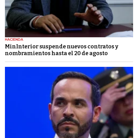
HACIENDA
MinInterior suspende nuevos contratos y
nombramientos hasta el 20 de agosto