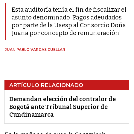
Esta auditoría tenía el fin de fiscalizar el
asunto denominado 'Pagos adeudados
por parte de la Uaesp al Consorcio Doña
Juana por concepto de remuneración'
JUAN PABLO VARGAS CUELLAR
ARTÍCULO RELACIONADO
Demandan elección del contralor de
Bogotá ante Tribunal Superior de
Cundinamarca