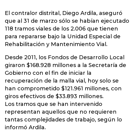
El contralor distrital, Diego Ardila, aseguró
que al 31 de marzo sólo se habían ejecutado
118 tramos viales de los 2.006 que tienen
para repararse bajo la Unidad Especial de
Rehabilitación y Mantenimiento Vial.
Desde 2011, los Fondos de Desarrollo Local
giraron $168.928 millones a la Secretaría de
Gobierno con el fin de iniciar la
recuperación de la malla vial, hoy solo se
han comprometido $121.961 millones, con
giros efectivos de $33.893 millones.
Los tramos que se han intervenido
representan aquellos que no requieren
tantas complejidades de trabajo, según lo
informó Ardila.