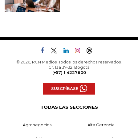
© 2026, RCN Medios. Todos los derechos reservados.
Cr. 13a 37-32, Bogotá
(+57) 1 4227600
SUSCRÍBASE
TODAS LAS SECCIONES
Agronegocios
Alta Gerencia