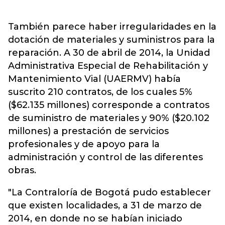
También parece haber irregularidades en la
dotación de materiales y suministros para la
reparación. A 30 de abril de 2014, la Unidad
Administrativa Especial de Rehabilitación y
Mantenimiento Vial (UAERMV) había
suscrito 210 contratos, de los cuales 5%
($62.135 millones) corresponde a contratos
de suministro de materiales y 90% ($20.102
millones) a prestación de servicios
profesionales y de apoyo para la
administración y control de las diferentes
obras.
"La Contraloría de Bogotá pudo establecer
que existen localidades, a 31 de marzo de
2014, en donde no se habían iniciado