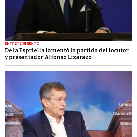
ENTRETENIMIENTO
De la Espriella lamentó la partida del locutor
y presentador Alfonso Lizarazo