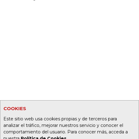
COOKIES
Este sitio web usa cookies propias y de terceros para
analizar el tráfico, mejorar nuestros servicio y conocer el
comportamiento del usuario. Para conocer más, acceda a
nuestra
Política de Cookies
.