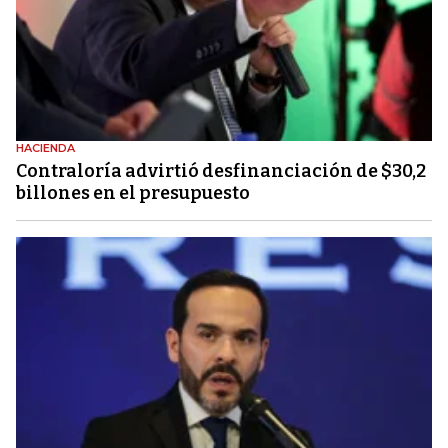
HACIENDA
Contraloría advirtió desfinanciación de $30,2
billones en el presupuesto