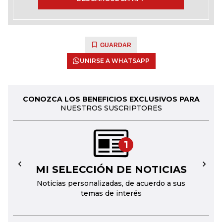
GUARDAR
UNIRSE A WHATSAPP
CONOZCA LOS BENEFICIOS EXCLUSIVOS PARA
NUESTROS SUSCRIPTORES
1
MI SELECCIÓN DE NOTICIAS
←
→
Noticias personalizadas, de acuerdo a sus
temas de interés