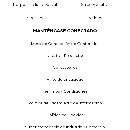
Responsabilidad Social
Salud Ejecutiva
Sociales
Videos
MANTÉNGASE CONECTADO
Mesa de Generación de Contenidos
Nuestros Productos
Contáctenos
Aviso de privacidad
Términos y Condiciones
Política de Tratamiento de Información
Política de Cookies
Superintendencia de Industria y Comercio