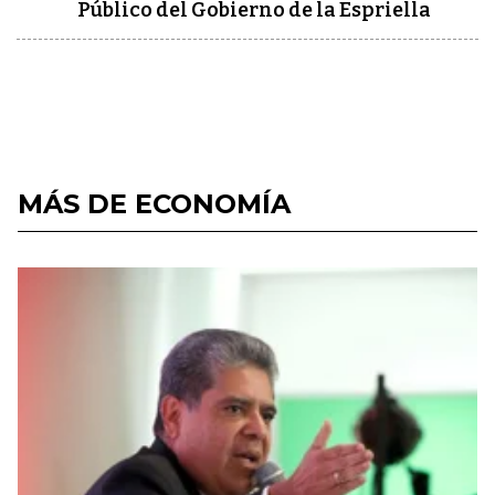
Público del Gobierno de la Espriella
MÁS DE ECONOMÍA