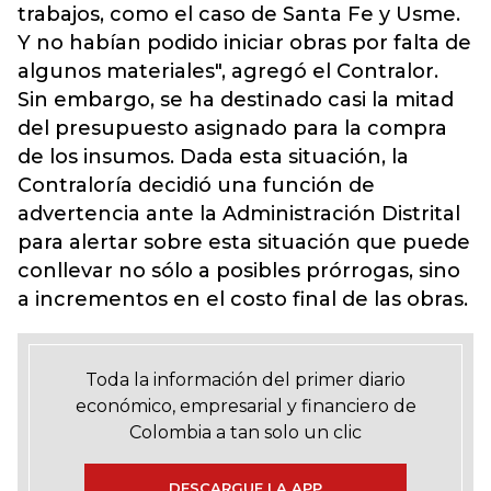
trabajos, como el caso de Santa Fe y Usme.
Y no habían podido iniciar obras por falta de
algunos materiales", agregó el Contralor.
Sin embargo, se ha destinado casi la mitad
del presupuesto asignado para la compra
de los insumos. Dada esta situación, la
Contraloría decidió una función de
advertencia ante la Administración Distrital
para alertar sobre esta situación que puede
conllevar no sólo a posibles prórrogas, sino
a incrementos en el costo final de las obras.
Toda la información del primer diario
económico, empresarial y financiero de
Colombia a tan solo un clic
DESCARGUE LA APP