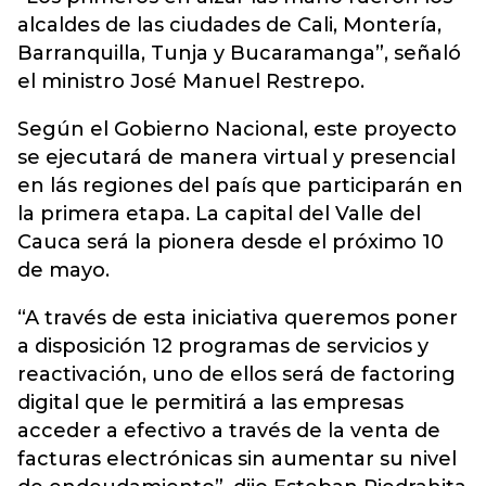
alcaldes de las ciudades de Cali, Montería,
Barranquilla, Tunja y Bucaramanga”, señaló
el ministro José Manuel Restrepo.
Según el Gobierno Nacional, este proyecto
se ejecutará de manera virtual y presencial
en lás regiones del país que participarán en
la primera etapa. La capital del Valle del
Cauca será la pionera desde el próximo 10
de mayo.
“A través de esta iniciativa queremos poner
a disposición 12 programas de servicios y
reactivación, uno de ellos será de factoring
digital que le permitirá a las empresas
acceder a efectivo a través de la venta de
facturas electrónicas sin aumentar su nivel