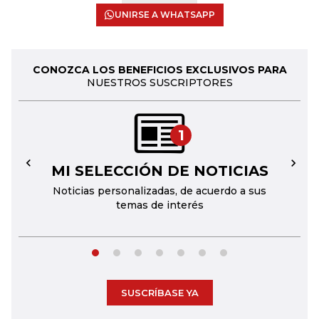
UNIRSE A WHATSAPP
CONOZCA LOS BENEFICIOS EXCLUSIVOS PARA
NUESTROS SUSCRIPTORES
1
MI SELECCIÓN DE NOTICIAS
←
→
Noticias personalizadas, de acuerdo a sus
temas de interés
SUSCRÍBASE YA