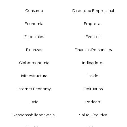
Consumo
Directorio Empresarial
Economía
Empresas
Especiales
Eventos
Finanzas
Finanzas Personales
Globoeconomía
Indicadores
Infraestructura
Inside
Internet Economy
Obituarios
Ocio
Podcast
Responsabilidad Social
Salud Ejecutiva