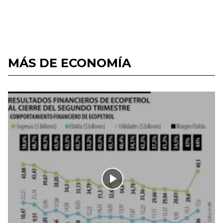
MÁS DE ECONOMÍA