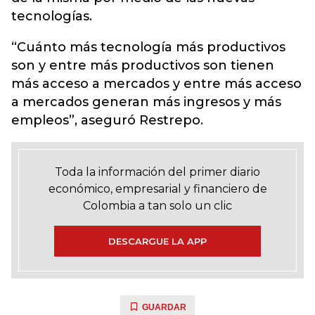
tecnologías.
“Cuánto más tecnología más productivos
son y entre más productivos son tienen
más acceso a mercados y entre más acceso
a mercados generan más ingresos y más
empleos”, aseguró Restrepo.
Toda la información del primer diario
económico, empresarial y financiero de
Colombia a tan solo un clic
DESCARGUE LA APP
GUARDAR