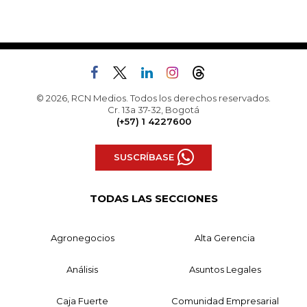
© 2026, RCN Medios. Todos los derechos reservados.
Cr. 13a 37-32, Bogotá
(+57) 1 4227600
SUSCRÍBASE
TODAS LAS SECCIONES
Agronegocios
Alta Gerencia
Análisis
Asuntos Legales
Caja Fuerte
Comunidad Empresarial