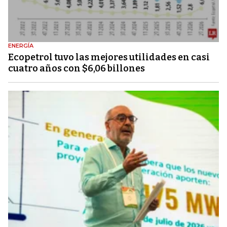
ENERGÍA
Ecopetrol tuvo las mejores utilidades en casi
cuatro años con $6,06 billones