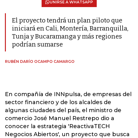
UNIRSE A WHATSAPP
El proyecto tendrá un plan piloto que
iniciará en Cali, Montería, Barranquilla,
Tunja y Bucaramanga y más regiones
podrían sumarse
RUBÉN DARÍO OCAMPO CAMARGO
En compañía de INNpulsa, de empresas del
sector financiero y de los alcaldes de
algunas ciudades del país, el ministro de
comercio José Manuel Restrepo dio a
conocer la estrategia 'ReactivaTECH
Negocios Abiertos', un proyecto que busca