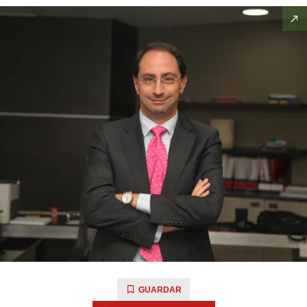
GUARDAR