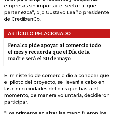
empresas sin importar el sector al que
pertenezca”, dijo Gustavo Leaño presidente
de CredibanCo.
ARTÍCULO RELACIONADO
Fenalco pide apoyar al comercio todo
el mes y recuerda que el Día de la
madre será el 30 de mayo
El ministerio de comercio dio a conocer que
el piloto del proyecto, se llevará a cabo en
las cinco ciudades del país
que hasta el
momento, de manera voluntaria, decidieron
participar.
“Los primeros en alzar las mano fueron los