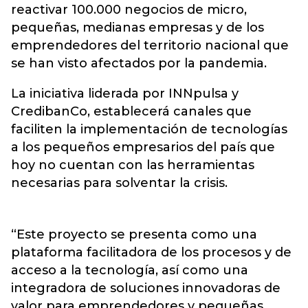
reactivar 100.000 negocios de micro,
pequeñas, medianas empresas y de los
emprendedores del territorio nacional que
se han visto afectados por la pandemia.
La iniciativa liderada por INNpulsa y
CredibanCo, establecerá canales que
faciliten la implementación de tecnologías
a los pequeños empresarios del país que
hoy no cuentan con las herramientas
necesarias para solventar la crisis.
“Este proyecto se presenta como una
plataforma facilitadora de los procesos y de
acceso a la tecnología, así como una
integradora de soluciones innovadoras de
valor para emprendedores y pequeñas