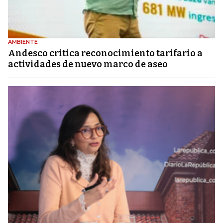
AMBIENTE
Andesco critica reconocimiento tarifario a
actividades de nuevo marco de aseo