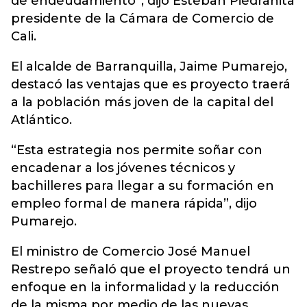
de endeudamiento”, dijo Esteban Piedrahita
presidente de la Cámara de Comercio de
Cali.
El alcalde de Barranquilla, Jaime Pumarejo,
destacó las ventajas que es proyecto traerá
a la población más joven de la capital del
Atlántico.
“Esta estrategia nos permite soñar con
encadenar a los jóvenes técnicos y
bachilleres para llegar a su formación en
empleo formal de manera rápida”, dijo
Pumarejo.
El ministro de Comercio José Manuel
Restrepo señaló que el proyecto tendrá un
enfoque en la informalidad y la reducción
de la misma por medio de las nuevas