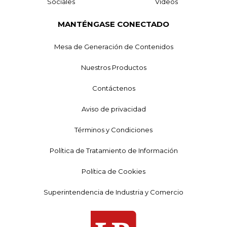
Sociales
Videos
MANTÉNGASE CONECTADO
Mesa de Generación de Contenidos
Nuestros Productos
Contáctenos
Aviso de privacidad
Términos y Condiciones
Política de Tratamiento de Información
Política de Cookies
Superintendencia de Industria y Comercio