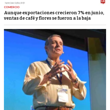
COMERCIO
Aunque exportaciones crecieron 7% en junio,
ventas de café y flores se fueron a la baja