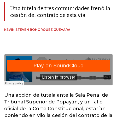
Una tutela de tres comunidades frenó la
cesión del contrato de esta vía.
KEVIN STEVEN BOHÓRQUEZ GUEVARA
Una acción de tutela ante la Sala Penal del
Tribunal Superior de Popayán, y un fallo
oficial de la Corte Constitucional, estarían
poniendo en vilo la cesión del contrato de la