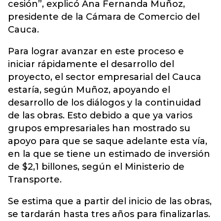
cesión”, explicó Ana Fernanda Muñoz,
presidente de la Cámara de Comercio del
Cauca.
Para lograr avanzar en este proceso e
iniciar rápidamente el desarrollo del
proyecto, el sector empresarial del Cauca
estaría, según Muñoz, apoyando el
desarrollo de los diálogos y la continuidad
de las obras. Esto debido a que ya varios
grupos empresariales han mostrado su
apoyo para que se saque adelante esta vía,
en la que se tiene un estimado de inversión
de $2,1 billones, según el Ministerio de
Transporte.
Se estima que a partir del inicio de las obras,
se tardarán hasta tres años para finalizarlas.