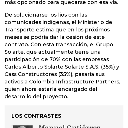
más opcionado para quedarse con esa vía.
De solucionarse los líos con las
comunidades indígenas, el Ministerio de
Transporte estima que en los próximos
meses se podría dar la cesión de este
contrato. Con esta transacción, el Grupo
Solarte, que actualmente tiene una
participación de 70% con las empresas
Carlos Alberto Solarte Solarte S.A.S. (35%) y
Cass Constructores (35%), pasaría sus
activos a Colombia Infrastructure Partners,
quien ahora estaría encargado del
desarrollo del proyecto.
LOS CONTRASTES