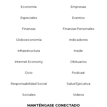
Economía
Empresas
Especiales
Eventos
Finanzas
Finanzas Personales
Globoeconomía
Indicadores
Infraestructura
Inside
Internet Economy
Obituarios
Ocio
Podcast
Responsabilidad Social
Salud Ejecutiva
Sociales
Videos
MANTÉNGASE CONECTADO