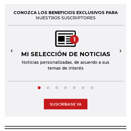
CONOZCA LOS BENEFICIOS EXCLUSIVOS PARA
NUESTROS SUSCRIPTORES
1
MI SELECCIÓN DE NOTICIAS
←
→
Noticias personalizadas, de acuerdo a sus
temas de interés
SUSCRÍBASE YA