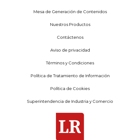
Mesa de Generación de Contenidos
Nuestros Productos
Contáctenos
Aviso de privacidad
Términos y Condiciones
Política de Tratamiento de Información
Política de Cookies
Superintendencia de Industria y Comercio