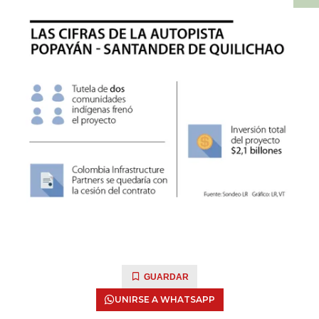
GUARDAR
UNIRSE A WHATSAPP