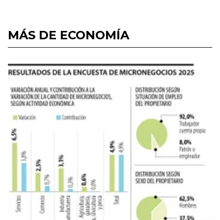
MÁS DE ECONOMÍA