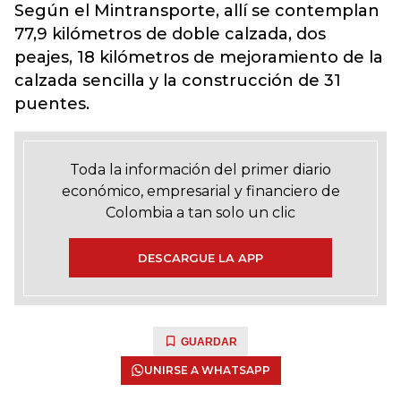
Según el Mintransporte, allí se contemplan
77,9 kilómetros de doble calzada, dos
peajes, 18 kilómetros de mejoramiento de la
calzada sencilla y la construcción de 31
puentes.
Toda la información del primer diario
económico, empresarial y financiero de
Colombia a tan solo un clic
DESCARGUE LA APP
GUARDAR
UNIRSE A WHATSAPP