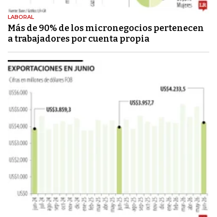
LABORAL
Más de 90% de los micronegocios pertenecen
a trabajadores por cuenta propia