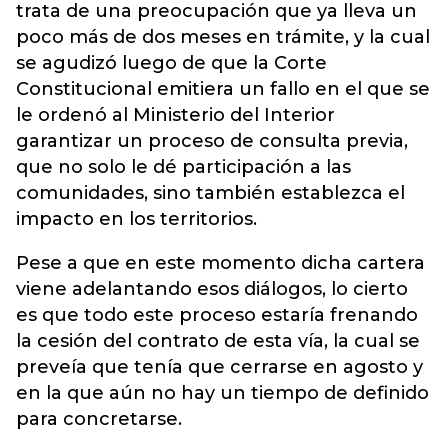
trata de una preocupación que ya lleva un
poco más de dos meses en trámite, y la cual
se agudizó luego de que la Corte
Constitucional emitiera un fallo en el que se
le ordenó al Ministerio del Interior
garantizar un proceso de consulta previa,
que no solo le dé participación a las
comunidades, sino también establezca el
impacto en los territorios.
Pese a que en este momento dicha cartera
viene adelantando esos diálogos, lo cierto
es que todo este proceso estaría frenando
la cesión del contrato de esta vía, la cual se
preveía que tenía que cerrarse en agosto y
en la que aún no hay un tiempo de definido
para concretarse.