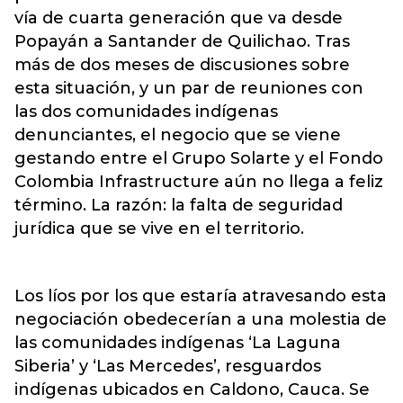
vía de cuarta generación que va desde
Popayán a Santander de Quilichao. Tras
más de dos meses de discusiones sobre
esta situación, y un par de reuniones con
las dos comunidades indígenas
denunciantes, el negocio que se viene
gestando entre el Grupo Solarte y el Fondo
Colombia Infrastructure aún no llega a feliz
término. La razón: la falta de seguridad
jurídica que se vive en el territorio.
Los líos por los que estaría atravesando esta
negociación obedecerían a una molestia de
las comunidades indígenas ‘La Laguna
Siberia’ y ‘Las Mercedes’, resguardos
indígenas ubicados en Caldono, Cauca. Se