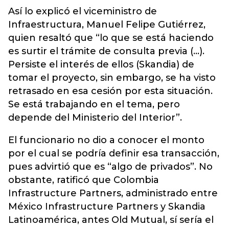
Así lo explicó el viceministro de
Infraestructura, Manuel Felipe Gutiérrez,
quien resaltó que “lo que se está haciendo
es surtir el trámite de consulta previa (...).
Persiste el interés de ellos (Skandia) de
tomar el proyecto, sin embargo, se ha visto
retrasado en esa cesión por esta situación.
Se está trabajando en el tema, pero
depende del Ministerio del Interior”.
El funcionario no dio a conocer el monto
por el cual se podría definir esa transacción,
pues advirtió que es “algo de privados”. No
obstante, ratificó que Colombia
Infrastructure Partners, administrado entre
México Infrastructure Partners y Skandia
Latinoamérica, antes Old Mutual, sí sería el