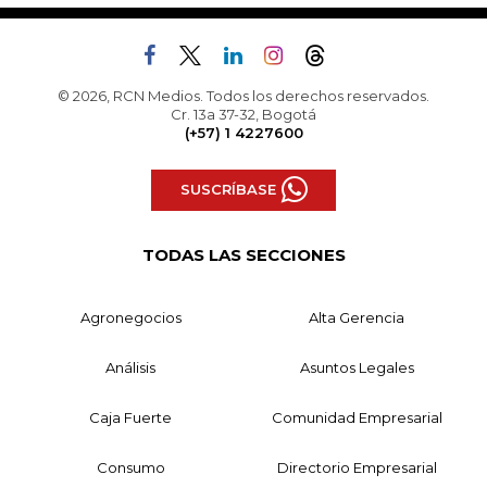
© 2026, RCN Medios. Todos los derechos reservados.
Cr. 13a 37-32, Bogotá
(+57) 1 4227600
SUSCRÍBASE
TODAS LAS SECCIONES
Agronegocios
Alta Gerencia
Análisis
Asuntos Legales
Caja Fuerte
Comunidad Empresarial
Consumo
Directorio Empresarial