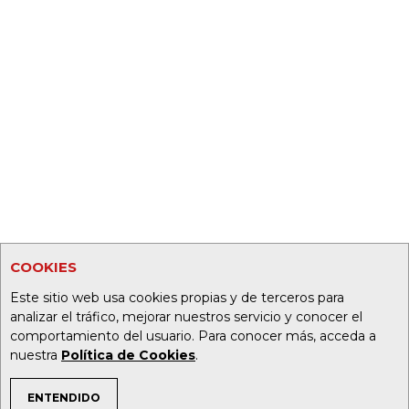
COOKIES
Este sitio web usa cookies propias y de terceros para
analizar el tráfico, mejorar nuestros servicio y conocer el
comportamiento del usuario. Para conocer más, acceda a
nuestra
Política de Cookies
.
ENTENDIDO