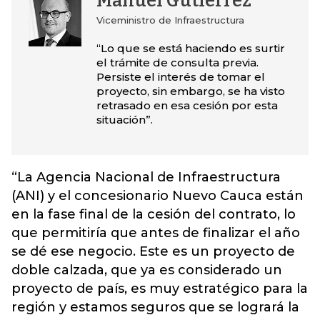
Manuel Gutiérrez
Viceministro de Infraestructura
“Lo que se está haciendo es surtir
el trámite de consulta previa.
Persiste el interés de tomar el
proyecto, sin embargo, se ha visto
retrasado en esa cesión por esta
situación”.
“La Agencia Nacional de Infraestructura
(ANI) y el concesionario Nuevo Cauca están
en la fase final de la cesión del contrato, lo
que permitiría que antes de finalizar el año
se dé ese negocio. Este es un proyecto de
doble calzada, que ya es considerado un
proyecto de país, es muy estratégico para la
región y estamos seguros que se logrará la