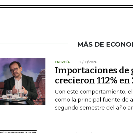
MÁS DE ECONO
ENERGÍA
05/08/2026
Importaciones de g
crecieron 112% en 
Con este comportamiento, el
como la principal fuente de 
segundo semestre del año an