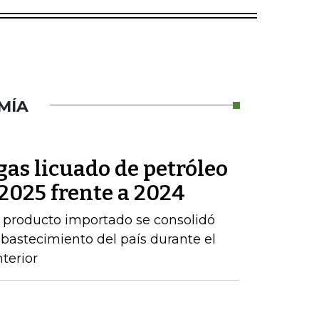
MÍA
as licuado de petróleo
2025 frente a 2024
 producto importado se consolidó
abastecimiento del país durante el
terior