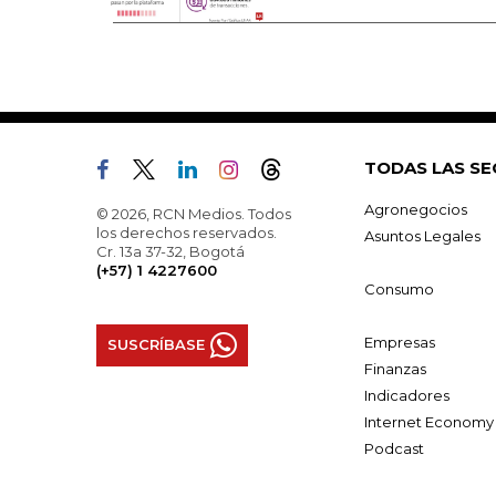
TODAS LAS SE
Agronegocios
© 2026, RCN Medios. Todos
los derechos reservados.
Asuntos Legales
Cr. 13a 37-32, Bogotá
(+57) 1 4227600
Consumo
Empresas
SUSCRÍBASE
Finanzas
Indicadores
Internet Economy
Podcast