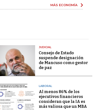
MÁS ECONOMÍA
JUDICIAL
Consejo de Estado
suspende designación
de Mancuso como gestor
de paz
LABORAL
Al menos 86% de los
ejecutivos financieros
consideran que la IA es
más valiosa que un MBA