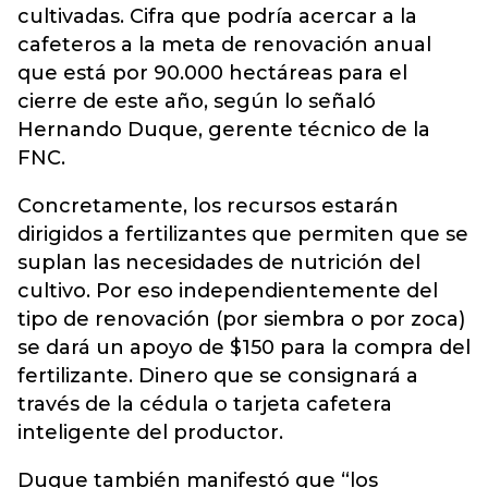
cultivadas. Cifra que podría acercar a la
cafeteros a la meta de renovación anual
que está por 90.000 hectáreas para el
cierre de este año, según lo señaló
Hernando Duque, gerente técnico de la
FNC.
Concretamente, los recursos estarán
dirigidos a fertilizantes que permiten que se
suplan las necesidades de nutrición del
cultivo. Por eso independientemente del
tipo de renovación (por siembra o por zoca)
se dará un apoyo de $150 para la compra del
fertilizante. Dinero que se consignará a
través de la cédula o tarjeta cafetera
inteligente del productor.
Duque también manifestó que “los