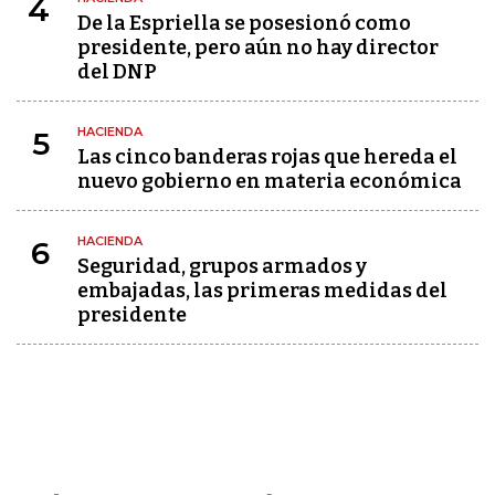
4
De la Espriella se posesionó como
presidente, pero aún no hay director
del DNP
HACIENDA
5
Las cinco banderas rojas que hereda el
nuevo gobierno en materia económica
HACIENDA
6
Seguridad, grupos armados y
embajadas, las primeras medidas del
presidente