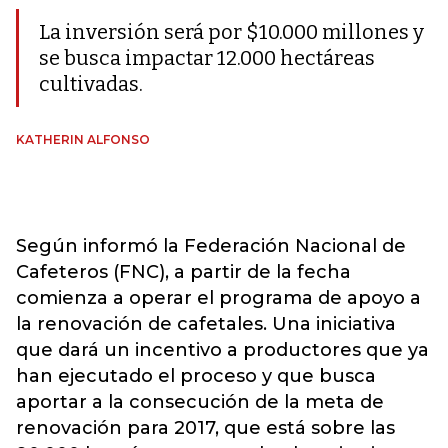
La inversión será por $10.000 millones y
se busca impactar 12.000 hectáreas
cultivadas.
KATHERIN ALFONSO
Según informó la Federación Nacional de
Cafeteros (FNC), a partir de la fecha
comienza a operar el programa de apoyo a
la renovación de cafetales. Una iniciativa
que dará un incentivo a productores que ya
han ejecutado el proceso y que busca
aportar a la consecución de la meta de
renovación para 2017, que está sobre las