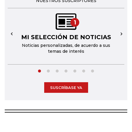
NUESTROS SUSCRIPTORES
1
MI SELECCIÓN DE NOTICIAS
←
→
Noticias personalizadas, de acuerdo a sus
temas de interés
SUSCRÍBASE YA