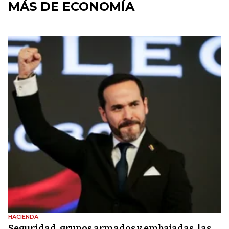
MÁS DE ECONOMÍA
HACIENDA
Seguridad, grupos armados y embajadas, las