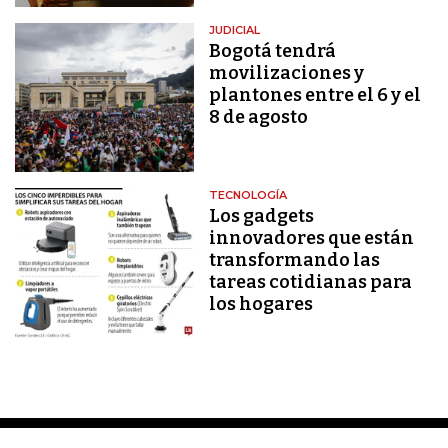
JUDICIAL
Bogotá tendrá
movilizaciones y
plantones entre el 6 y el
8 de agosto
TECNOLOGÍA
Los gadgets
innovadores que están
transformando las
tareas cotidianas para
los hogares