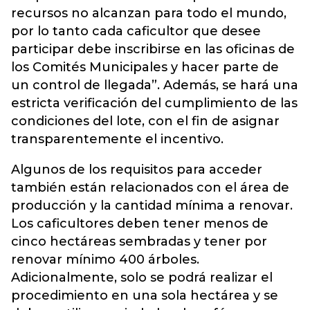
recursos no alcanzan para todo el mundo,
por lo tanto cada caficultor que desee
participar debe inscribirse en las oficinas de
los Comités Municipales y hacer parte de
un control de llegada”. Además, se hará una
estricta verificación del cumplimiento de las
condiciones del lote, con el fin de asignar
transparentemente el incentivo.
Algunos de los requisitos para acceder
también están relacionados con el área de
producción y la cantidad mínima a renovar.
Los caficultores deben tener menos de
cinco hectáreas sembradas y tener por
renovar mínimo 400 árboles.
Adicionalmente, solo se podrá realizar el
procedimiento en una sola hectárea y se