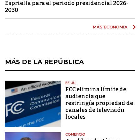
Espriella para el periodo presidencial 2026-
2030
MÁS ECONOMÍA
MÁS DE LA REPÚBLICA
EE.UU.
FCC elimina límite de
audiencia que
restringía propiedad de
canales de televisión
locales
COMERCIO