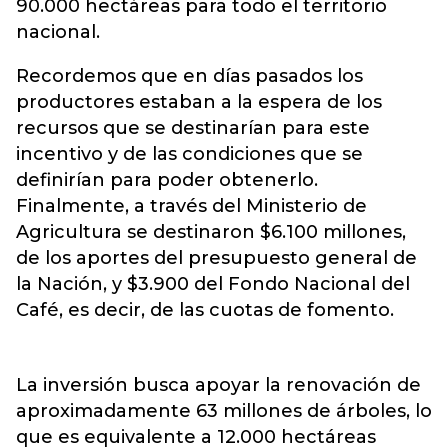
90.000 hectáreas para todo el territorio
nacional.
Recordemos que en días pasados los
productores estaban a la espera de los
recursos que se destinarían para este
incentivo y de las condiciones que se
definirían para poder obtenerlo.
Finalmente, a través del Ministerio de
Agricultura se destinaron $6.100 millones,
de los aportes del presupuesto general de
la Nación, y $3.900 del Fondo Nacional del
Café, es decir, de las cuotas de fomento.
La inversión busca apoyar la renovación de
aproximadamente 63 millones de árboles, lo
que es equivalente a 12.000 hectáreas