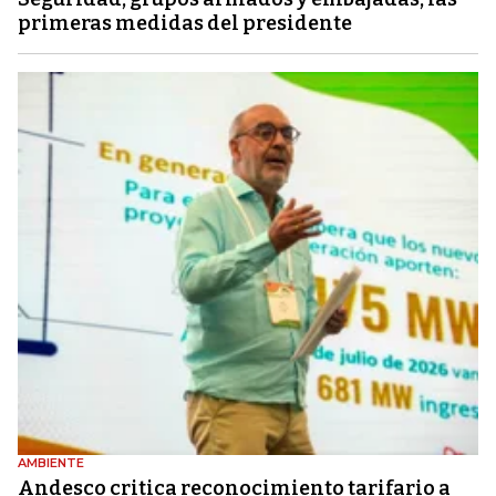
primeras medidas del presidente
AMBIENTE
Andesco critica reconocimiento tarifario a