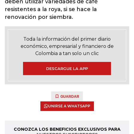
deben utilizar variedades de café
resistentes a la roya, si se hace la
renovación por siembra.
Toda la información del primer diario
económico, empresarial y financiero de
Colombia a tan solo un clic
DESCARGUE LA APP
GUARDAR
UNIRSE A WHATSAPP
CONOZCA LOS BENEFICIOS EXCLUSIVOS PARA