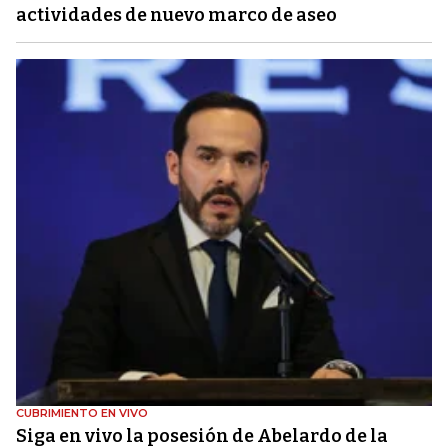
actividades de nuevo marco de aseo
CUBRIMIENTO EN VIVO
Siga en vivo la posesión de Abelardo de la