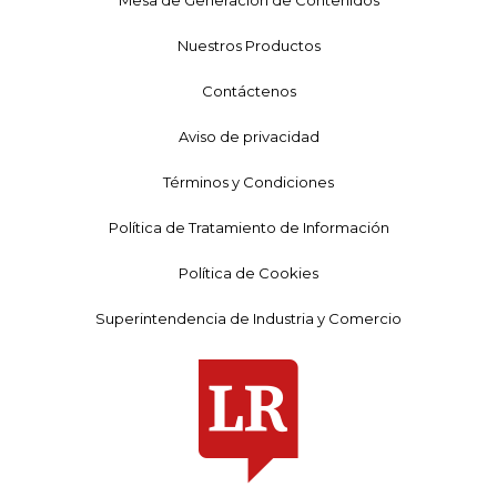
Nuestros Productos
Contáctenos
Aviso de privacidad
Términos y Condiciones
Política de Tratamiento de Información
Política de Cookies
Superintendencia de Industria y Comercio