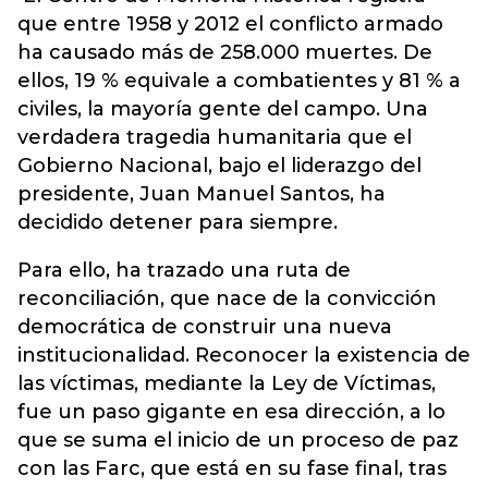
que entre 1958 y 2012 el conflicto armado
ha causado más de 258.000 muertes. De
ellos, 19 % equivale a combatientes y 81 % a
civiles, la mayoría gente del campo. Una
verdadera tragedia humanitaria que el
Gobierno Nacional, bajo el liderazgo del
presidente, Juan Manuel Santos, ha
decidido detener para siempre.
Para ello, ha trazado una ruta de
reconciliación, que nace de la convicción
democrática de construir una nueva
institucionalidad. Reconocer la existencia de
las víctimas, mediante la Ley de Víctimas,
fue un paso gigante en esa dirección, a lo
que se suma el inicio de un proceso de paz
con las Farc, que está en su fase final, tras