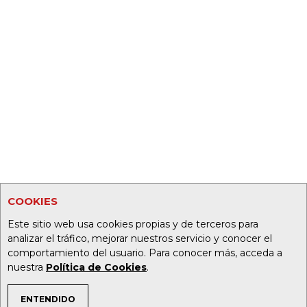
COOKIES
Este sitio web usa cookies propias y de terceros para
analizar el tráfico, mejorar nuestros servicio y conocer el
comportamiento del usuario. Para conocer más, acceda a
nuestra
Política de Cookies
.
ENTENDIDO