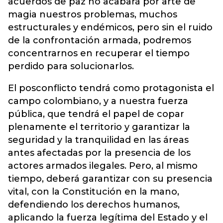
acuerdos de paz no acabará por arte de
magia nuestros problemas, muchos
estructurales y endémicos, pero sin el ruido
de la confrontación armada, podremos
concentrarnos en recuperar el tiempo
perdido para solucionarlos.
El posconflicto tendrá como protagonista el
campo colombiano, y a nuestra fuerza
pública, que tendrá el papel de copar
plenamente el territorio y garantizar la
seguridad y la tranquilidad en las áreas
antes afectadas por la presencia de los
actores armados ilegales. Pero, al mismo
tiempo, deberá garantizar con su presencia
vital, con la Constitución en la mano,
defendiendo los derechos humanos,
aplicando la fuerza legítima del Estado y el