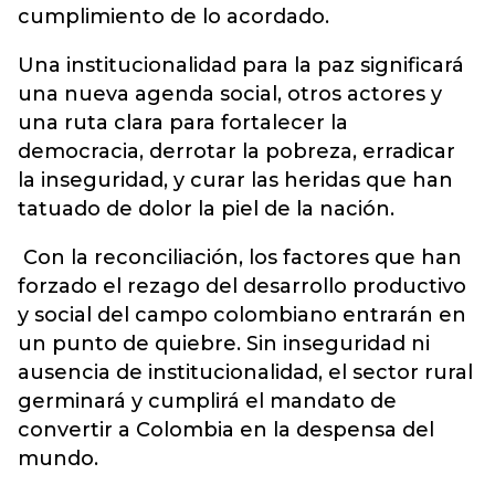
cumplimiento de lo acordado.
Una institucionalidad para la paz significará
una nueva agenda social, otros actores y
una ruta clara para fortalecer la
democracia, derrotar la pobreza, erradicar
la inseguridad, y curar las heridas que han
tatuado de dolor la piel de la nación.
Con la reconciliación, los factores que han
forzado el rezago del desarrollo productivo
y social del campo colombiano entrarán en
un punto de quiebre. Sin inseguridad ni
ausencia de institucionalidad, el sector rural
germinará y cumplirá el mandato de
convertir a Colombia en la despensa del
mundo.