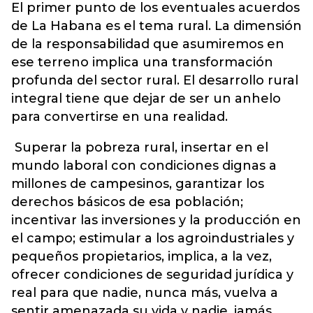
El primer punto de los eventuales acuerdos
de La Habana es el tema rural. La dimensión
de la responsabilidad que asumiremos en
ese terreno implica una transformación
profunda del sector rural. El desarrollo rural
integral tiene que dejar de ser un anhelo
para convertirse en una realidad.
Superar la pobreza rural, insertar en el
mundo laboral con condiciones dignas a
millones de campesinos, garantizar los
derechos básicos de esa población;
incentivar las inversiones y la producción en
el campo; estimular a los agroindustriales y
pequeños propietarios, implica, a la vez,
ofrecer condiciones de seguridad jurídica y
real para que nadie, nunca más, vuelva a
sentir amenazada su vida y nadie, jamás,