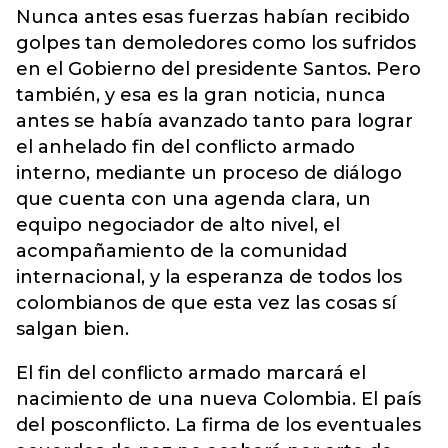
Nunca antes esas fuerzas habían recibido
golpes tan demoledores como los sufridos
en el Gobierno del presidente Santos. Pero
también, y esa es la gran noticia, nunca
antes se había avanzado tanto para lograr
el anhelado fin del conflicto armado
interno, mediante un proceso de diálogo
que cuenta con una agenda clara, un
equipo negociador de alto nivel, el
acompañamiento de la comunidad
internacional, y la esperanza de todos los
colombianos de que esta vez las cosas sí
salgan bien.
El fin del conflicto armado marcará el
nacimiento de una nueva Colombia. El país
del posconflicto. La firma de los eventuales