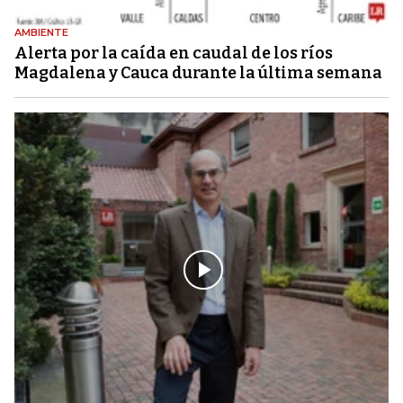
AMBIENTE
Alerta por la caída en caudal de los ríos
Magdalena y Cauca durante la última semana