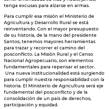
tenga excusas para alzarse en armas.
Para cumplir esa misión el Ministerio de
Agricultura y Desarrollo Rural se está
reinventando. Con el mayor presupuesto
de su historia, de la mano del presidente
Santos, tenemos mayores herramientas
para trazar y recorrer el camino del
posconflicto. La Misión Rural y el Censo
Nacional Agropecuario, son elementos
fundamentales para repensar el sector.
Una nueva institucionalidad está surgiendo
para cumplir nuestra responsabilidad con la
historia. El Ministerio de Agricultura será eje
fundamental del posconflicto y de la
consolidación de un país de derechos,
participación y equidad.