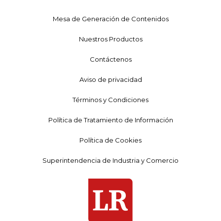
Mesa de Generación de Contenidos
Nuestros Productos
Contáctenos
Aviso de privacidad
Términos y Condiciones
Política de Tratamiento de Información
Política de Cookies
Superintendencia de Industria y Comercio