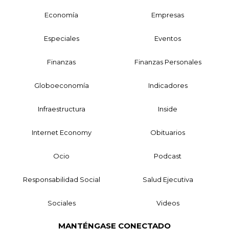
Economía
Empresas
Especiales
Eventos
Finanzas
Finanzas Personales
Globoeconomía
Indicadores
Infraestructura
Inside
Internet Economy
Obituarios
Ocio
Podcast
Responsabilidad Social
Salud Ejecutiva
Sociales
Videos
MANTÉNGASE CONECTADO