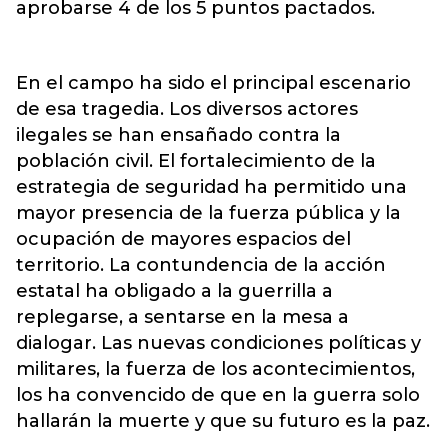
aprobarse 4 de los 5 puntos pactados.
En el campo ha sido el principal escenario
de esa tragedia. Los diversos actores
ilegales se han ensañado contra la
población civil. El fortalecimiento de la
estrategia de seguridad ha permitido una
mayor presencia de la fuerza pública y la
ocupación de mayores espacios del
territorio. La contundencia de la acción
estatal ha obligado a la guerrilla a
replegarse, a sentarse en la mesa a
dialogar. Las nuevas condiciones políticas y
militares, la fuerza de los acontecimientos,
los ha convencido de que en la guerra solo
hallarán la muerte y que su futuro es la paz.