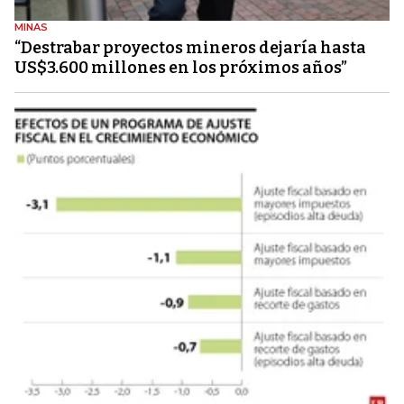
MINAS
“Destrabar proyectos mineros dejaría hasta
US$3.600 millones en los próximos años”