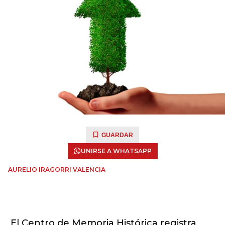
GUARDAR
UNIRSE A WHATSAPP
AURELIO IRAGORRI VALENCIA
El Centro de Memoria Histórica registra