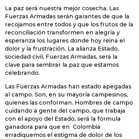
La paz será nuestra mejor cosecha. Las
Fuerzas Armadas serán garantes de que la
recojamos entre todos y que los frutos de la
reconciliación transformen en alegría y
esperanza los lugares donde hoy reina el
dolor y la frustración. La alianza Estado,
sociedad civil, Fuerzas Armadas, será la
clave para sembrar la paz que estamos
celebrando.
Las Fuerzas Armadas han estado apegadas
al campo. Son, en su mayoría campesinos,
quienes las conforman. Hombres de campo
cuidando a gente del campo, que trabaja
con el apoyo del Estado, será la fórmula
ganadora para que en Colombia
erradiquemos el estigma de dolor de los