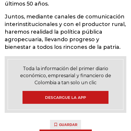
últimos 50 años.
Juntos, mediante canales de comunicación
interinstitucionales y con el productor rural,
haremos realidad la política pública
agropecuaria, llevando progreso y
bienestar a todos los rincones de la patria.
Toda la información del primer diario
económico, empresarial y financiero de
Colombia a tan solo un clic
DESCARGUE LA APP
GUARDAR