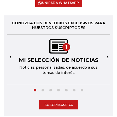
UNIRSE A WHATSAPP
CONOZCA LOS BENEFICIOS EXCLUSIVOS PARA
NUESTROS SUSCRIPTORES
1
MI SELECCIÓN DE NOTICIAS
←
→
Noticias personalizadas, de acuerdo a sus
temas de interés
SUSCRÍBASE YA