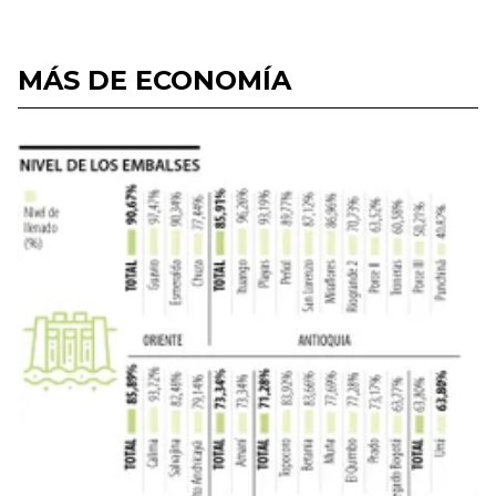
MÁS DE ECONOMÍA