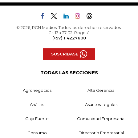
© 2026, RCN Medios. Todos los derechos reservados.
Cr. 13a 37-32, Bogotá
(+57) 1 4227600
SUSCRÍBASE
TODAS LAS SECCIONES
Agronegocios
Alta Gerencia
Análisis
Asuntos Legales
Caja Fuerte
Comunidad Empresarial
Consumo
Directorio Empresarial