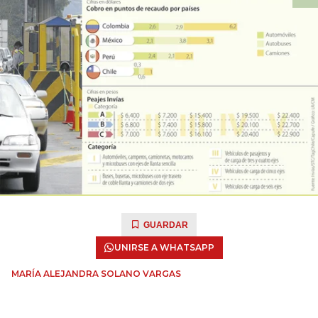
GUARDAR
UNIRSE A WHATSAPP
MARÍA ALEJANDRA SOLANO VARGAS