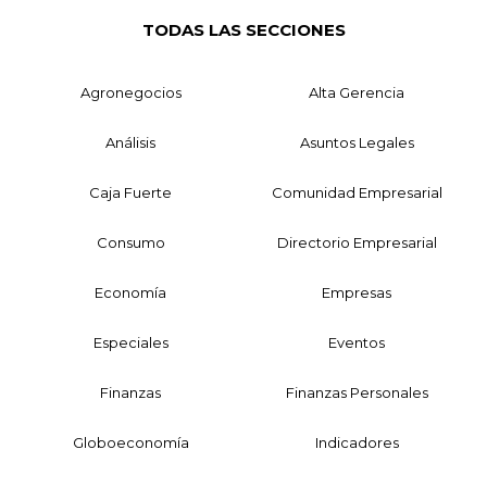
TODAS LAS SECCIONES
Agronegocios
Alta Gerencia
Análisis
Asuntos Legales
Caja Fuerte
Comunidad Empresarial
Consumo
Directorio Empresarial
Economía
Empresas
Especiales
Eventos
Finanzas
Finanzas Personales
Globoeconomía
Indicadores