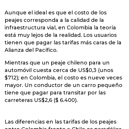
Aunque el ideal es que el costo de los
peajes corresponda a la calidad de la
infraestructura vial, en Colombia la teoría
está muy lejos de la realidad. Los usuarios
tienen que pagar las tarifas más caras de la
Alianza del Pacífico.
Mientras que un peaje chileno para un
automóvil cuesta cerca de US$0,3 (unos
$712); en Colombia, el costo es nueve veces
mayor. Un conductor de un carro pequeño
tiene que pagar para transitar por las
carreteras US$2,6 ($ 6.400).
Las diferencias en las tarifas de los peajes