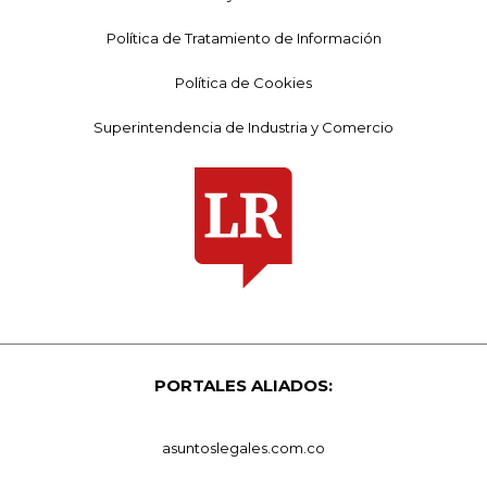
Política de Tratamiento de Información
Política de Cookies
Superintendencia de Industria y Comercio
PORTALES ALIADOS:
asuntoslegales.com.co