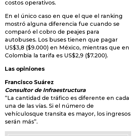
costos operativos.
En el único caso en que el que el ranking
mostró alguna diferencia fue cuando se
comparó el cobro de peajes para
autobuses. Los buses tienen que pagar
US$3,8 ($9.000) en México, mientras que en
Colombia la tarifa es US$2,9 ($7.200).
Las opiniones
Francisco Suárez
Consultor de Infraestructura
“La cantidad de tráfico es diferente en cada
una de las vías. Si el número de
vehículosque transita es mayor, los ingresos
serán más”.