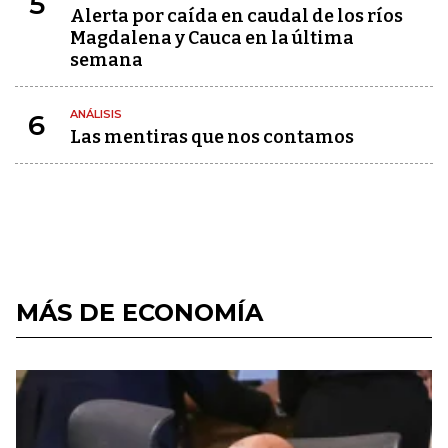
5
Alerta por caída en caudal de los ríos
Magdalena y Cauca en la última
semana
ANÁLISIS
6
Las mentiras que nos contamos
MÁS DE ECONOMÍA