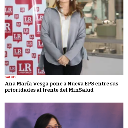
SALUD
Ana María Vesga pone a Nueva EPS entre sus
prioridades al frente del MinSalud