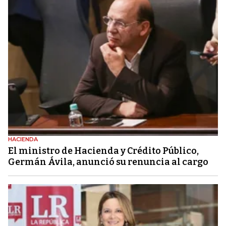
HACIENDA
El ministro de Hacienda y Crédito Público,
Germán Ávila, anunció su renuncia al cargo