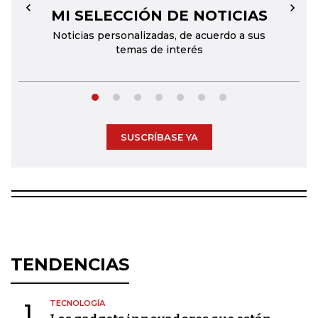
MI SELECCIÓN DE NOTICIAS
←
→
Noticias personalizadas, de acuerdo a sus
temas de interés
SUSCRÍBASE YA
TENDENCIAS
TECNOLOGÍA
1