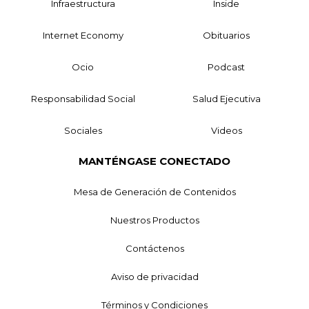
Infraestructura
Inside
Internet Economy
Obituarios
Ocio
Podcast
Responsabilidad Social
Salud Ejecutiva
Sociales
Videos
MANTÉNGASE CONECTADO
Mesa de Generación de Contenidos
Nuestros Productos
Contáctenos
Aviso de privacidad
Términos y Condiciones