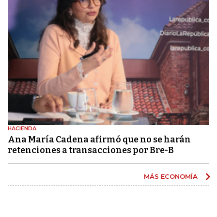
HACIENDA
Ana María Cadena afirmó que no se harán
retenciones a transacciones por Bre-B
MÁS ECONOMÍA