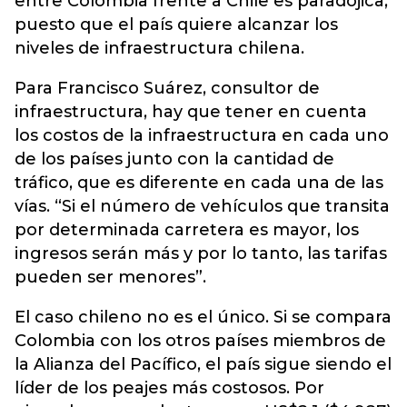
entre Colombia frente a Chile es paradójica,
puesto que el país quiere alcanzar los
niveles de infraestructura chilena.
Para Francisco Suárez, consultor de
infraestructura, hay que tener en cuenta
los costos de la infraestructura en cada uno
de los países junto con la cantidad de
tráfico, que es diferente en cada una de las
vías. “Si el número de vehículos que transita
por determinada carretera es mayor, los
ingresos serán más y por lo tanto, las tarifas
pueden ser menores”.
El caso chileno no es el único. Si se compara
Colombia con los otros países miembros de
la Alianza del Pacífico, el país sigue siendo el
líder de los peajes más costosos. Por