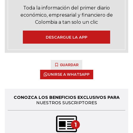
Toda la información del primer diario
económico, empresarial y financiero de
Colombia a tan solo un clic
DESCARGUE LA APP
GUARDAR
UNIRSE A WHATSAPP
CONOZCA LOS BENEFICIOS EXCLUSIVOS PARA
NUESTROS SUSCRIPTORES
1