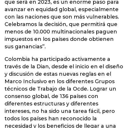
que será en 2023, es un enorme paso para
avanzar en equidad global, especialmente
con las naciones que son más vulnerables.
Celebramos la decisión, que permitirá que
menos de 10.000 multinacionales paguen
impuestos en los países donde obtienen
sus ganancias”.
Colombia ha participado activamente a
través de la Dian, desde el inicio en el diseño
y discusión de estas nuevas reglas en el
Marco Inclusivo en los diferentes Grupos
técnicos de Trabajo de la Ocde. Lograr un
consenso global, de 136 países con
diferentes estructuras y diferentes
intereses, no ha sido una tarea fácil, pero
todos los países han reconocido la
necesidad y los beneficios de llegar a una