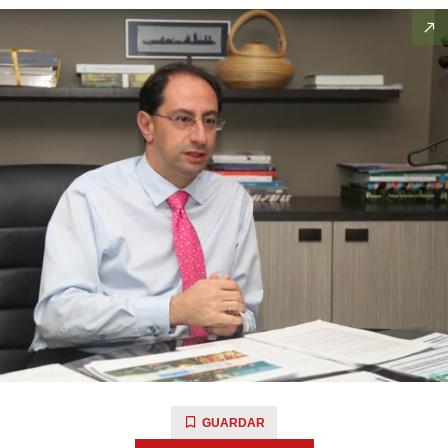
GUARDAR