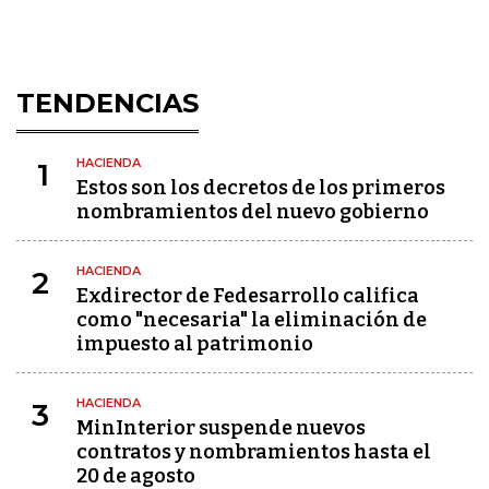
TENDENCIAS
HACIENDA
1
Estos son los decretos de los primeros
nombramientos del nuevo gobierno
HACIENDA
2
Exdirector de Fedesarrollo califica
como "necesaria" la eliminación de
impuesto al patrimonio
HACIENDA
3
MinInterior suspende nuevos
contratos y nombramientos hasta el
20 de agosto