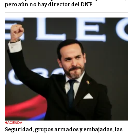
pero aún no hay director del DNP
HACIENDA
Seguridad, grupos armados y embajadas, las