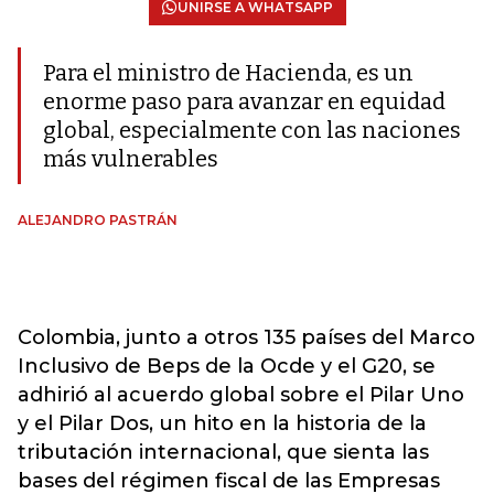
UNIRSE A WHATSAPP
Para el ministro de Hacienda, es un
enorme paso para avanzar en equidad
global, especialmente con las naciones
más vulnerables
ALEJANDRO PASTRÁN
Colombia, junto a otros 135 países del Marco
Inclusivo de Beps de la Ocde y el G20, se
adhirió al acuerdo global sobre el Pilar Uno
y el Pilar Dos, un hito en la historia de la
tributación internacional, que sienta las
bases del régimen fiscal de las Empresas