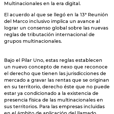
Multinacionales en la era digital.
El acuerdo al que se llegó en la 13ª Reunión
del Marco inclusivo implica un avance al
lograr un consenso global sobre las nuevas
reglas de tributación internacional de
grupos multinacionales.
Bajo el Pilar Uno, estas reglas establecen
un nuevo concepto de nexo que reconoce
el derecho que tienen las jurisdicciones de
mercado a gravar las rentas que se originan
en su territorio, derecho éste que no puede
estar ya condicionado a la existencia de
presencia física de las multinacionales en
sus territorios. Para las empresas incluidas
en el ámbito de aplicación del llamado