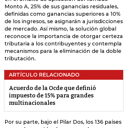
Monto A, 25% de sus ganancias residuales,
definidas como ganancias superiores a 10%
de los ingresos, se asignarán a jurisdicciones
de mercado. Así mismo, la solución global
reconoce la importancia de otorgar certeza
tributaria a los contribuyentes y contempla
mecanismos para la eliminación de la doble
tributación.
ARTÍCULO RELACIONADO
Acuerdo de la Ocde que definió
impuesto de 15% para grandes
multinacionales
Por su parte, bajo el Pilar Dos, los 136 países