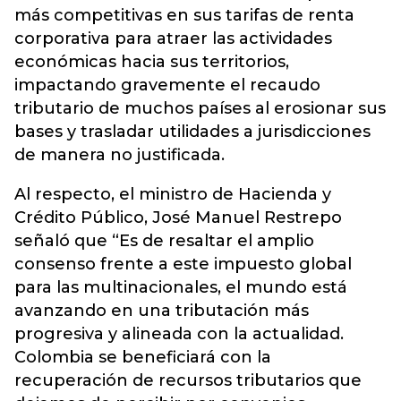
más competitivas en sus tarifas de renta
corporativa para atraer las actividades
económicas hacia sus territorios,
impactando gravemente el recaudo
tributario de muchos países al erosionar sus
bases y trasladar utilidades a jurisdicciones
de manera no justificada.
Al respecto, el ministro de Hacienda y
Crédito Público, José Manuel Restrepo
señaló que “Es de resaltar el amplio
consenso frente a este impuesto global
para las multinacionales, el mundo está
avanzando en una tributación más
progresiva y alineada con la actualidad.
Colombia se beneficiará con la
recuperación de recursos tributarios que