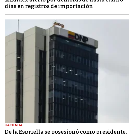
días en registros de importación
HACIENDA
De la Espriella se posesionó como presidente,