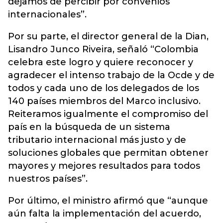
dejamos de percibir por convenios
internacionales”.
Por su parte, el director general de la Dian,
Lisandro Junco Riveira, señaló “Colombia
celebra este logro y quiere reconocer y
agradecer el intenso trabajo de la Ocde y de
todos y cada uno de los delegados de los
140 países miembros del Marco inclusivo.
Reiteramos igualmente el compromiso del
país en la búsqueda de un sistema
tributario internacional más justo y de
soluciones globales que permitan obtener
mayores y mejores resultados para todos
nuestros países”.
Por último, el ministro afirmó que “aunque
aún falta la implementación del acuerdo,