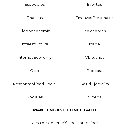
Especiales
Eventos
Finanzas
Finanzas Personales
Globoeconomía
Indicadores
Infraestructura
Inside
Internet Economy
Obituarios
Ocio
Podcast
Responsabilidad Social
Salud Ejecutiva
Sociales
Videos
MANTÉNGASE CONECTADO
Mesa de Generación de Contenidos