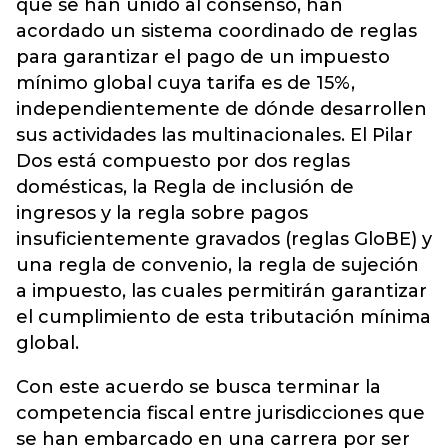
que se han unido al consenso, han
acordado un sistema coordinado de reglas
para garantizar el pago de un
impuesto
mínimo global
cuya tarifa es de 15%,
independientemente de dónde desarrollen
sus actividades las multinacionales. El Pilar
Dos está compuesto por dos reglas
domésticas, la Regla de inclusión de
ingresos y la regla sobre pagos
insuficientemente gravados (reglas GloBE) y
una regla de convenio, la regla de sujeción
a impuesto, las cuales permitirán garantizar
el cumplimiento de esta tributación mínima
global.
Con este acuerdo se busca terminar la
competencia fiscal entre jurisdicciones que
se han embarcado en una carrera por ser