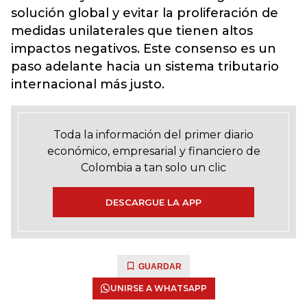
solución global y evitar la proliferación de
medidas unilaterales que tienen altos
impactos negativos. Este consenso es un
paso adelante hacia un sistema tributario
internacional más justo.
Toda la información del primer diario
económico, empresarial y financiero de
Colombia a tan solo un clic
DESCARGUE LA APP
GUARDAR
UNIRSE A WHATSAPP