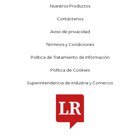
Nuestros Productos
Contáctenos
Aviso de privacidad
Términos y Condiciones
Política de Tratamiento de Información
Política de Cookies
Superintendencia de Industria y Comercio