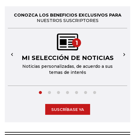
CONOZCA LOS BENEFICIOS EXCLUSIVOS PARA
NUESTROS SUSCRIPTORES
1
MI SELECCIÓN DE NOTICIAS
←
→
Noticias personalizadas, de acuerdo a sus
temas de interés
SUSCRÍBASE YA