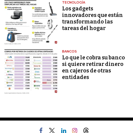
TECNOLOGÍA
Los gadgets
innovadores que están
transformando las
tareas del hogar
BANCOS
Lo que le cobra su banco
si quiere retirar dinero
en cajeros de otras
entidades