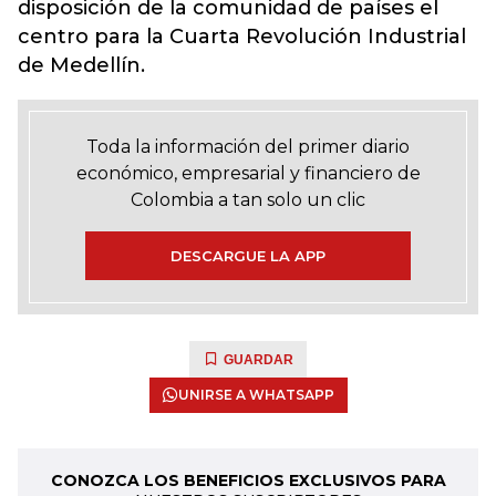
disposición de la comunidad de países el
centro para la Cuarta Revolución Industrial
de Medellín.
Toda la información del primer diario
económico, empresarial y financiero de
Colombia a tan solo un clic
DESCARGUE LA APP
GUARDAR
UNIRSE A WHATSAPP
CONOZCA LOS BENEFICIOS EXCLUSIVOS PARA