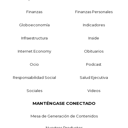
Finanzas
Finanzas Personales
Globoeconomía
Indicadores
Infraestructura
Inside
Internet Economy
Obituarios
Ocio
Podcast
Responsabilidad Social
Salud Ejecutiva
Sociales
Videos
MANTÉNGASE CONECTADO
Mesa de Generación de Contenidos
Nuestros Productos