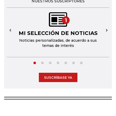
NUESTROS SUSCRIPTORES
1
MI SELECCIÓN DE NOTICIAS
←
→
Noticias personalizadas, de acuerdo a sus
temas de interés
SUSCRÍBASE YA