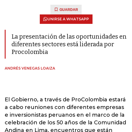
GUARDAR
UNIRSE A WHATSAPP
La presentación de las oportunidades en
diferentes sectores está liderada por
Procolombia
ANDRÉS VENEGAS LOAIZA
El Gobierno, a través de ProColombia estará
a cabo reuniones con diferentes empresas
e inversionistas peruanos en el marco de la
celebración de los 50 años de la Comunidad
Andina en Lima, encuentros que están