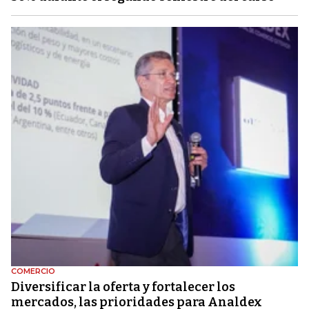
COMERCIO
Diversificar la oferta y fortalecer los
mercados, las prioridades para Analdex