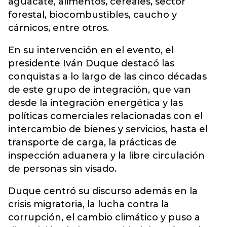
aguacate, alimentos, cereales, sector
forestal, biocombustibles, caucho y
cárnicos, entre otros.
En su intervención en el evento, el
presidente Iván Duque destacó las
conquistas a lo largo de las cinco décadas
de este grupo de integración, que van
desde la integración energética y las
políticas comerciales relacionadas con el
intercambio de bienes y servicios, hasta el
transporte de carga, la prácticas de
inspección aduanera y la libre circulación
de personas sin visado.
Duque centró su discurso además en la
crisis migratoria, la lucha contra la
corrupción, el cambio climático y puso a