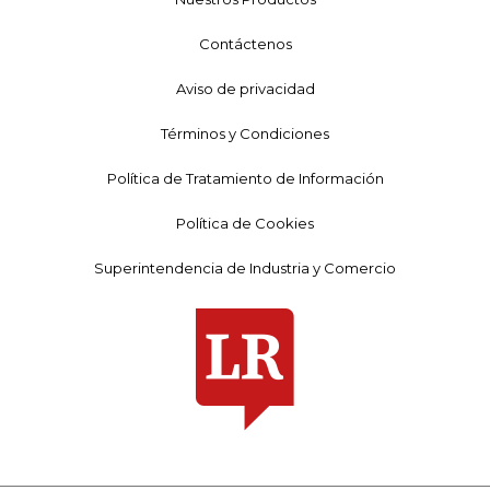
Contáctenos
Aviso de privacidad
Términos y Condiciones
Política de Tratamiento de Información
Política de Cookies
Superintendencia de Industria y Comercio