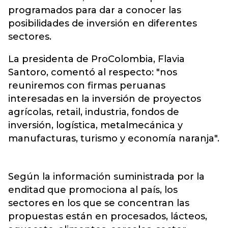
programados para dar a conocer las
posibilidades de inversión en diferentes
sectores.
La presidenta de ProColombia, Flavia
Santoro, comentó al respecto: "nos
reuniremos con firmas peruanas
interesadas en la inversión de proyectos
agrícolas, retail, industria, fondos de
inversión, logística, metalmecánica y
manufacturas, turismo y economía naranja".
Según la información suministrada por la
enditad que promociona al país, los
sectores en los que se concentran las
propuestas están en procesados, lácteos,