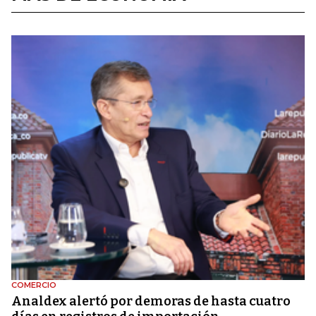
COMERCIO
Analdex alertó por demoras de hasta cuatro