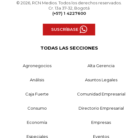
© 2026, RCN Medios. Todos los derechos reservados.
Cr. 13a 37-32, Bogotá
(+57) 1 4227600
SUSCRÍBASE
TODAS LAS SECCIONES
Agronegocios
Alta Gerencia
Análisis
Asuntos Legales
Caja Fuerte
Comunidad Empresarial
Consumo
Directorio Empresarial
Economía
Empresas
Especiales
Eventos