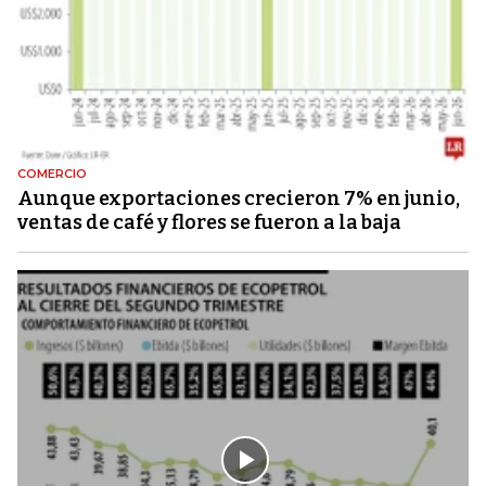
COMERCIO
Aunque exportaciones crecieron 7% en junio,
ventas de café y flores se fueron a la baja