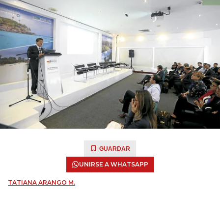
GUARDAR
UNIRSE A WHATSAPP
TATIANA ARANGO M.