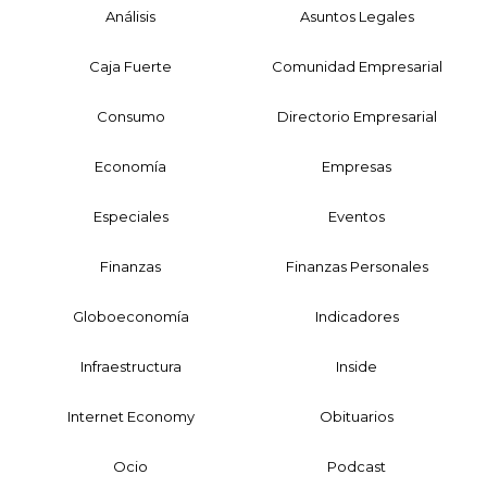
Análisis
Asuntos Legales
Caja Fuerte
Comunidad Empresarial
Consumo
Directorio Empresarial
Economía
Empresas
Especiales
Eventos
Finanzas
Finanzas Personales
Globoeconomía
Indicadores
Infraestructura
Inside
Internet Economy
Obituarios
Ocio
Podcast