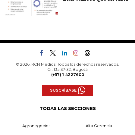
© 2026, RCN Medios. Todos los derechos reservados.
Cr. 13a 37-32, Bogotá
(+57) 1 4227600
SUSCRÍBASE
TODAS LAS SECCIONES
Agronegocios
Alta Gerencia