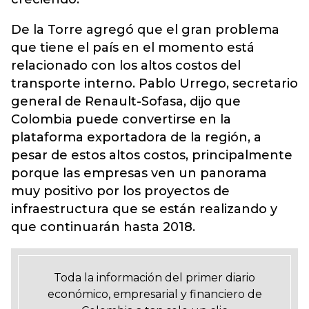
De la Torre agregó que el gran problema
que tiene el país en el momento está
relacionado con los altos costos del
transporte interno. Pablo Urrego, secretario
general de Renault-Sofasa, dijo que
Colombia puede convertirse en la
plataforma exportadora de la región, a
pesar de estos altos costos, principalmente
porque las empresas ven un panorama
muy positivo por los proyectos de
infraestructura que se están realizando y
que continuarán hasta 2018.
Toda la información del primer diario
económico, empresarial y financiero de