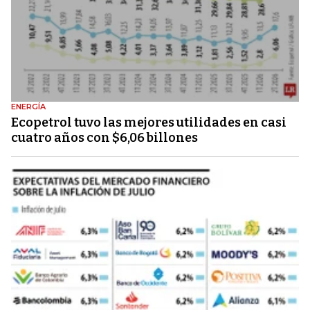
ENERGÍA
Ecopetrol tuvo las mejores utilidades en casi
cuatro años con $6,06 billones