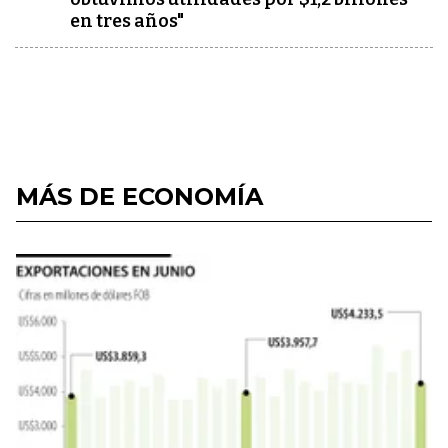
en tres años"
MÁS DE ECONOMÍA