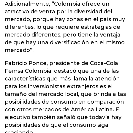
Adicionalmente, “Colombia ofrece un
atractivo de venta por la diversidad del
mercado, porque hay zonas en el país muy
diferentes, lo que requiere estrategias de
mercado diferentes, pero tiene la ventaja
de que hay una diversificación en el mismo
mercado”.
Fabricio Ponce, presidente de Coca-Cola
Femsa Colombia, destacó que una de las
características que más llama la atención
para los inversionistas extranjeros es el
tamaño del mercado local, que brinda altas
posibilidades de consumo en comparación
con otros mercados de América Latina. El
ejecutivo también señaló que todavía hay
posibilidades de que el consumo siga
creciendo.