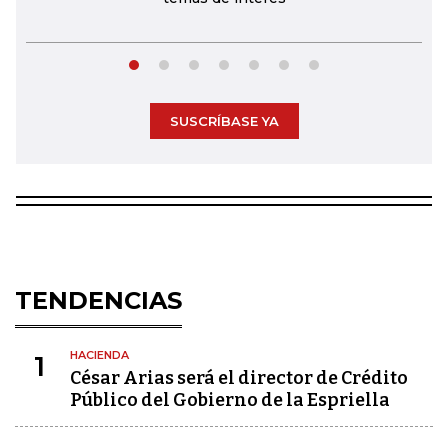
SUSCRÍBASE YA
TENDENCIAS
HACIENDA
1
César Arias será el director de Crédito
Público del Gobierno de la Espriella