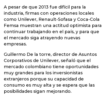
A pesar de que 2013 fue difícil para la
industria, firmas con operaciones locales
como Unilever, Renault-Sofasa y Coca-Cola
Femsa muestran una actitud optimista para
continuar trabajando en el país, y para que
el mercado siga atrayendo nuevas
empresas.
Guillermo De la torre, director de Asuntos
Corporativos de Unilever, señaló que el
mercado colombiano tiene oportunidades
muy grandes para los inversionistas
extranjeros porque su capacidad de
consumo es muy alta y se espera que las
posibilidades sigan mejorando.