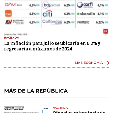
HACIENDA
La inflación para julio se ubicaría en 6,2% y
regresaría a máximos de 2024
MÁS ECONOMÍA
MÁS DE LA REPÚBLICA
HACIENDA
Ofensiva migratoria de