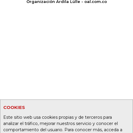
Organización Ardila Lülle - oal.com.co
COOKIES
Este sitio web usa cookies propias y de terceros para
analizar el tráfico, mejorar nuestros servicio y conocer el
comportamiento del usuario. Para conocer más, acceda a