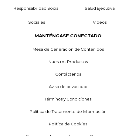
Responsabilidad Social
Salud Ejecutiva
Sociales
Videos
MANTÉNGASE CONECTADO
Mesa de Generación de Contenidos
Nuestros Productos
Contáctenos
Aviso de privacidad
Términos y Condiciones
Política de Tratamiento de Información
Política de Cookies