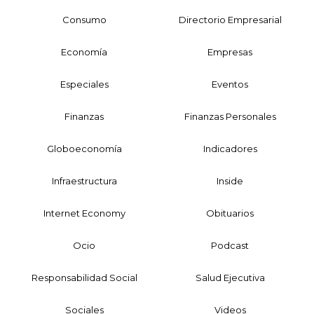
Consumo
Directorio Empresarial
Economía
Empresas
Especiales
Eventos
Finanzas
Finanzas Personales
Globoeconomía
Indicadores
Infraestructura
Inside
Internet Economy
Obituarios
Ocio
Podcast
Responsabilidad Social
Salud Ejecutiva
Sociales
Videos