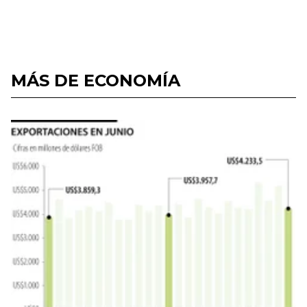
MÁS DE ECONOMÍA