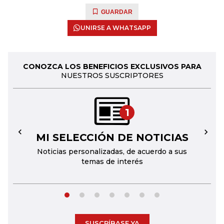
GUARDAR
UNIRSE A WHATSAPP
CONOZCA LOS BENEFICIOS EXCLUSIVOS PARA
NUESTROS SUSCRIPTORES
1
MI SELECCIÓN DE NOTICIAS
←
→
Noticias personalizadas, de acuerdo a sus
temas de interés
SUSCRÍBASE YA