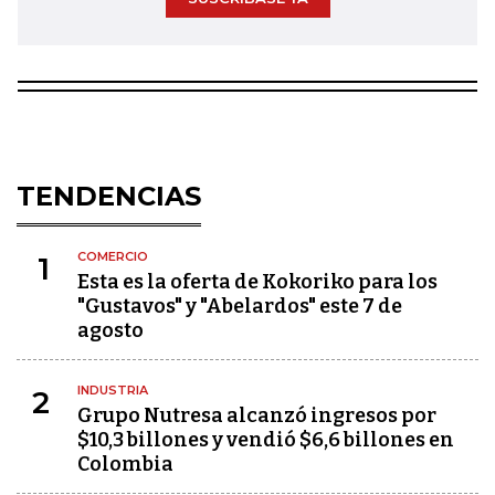
TENDENCIAS
COMERCIO
1
Esta es la oferta de Kokoriko para los
"Gustavos" y "Abelardos" este 7 de
agosto
INDUSTRIA
2
Grupo Nutresa alcanzó ingresos por
$10,3 billones y vendió $6,6 billones en
Colombia