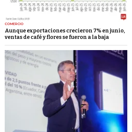
COMERCIO
Aunque exportaciones crecieron 7% en junio,
ventas de café y flores se fueron a la baja