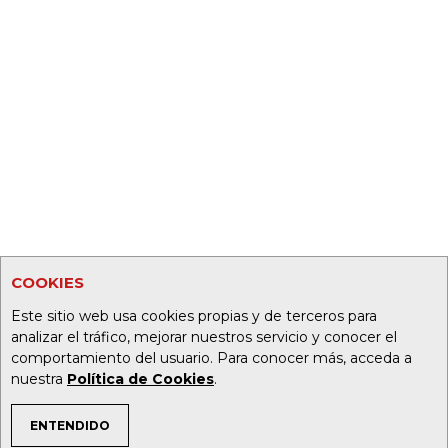
COOKIES
Este sitio web usa cookies propias y de terceros para
analizar el tráfico, mejorar nuestros servicio y conocer el
comportamiento del usuario. Para conocer más, acceda a
nuestra
Política de Cookies
.
ENTENDIDO
TEMAS DE INTERÉS