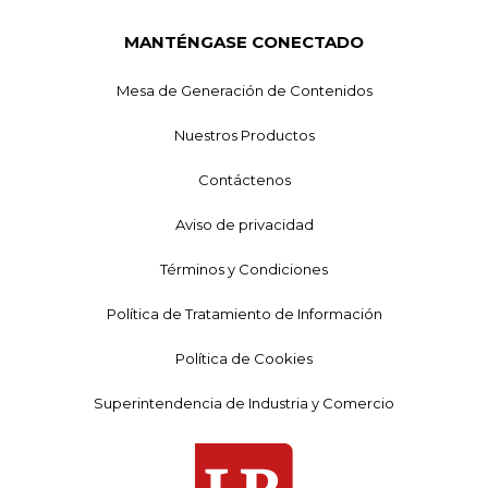
MANTÉNGASE CONECTADO
Mesa de Generación de Contenidos
Nuestros Productos
Contáctenos
Aviso de privacidad
Términos y Condiciones
Política de Tratamiento de Información
Política de Cookies
Superintendencia de Industria y Comercio