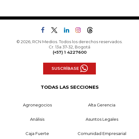
© 2026, RCN Medios. Todos los derechos reservados.
Cr. 13a 37-32, Bogotá
(+57) 1 4227600
SUSCRÍBASE
TODAS LAS SECCIONES
Agronegocios
Alta Gerencia
Análisis
Asuntos Legales
Caja Fuerte
Comunidad Empresarial