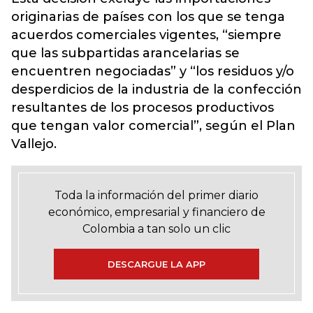
originarias de países con los que se tenga
acuerdos comerciales vigentes, “siempre
que las subpartidas arancelarias se
encuentren negociadas” y “los residuos y/o
desperdicios de la industria de la confección
resultantes de los procesos productivos
que tengan valor comercial”, según el Plan
Vallejo.
Toda la información del primer diario
económico, empresarial y financiero de
Colombia a tan solo un clic
DESCARGUE LA APP