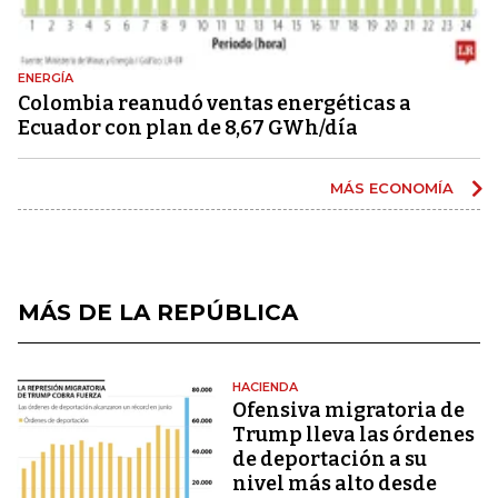
ENERGÍA
Colombia reanudó ventas energéticas a
Ecuador con plan de 8,67 GWh/día
MÁS ECONOMÍA
MÁS DE LA REPÚBLICA
HACIENDA
Ofensiva migratoria de
Trump lleva las órdenes
de deportación a su
nivel más alto desde