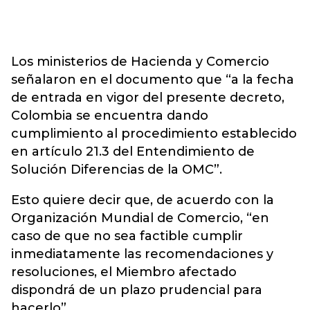
Los ministerios de Hacienda y Comercio
señalaron en el documento que “a la fecha
de entrada en vigor del presente decreto,
Colombia se encuentra dando
cumplimiento al procedimiento establecido
en artículo 21.3 del Entendimiento de
Solución Diferencias de la OMC”.
Esto quiere decir que, de acuerdo con la
Organización Mundial de Comercio, “en
caso de que no sea factible cumplir
inmediatamente las recomendaciones y
resoluciones, el Miembro afectado
dispondrá de un plazo prudencial para
hacerlo”.