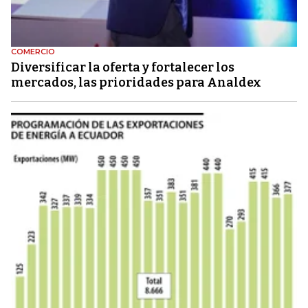
COMERCIO
Diversificar la oferta y fortalecer los
mercados, las prioridades para Analdex