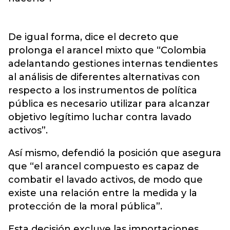
De igual forma, dice el decreto que
prolonga el arancel mixto que “Colombia
adelantando gestiones internas tendientes
al análisis de diferentes alternativas con
respecto a los instrumentos de política
pública es necesario utilizar para alcanzar
objetivo legítimo luchar contra lavado
activos”.
Así mismo, defendió la posición que asegura
que “el arancel compuesto es capaz de
combatir el lavado activos, de modo que
existe una relación entre la medida y la
protección de la moral pública”.
Esta decisión excluye las importaciones