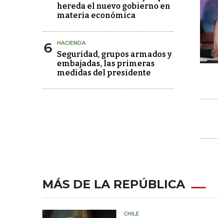
hereda el nuevo gobierno en
materia económica
6
HACIENDA
Seguridad, grupos armados y
embajadas, las primeras
medidas del presidente
MÁS DE LA REPÚBLICA
CHILE