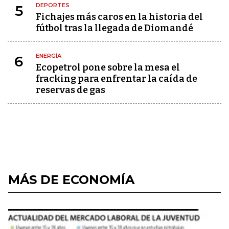
DEPORTES
5
Fichajes más caros en la historia del
fútbol tras la llegada de Diomandé
ENERGÍA
6
Ecopetrol pone sobre la mesa el
fracking para enfrentar la caída de
reservas de gas
MÁS DE ECONOMÍA