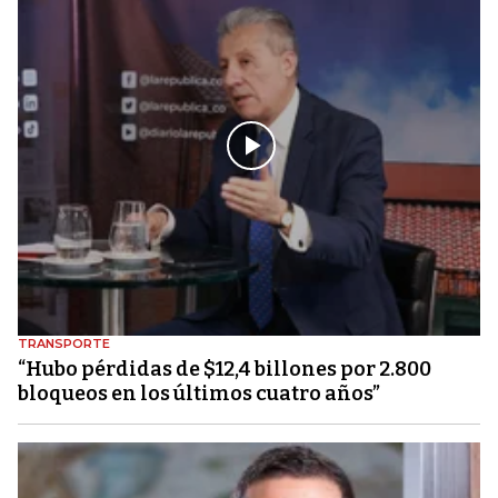
TRANSPORTE
“Hubo pérdidas de $12,4 billones por 2.800
bloqueos en los últimos cuatro años”