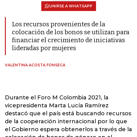
UNIRSE A WHATSAPP
Los recursos provenientes de la
colocación de los bonos se utilizan para
financiar el crecimiento de iniciativas
lideradas por mujeres
VALENTINA ACOSTA FONSECA
Durante el Foro M Colombia 2021, la
vicepresidenta Marta Lucía Ramírez
destacó que el país está buscando recursos
de la cooperación internacional por lo que
el Gobierno espera obtenerlos a través de la