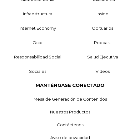
Infraestructura
Inside
Internet Economy
Obituarios
Ocio
Podcast
Responsabilidad Social
Salud Ejecutiva
Sociales
Videos
MANTÉNGASE CONECTADO
Mesa de Generación de Contenidos
Nuestros Productos
Contáctenos
Aviso de privacidad