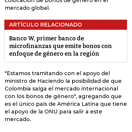
colocación de bonos de género en el
mercado global.
ARTÍCULO RELACIONADO
Banco W, primer banco de
microfinanzas que emite bonos con
enfoque de género en la región
"Estamos tramitando con el apoyo del
ministro de Haciendo la posibilidad de que
Colombia salga el mercado internacional
con los bonos de género", agregando que
es el único país de América Latina que tiene
el apoyo de la ONU
para salir a este
mercado.