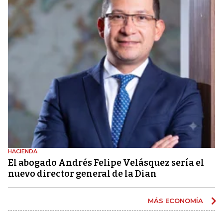
HACIENDA
El abogado Andrés Felipe Velásquez sería el
nuevo director general de la Dian
MÁS ECONOMÍA