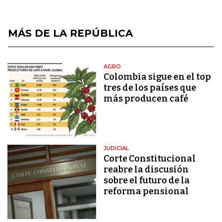
MÁS DE LA REPÚBLICA
AGRO
Colombia sigue en el top
tres de los países que
más producen café
JUDICIAL
Corte Constitucional
reabre la discusión
sobre el futuro de la
reforma pensional