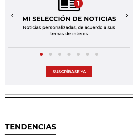
1
MI SELECCIÓN DE NOTICIAS
←
→
Noticias personalizadas, de acuerdo a sus
temas de interés
SUSCRÍBASE YA
TENDENCIAS