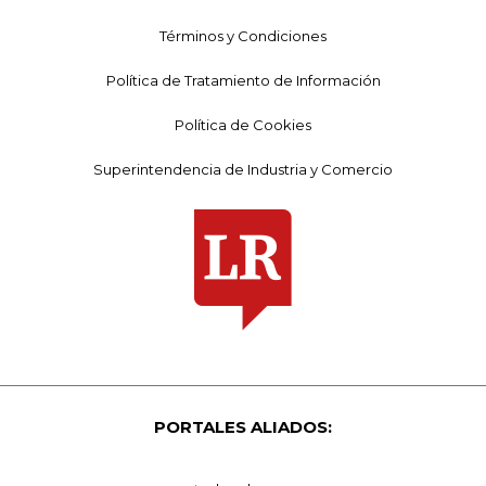
Términos y Condiciones
Política de Tratamiento de Información
Política de Cookies
Superintendencia de Industria y Comercio
PORTALES ALIADOS: