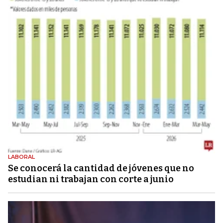
LABORAL
Se conocerá la cantidad de jóvenes que no
estudian ni trabajan con corte a junio