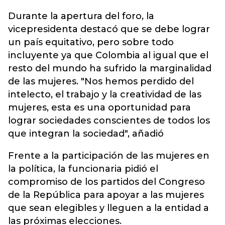
Durante la apertura del foro, la
vicepresidenta destacó que se debe lograr
un país equitativo, pero sobre todo
incluyente ya que Colombia al igual que el
resto del mundo ha sufrido la marginalidad
de las mujeres. "Nos hemos perdido del
intelecto, el trabajo y la creatividad de las
mujeres, esta es una oportunidad para
lograr sociedades conscientes de todos los
que integran la sociedad", añadió
Frente a la participación de las mujeres en
la política, la funcionaria pidió el
compromiso de los partidos del Congreso
de la República para apoyar a las mujeres
que sean elegibles y lleguen a la entidad a
las próximas elecciones.