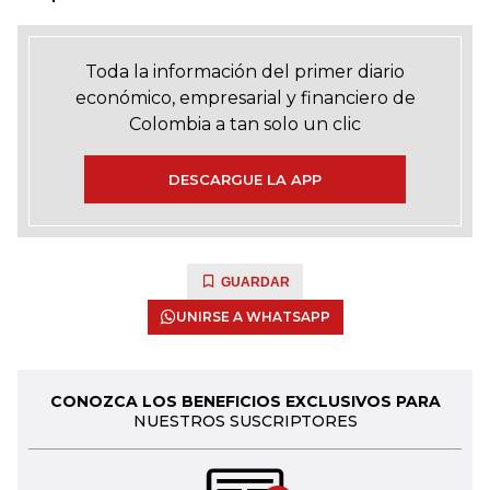
Toda la información del primer diario
económico, empresarial y financiero de
Colombia a tan solo un clic
DESCARGUE LA APP
GUARDAR
UNIRSE A WHATSAPP
CONOZCA LOS BENEFICIOS EXCLUSIVOS PARA
NUESTROS SUSCRIPTORES