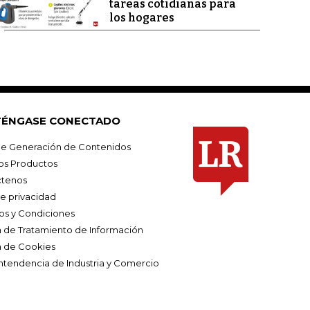
tareas cotidianas para
los hogares
ÉNGASE CONECTADO
e Generación de Contenidos
os Productos
tenos
de privacidad
os y Condiciones
ca de Tratamiento de Información
a de Cookies
ntendencia de Industria y Comercio