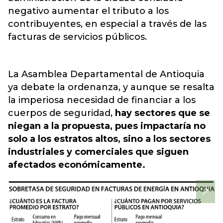
negativo aumentar el tributo a los
contribuyentes, en especial a través de las
facturas de servicios públicos.
La Asamblea Departamental de Antioquia
ya debate la ordenanza, y aunque se resalta
la imperiosa necesidad de financiar a los
cuerpos de seguridad,
hay sectores que se
niegan a la propuesta, pues impactaría no
solo a los estratos altos, sino a los sectores
industriales y comerciales que siguen
afectados económicamente.