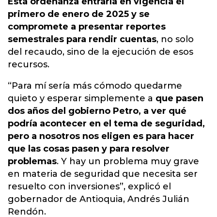
Esta ordenanza entraría en vigencia el
primero de enero de 2025 y se
compromete a presentar reportes
semestrales para rendir cuentas
, no solo
del recaudo, sino de la ejecución de esos
recursos.
“Para mí sería más cómodo quedarme
quieto y esperar simplemente a
que pasen
dos años del gobierno Petro, a ver qué
podría acontecer en el tema de seguridad,
pero a nosotros nos eligen es para hacer
que las cosas pasen y para resolver
problemas
. Y hay un problema muy grave
en materia de seguridad que necesita ser
resuelto con inversiones”, explicó el
gobernador de Antioquia, Andrés Julián
Rendón.