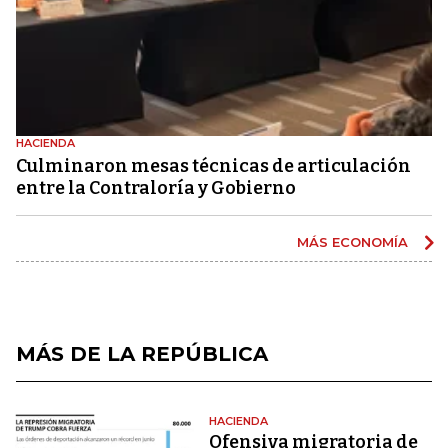
HACIENDA
Culminaron mesas técnicas de articulación
entre la Contraloría y Gobierno
MÁS ECONOMÍA
MÁS DE LA REPÚBLICA
HACIENDA
Ofensiva migratoria de