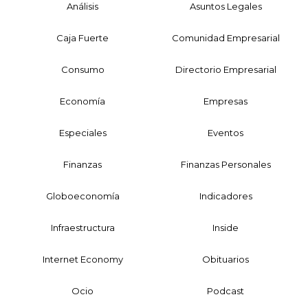
Análisis
Asuntos Legales
Caja Fuerte
Comunidad Empresarial
Consumo
Directorio Empresarial
Economía
Empresas
Especiales
Eventos
Finanzas
Finanzas Personales
Globoeconomía
Indicadores
Infraestructura
Inside
Internet Economy
Obituarios
Ocio
Podcast