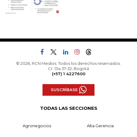
© 2026, RCN Medios. Todos los derechos reservados.
Cr. 13a 37-32, Bogotá
(+57) 1 4227600
SUSCRÍBASE
TODAS LAS SECCIONES
Agronegocios
Alta Gerencia