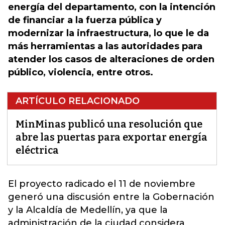
energía del departamento, con la intención
de financiar a la fuerza pública y
modernizar la infraestructura, lo que le da
más herramientas a las autoridades para
atender los casos de alteraciones de orden
público, violencia, entre otros.
ARTÍCULO RELACIONADO
MinMinas publicó una resolución que
abre las puertas para exportar energía
eléctrica
El proyecto radicado el 11 de noviembre
generó una discusión entre la Gobernación
y la Alcaldía de Medellín
, ya que la
administración de la ciudad considera