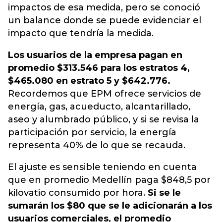
impactos de esa medida, pero se conoció
un balance donde se puede evidenciar el
impacto que tendría la medida.
Los usuarios de la empresa pagan en
promedio $313.546 para los estratos 4,
$465.080 en estrato 5 y $642.776.
Recordemos que EPM ofrece servicios de
energía, gas, acueducto, alcantarillado,
aseo y alumbrado público, y si se revisa la
participación por servicio, la energía
representa 40% de lo que se recauda.
El ajuste es sensible teniendo en cuenta
que en promedio Medellín paga $848,5 por
kilovatio consumido por hora.
Si se le
sumarán los $80 que se le adicionarán a los
usuarios comerciales, el promedio