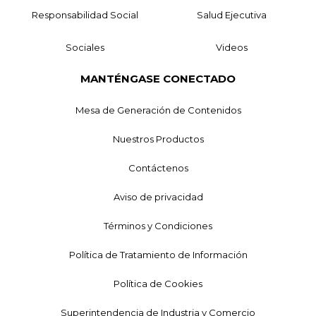
Responsabilidad Social
Salud Ejecutiva
Sociales
Videos
MANTÉNGASE CONECTADO
Mesa de Generación de Contenidos
Nuestros Productos
Contáctenos
Aviso de privacidad
Términos y Condiciones
Política de Tratamiento de Información
Política de Cookies
Superintendencia de Industria y Comercio