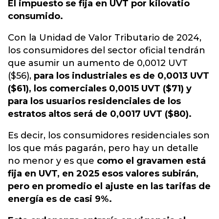
El impuesto se fija en UVT por kilovatio
consumido.
Con la Unidad de Valor Tributario de 2024,
los consumidores del sector oficial tendrán
que asumir un aumento de 0,0012 UVT
($56),
para los industriales es de 0,0013 UVT
($61), los comerciales 0,0015 UVT ($71) y
para los usuarios residenciales de los
estratos altos será de 0,0017 UVT ($80).
Es decir, los consumidores residenciales son
los que más pagarán, pero hay un detalle
no menor y es que
como el gravamen está
fija en UVT, en 2025 esos valores subirán,
pero en promedio el ajuste en las tarifas de
energía es de casi 9%.