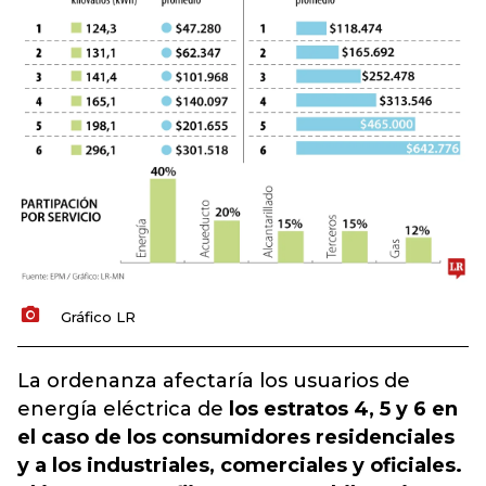
Gráfico LR
La ordenanza afectaría los usuarios de
energía eléctrica de
los estratos 4, 5 y 6 en
el caso de los consumidores residenciales
y a los industriales, comerciales y oficiales.