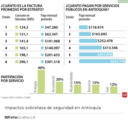
Impactos sobretasa de seguridad en Antioquia
Foto:
Gráfico LR