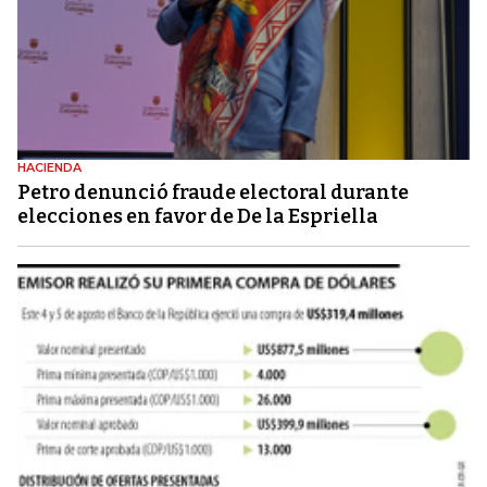
HACIENDA
Petro denunció fraude electoral durante
elecciones en favor de De la Espriella