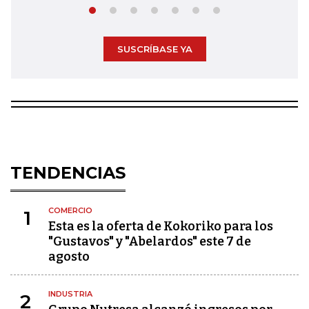
SUSCRÍBASE YA
TENDENCIAS
COMERCIO
1
Esta es la oferta de Kokoriko para los
"Gustavos" y "Abelardos" este 7 de
agosto
INDUSTRIA
2