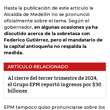
Hasta la publicación de este artículo la
Alcaldía de Medellín no se pronunció
oficialmente sobre el tema. Según el
gobernador,
en algunas ocasiones ya ha
discutido acerca de la sobretasa con
Federico Gutiérrez, pero el mandatario de
la capital antioqueña no respalda la
medida.
ARTÍCULO RELACIONADO
Al cierre del tercer trimestre de 2024,
el Grupo EPM reportó ingresos por $30
billones
EPM tampoco quiso pronunciarse sobre los