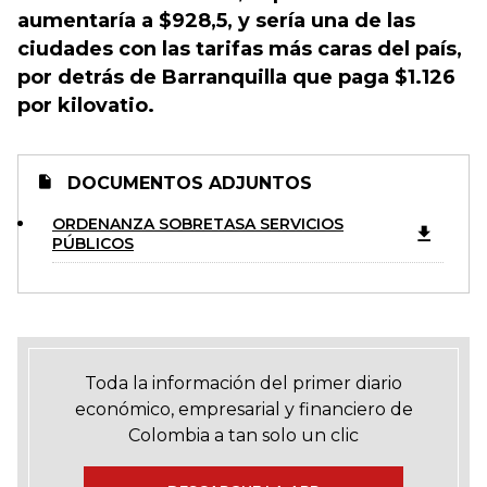
aumentaría a $928,5, y sería una de las
ciudades con las tarifas más caras del país,
por detrás de Barranquilla que paga $1.126
por kilovatio.
DOCUMENTOS ADJUNTOS
ORDENANZA SOBRETASA SERVICIOS
PÚBLICOS
Toda la información del primer diario
económico, empresarial y financiero de
Colombia a tan solo un clic