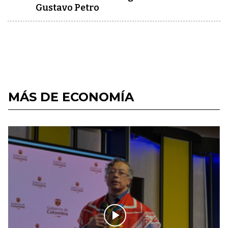
Gustavo Petro
MÁS DE ECONOMÍA