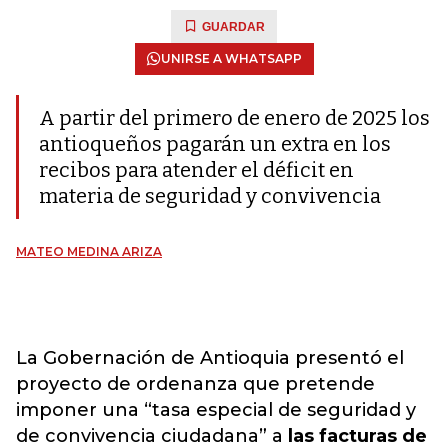
GUARDAR
UNIRSE A WHATSAPP
A partir del primero de enero de 2025 los
antioqueños pagarán un extra en los
recibos para atender el déficit en
materia de seguridad y convivencia
MATEO MEDINA ARIZA
La Gobernación de Antioquia presentó el
proyecto de ordenanza que pretende
imponer una “tasa especial de seguridad y
de convivencia ciudadana” a
las facturas de