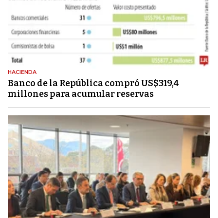
HACIENDA
Banco de la República compró US$319,4
millones para acumular reservas