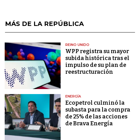
MÁS DE LA REPÚBLICA
REINO UNIDO
WPP registra su mayor
subida histórica tras el
impulso de su plan de
reestructuración
ENERGÍA
Ecopetrol culminó la
subasta para la compra
de 25% de las acciones
de Brava Energía