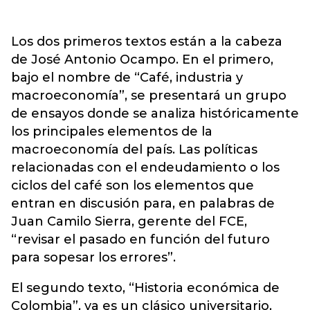
Los dos primeros textos están a la cabeza
de José Antonio Ocampo. En el primero,
bajo el nombre de “Café, industria y
macroeconomía”, se presentará un grupo
de ensayos donde se analiza históricamente
los principales elementos de la
macroeconomía del país. Las políticas
relacionadas con el endeudamiento o los
ciclos del café son los elementos que
entran en discusión para, en palabras de
Juan Camilo Sierra, gerente del FCE,
“revisar el pasado en función del futuro
para sopesar los errores”.
El segundo texto, “Historia económica de
Colombia”, ya es un clásico universitario,