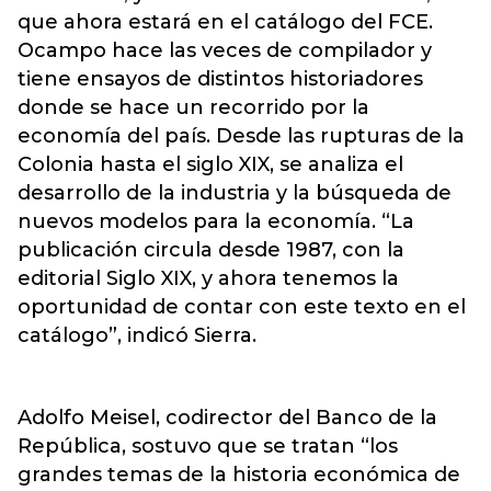
que ahora estará en el catálogo del FCE.
Ocampo hace las veces de compilador y
tiene ensayos de distintos historiadores
donde se hace un recorrido por la
economía del país. Desde las rupturas de la
Colonia hasta el siglo XIX, se analiza el
desarrollo de la industria y la búsqueda de
nuevos modelos para la economía. “La
publicación circula desde 1987, con la
editorial Siglo XIX, y ahora tenemos la
oportunidad de contar con este texto en el
catálogo”, indicó Sierra.
Adolfo Meisel, codirector del Banco de la
República, sostuvo que se tratan “los
grandes temas de la historia económica de