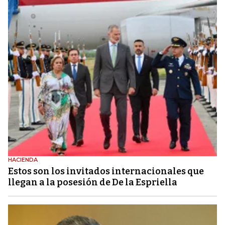
HACIENDA
Estos son los invitados internacionales que
llegan a la posesión de De la Espriella