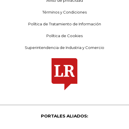
Aviso de privacidad
Términos y Condiciones
Política de Tratamiento de Información
Política de Cookies
Superintendencia de Industria y Comercio
PORTALES ALIADOS: