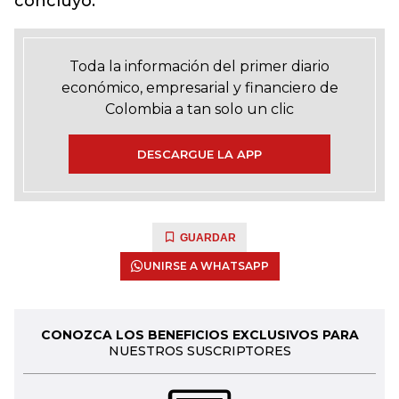
concluyó.
Toda la información del primer diario
económico, empresarial y financiero de
Colombia a tan solo un clic
DESCARGUE LA APP
GUARDAR
UNIRSE A WHATSAPP
CONOZCA LOS BENEFICIOS EXCLUSIVOS PARA
NUESTROS SUSCRIPTORES