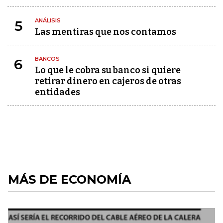
ANÁLISIS
5
Las mentiras que nos contamos
BANCOS
6
Lo que le cobra su banco si quiere
retirar dinero en cajeros de otras
entidades
MÁS DE ECONOMÍA