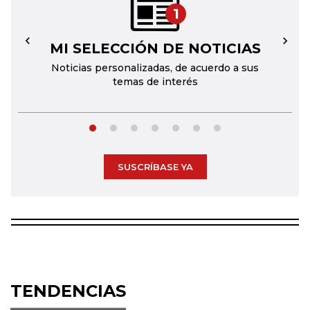
1
MI SELECCIÓN DE NOTICIAS
←
→
Noticias personalizadas, de acuerdo a sus
temas de interés
SUSCRÍBASE YA
TENDENCIAS