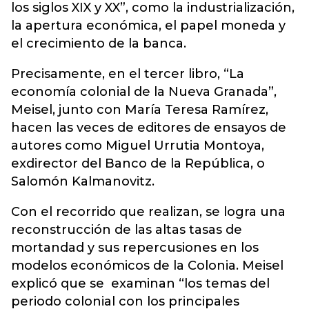
los siglos XIX y XX”, como la industrialización,
la apertura económica, el papel moneda y
el crecimiento de la banca.
Precisamente, en el tercer libro, “La
economía colonial de la Nueva Granada”,
Meisel, junto con María Teresa Ramírez,
hacen las veces de editores de ensayos de
autores como Miguel Urrutia Montoya,
exdirector del Banco de la República, o
Salomón Kalmanovitz.
Con el recorrido que realizan, se logra una
reconstrucción de las altas tasas de
mortandad y sus repercusiones en los
modelos económicos de la Colonia. Meisel
explicó que se examinan “los temas del
periodo colonial con los principales