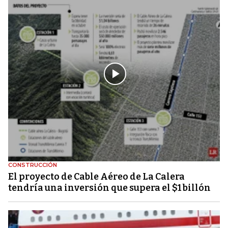
CONSTRUCCIÓN
El proyecto de Cable Aéreo de La Calera
tendría una inversión que supera el $1 billón