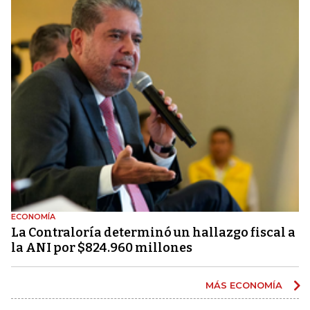
ECONOMÍA
La Contraloría determinó un hallazgo fiscal a
la ANI por $824.960 millones
MÁS ECONOMÍA