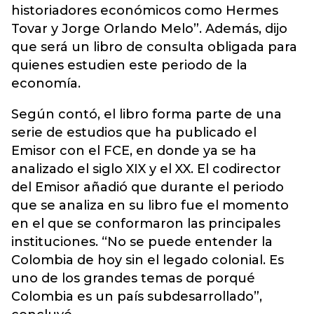
historiadores económicos como Hermes
Tovar y Jorge Orlando Melo”. Además, dijo
que será un libro de consulta obligada para
quienes estudien este periodo de la
economía.
Según contó, el libro forma parte de una
serie de estudios que ha publicado el
Emisor con el FCE, en donde ya se ha
analizado el siglo XIX y el XX. El codirector
del Emisor añadió que durante el periodo
que se analiza en su libro fue el momento
en el que se conformaron las principales
instituciones. “No se puede entender la
Colombia de hoy sin el legado colonial. Es
uno de los grandes temas de porqué
Colombia es un país subdesarrollado”,