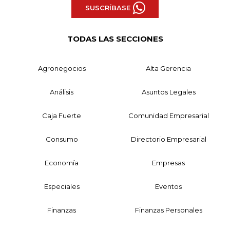
SUSCRÍBASE
TODAS LAS SECCIONES
Agronegocios
Alta Gerencia
Análisis
Asuntos Legales
Caja Fuerte
Comunidad Empresarial
Consumo
Directorio Empresarial
Economía
Empresas
Especiales
Eventos
Finanzas
Finanzas Personales