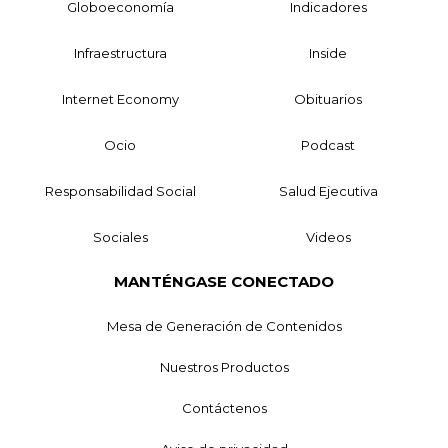
Globoeconomía
Indicadores
Infraestructura
Inside
Internet Economy
Obituarios
Ocio
Podcast
Responsabilidad Social
Salud Ejecutiva
Sociales
Videos
MANTÉNGASE CONECTADO
Mesa de Generación de Contenidos
Nuestros Productos
Contáctenos