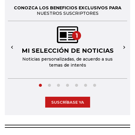
CONOZCA LOS BENEFICIOS EXCLUSIVOS PARA
NUESTROS SUSCRIPTORES
1
MI SELECCIÓN DE NOTICIAS
←
→
Noticias personalizadas, de acuerdo a sus
temas de interés
SUSCRÍBASE YA