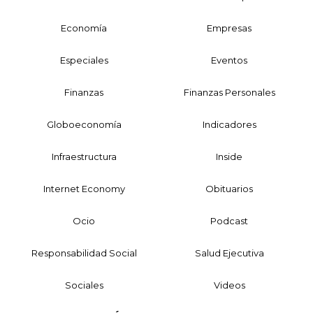
Economía
Empresas
Especiales
Eventos
Finanzas
Finanzas Personales
Globoeconomía
Indicadores
Infraestructura
Inside
Internet Economy
Obituarios
Ocio
Podcast
Responsabilidad Social
Salud Ejecutiva
Sociales
Videos