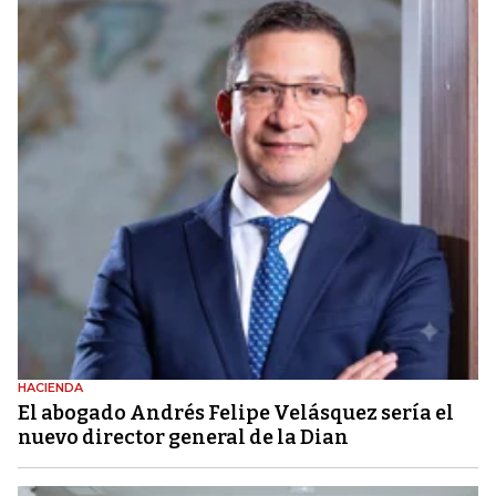
HACIENDA
El abogado Andrés Felipe Velásquez sería el
nuevo director general de la Dian