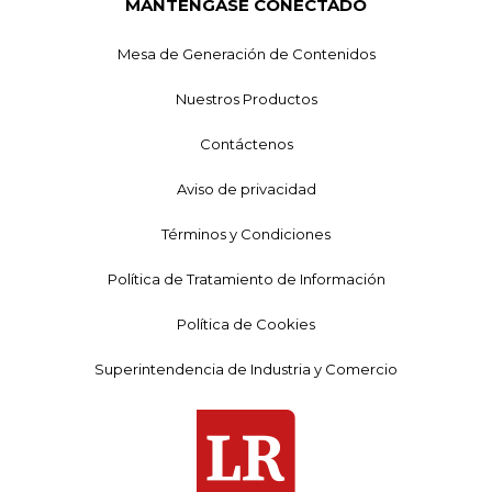
MANTÉNGASE CONECTADO
Mesa de Generación de Contenidos
Nuestros Productos
Contáctenos
Aviso de privacidad
Términos y Condiciones
Política de Tratamiento de Información
Política de Cookies
Superintendencia de Industria y Comercio