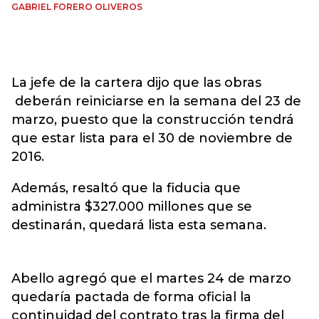
GABRIEL FORERO OLIVEROS
La jefe de la cartera dijo que las obras
deberán reiniciarse en la semana del 23 de
marzo, puesto que la construcción tendrá
que estar lista para el 30 de noviembre de
2016.
Además, resaltó que la fiducia que
administra $327.000 millones que se
destinarán, quedará lista esta semana.
Abello agregó que el martes 24 de marzo
quedaría pactada de forma oficial la
continuidad del contrato tras la firma del