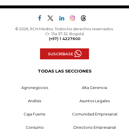
© 2026, RCN Medios. Todos los derechos reservados.
Cr. 13a 37-32, Bogotá
(+57) 1 4227600
SUSCRÍBASE
TODAS LAS SECCIONES
Agronegocios
Alta Gerencia
Análisis
Asuntos Legales
Caja Fuerte
Comunidad Empresarial
Consumo
Directorio Empresarial