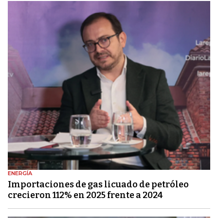
ENERGÍA
Importaciones de gas licuado de petróleo
crecieron 112% en 2025 frente a 2024