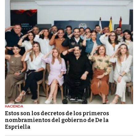
HACIENDA
Estos son los decretos de los primeros
nombramientos del gobierno de De la
Espriella