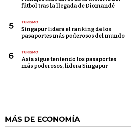
fútbol tras la llegada de Diomandé
TURISMO
5
Singapur lidera el ranking de los
pasaportes más poderosos del mundo
TURISMO
6
Asia sigue teniendo los pasaportes
más poderosos, lidera Singapur
MÁS DE ECONOMÍA