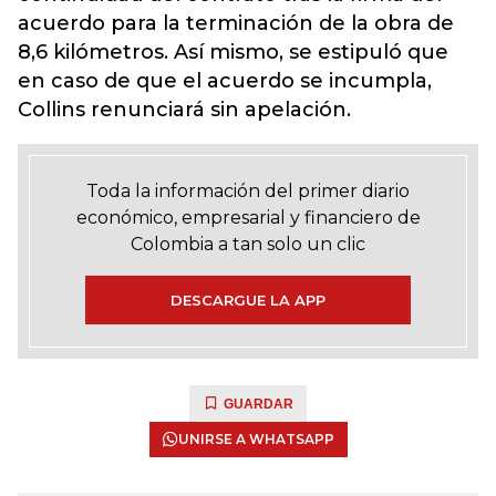
acuerdo para la terminación de la obra de
8,6 kilómetros. Así mismo, se estipuló que
en caso de que el acuerdo se incumpla,
Collins renunciará sin apelación.
Toda la información del primer diario
económico, empresarial y financiero de
Colombia a tan solo un clic
DESCARGUE LA APP
GUARDAR
UNIRSE A WHATSAPP