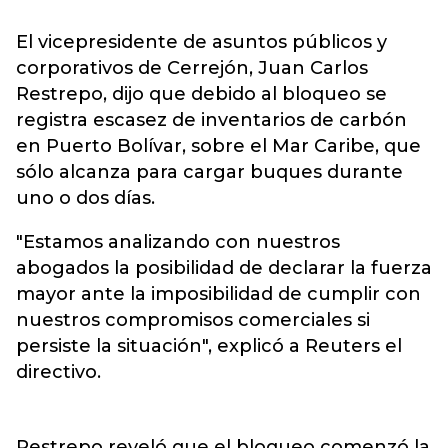
El vicepresidente de asuntos públicos y
corporativos de Cerrejón, Juan Carlos
Restrepo, dijo que debido al bloqueo se
registra escasez de inventarios de carbón
en Puerto Bolívar, sobre el Mar Caribe, que
sólo alcanza para cargar buques durante
uno o dos días.
"Estamos analizando con nuestros
abogados la posibilidad de declarar la fuerza
mayor ante la imposibilidad de cumplir con
nuestros compromisos comerciales si
persiste la situación", explicó a Reuters el
directivo.
Restrepo reveló que el bloqueo comenzó la