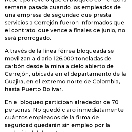
semana pasada cuando los empleados de
una empresa de seguridad que presta
servicios a Cerrejón fueron informados que
el contrato, que vence a finales de junio, no
será prorrogado.
A través de la línea férrea bloqueada se
movilizan a diario 126.000 toneladas de
carbón desde la mina a cielo abierto de
Cerrejón, ubicada en el departamento de la
Guajira, en el extremo norte de Colombia,
hasta Puerto Bolívar.
En el bloqueo participan alrededor de 70
personas. No quedó claro inmediatamente
cuántos empleados de la firma de
seguridad quedarán sin empleo por la