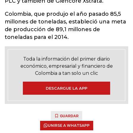
PLC y también de Glencore Xstrata.
Colombia, que produjo el año pasado 85,5
millones de toneladas, estableció una meta
de producción de 89,1 millones de
toneladas para el 2014.
Toda la información del primer diario
económico, empresarial y financiero de
Colombia a tan solo un clic
DESCARGUE LA APP
GUARDAR
UNIRSE A WHATSAPP