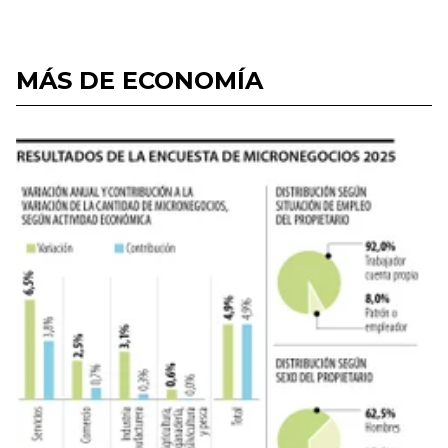
MÁS DE ECONOMÍA