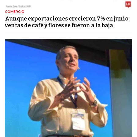
COMERCIO
Aunque exportaciones crecieron 7% en junio,
ventas de café y flores se fueron a la baja