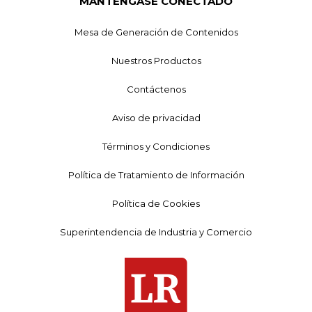
MANTÉNGASE CONECTADO
Mesa de Generación de Contenidos
Nuestros Productos
Contáctenos
Aviso de privacidad
Términos y Condiciones
Política de Tratamiento de Información
Política de Cookies
Superintendencia de Industria y Comercio