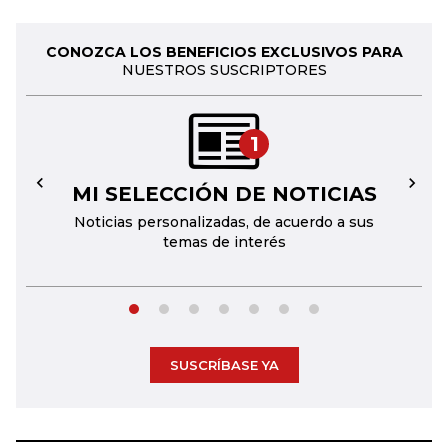
CONOZCA LOS BENEFICIOS EXCLUSIVOS PARA
NUESTROS SUSCRIPTORES
1
MI SELECCIÓN DE NOTICIAS
←
→
Noticias personalizadas, de acuerdo a sus
temas de interés
SUSCRÍBASE YA