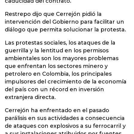
caducidad del contrato.
Restrepo dijo que Cerrejón pidió la
intervención del Gobierno para facilitar un
diálogo que permita solucionar la protesta.
Las protestas sociales, los ataques de la
guerrilla y la lentitud en los permisos
ambientales son los mayores problemas
que enfrentan los sectores minero y
petrolero en Colombia, los principales
impulsores del crecimiento de la economía
del país con un récord en inversión
extranjera directa.
Cerrejón ha enfrentado en el pasado
parálisis en sus actividades a consecuencia
de ataques con explosivos a su ferrocarril y
a sus instalaciones atribuidos por fuentes