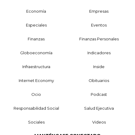
Economía
Empresas
Especiales
Eventos
Finanzas
Finanzas Personales
Globoeconomía
Indicadores
Infraestructura
Inside
Internet Economy
Obituarios
Ocio
Podcast
Responsabilidad Social
Salud Ejecutiva
Sociales
Videos