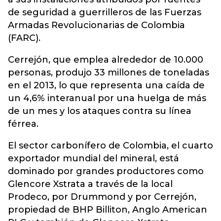
de seguridad a guerrilleros de las Fuerzas
Armadas Revolucionarias de Colombia
(FARC).
Cerrejón, que emplea alrededor de 10.000
personas, produjo 33 millones de toneladas
en el 2013, lo que representa una caída de
un 4,6% interanual por una huelga de más
de un mes y los ataques contra su línea
férrea.
El sector carbonífero de Colombia, el cuarto
exportador mundial del mineral, está
dominado por grandes productores como
Glencore Xstrata a través de la local
Prodeco, por Drummond y por Cerrejón,
propiedad de BHP Billiton, Anglo American