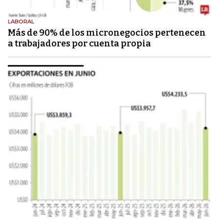
LABORAL
Más de 90% de los micronegocios pertenecen
a trabajadores por cuenta propia