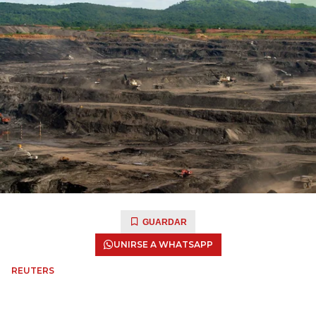
GUARDAR
UNIRSE A WHATSAPP
REUTERS