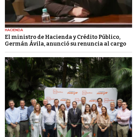
HACIENDA
El ministro de Hacienda y Crédito Público,
Germán Ávila, anunció su renuncia al cargo