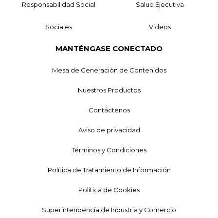
Responsabilidad Social
Salud Ejecutiva
Sociales
Videos
MANTÉNGASE CONECTADO
Mesa de Generación de Contenidos
Nuestros Productos
Contáctenos
Aviso de privacidad
Términos y Condiciones
Política de Tratamiento de Información
Política de Cookies
Superintendencia de Industria y Comercio