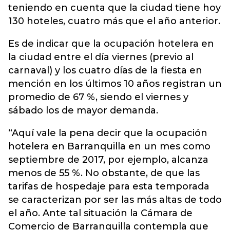
teniendo en cuenta que la ciudad tiene hoy
130 hoteles, cuatro más que el año anterior.
Es de indicar que la ocupación hotelera en
la ciudad entre el día viernes (previo al
carnaval) y los cuatro días de la fiesta en
mención en los últimos 10 años registran un
promedio de 67 %, siendo el viernes y
sábado los de mayor demanda.
“Aquí vale la pena decir que la ocupación
hotelera en Barranquilla en un mes como
septiembre de 2017, por ejemplo, alcanza
menos de 55 %. No obstante, de que las
tarifas de hospedaje para esta temporada
se caracterizan por ser las más altas de todo
el año. Ante tal situación la Cámara de
Comercio de Barranquilla contempla que