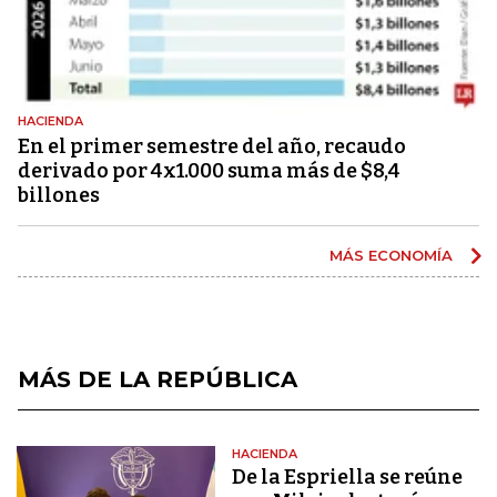
HACIENDA
En el primer semestre del año, recaudo
derivado por 4x1.000 suma más de $8,4
billones
MÁS ECONOMÍA
MÁS DE LA REPÚBLICA
HACIENDA
De la Espriella se reúne