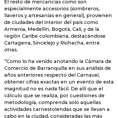
El resto de mercancías como son
especialmente accesorios (sombreros,
llaveros y artesanías en general), provienen
de ciudades del interior del país como
Armenia, Medellín, Bogotá, Cali, y de la
región Caribe colombiana, destacándose
Cartagena, Sincelejo y Riohacha, entre
otras.
“Como lo ha venido anotando la Cámara de
Comercio de Barranquilla en sus análisis de
años anteriores respecto del Carnaval,
obtener cifras exactas en un evento de esta
magnitud no es nada fácil. De allí que el
cálculo que se realiza, por cuestiones de
metodología, comprenda solo aquellas
actividades carnestolendas que se llevan a
cabo en la ciudad, consideradas las más