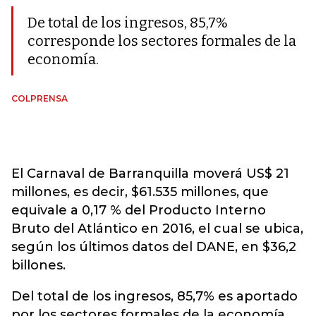
De total de los ingresos, 85,7%
corresponde los sectores formales de la
economía.
COLPRENSA
El Carnaval de Barranquilla moverá US$ 21
millones, es decir, $61.535 millones, que
equivale a 0,17 % del Producto Interno
Bruto del Atlántico en 2016, el cual se ubica,
según los últimos datos del DANE, en $36,2
billones.
Del total de los ingresos, 85,7% es aportado
por los sectores formales de la economía,