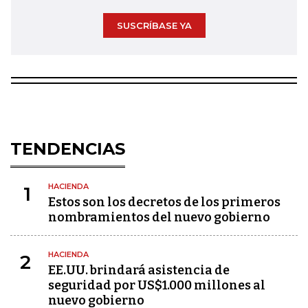
SUSCRÍBASE YA
TENDENCIAS
HACIENDA
1
Estos son los decretos de los primeros
nombramientos del nuevo gobierno
HACIENDA
2
EE.UU. brindará asistencia de
seguridad por US$1.000 millones al
nuevo gobierno