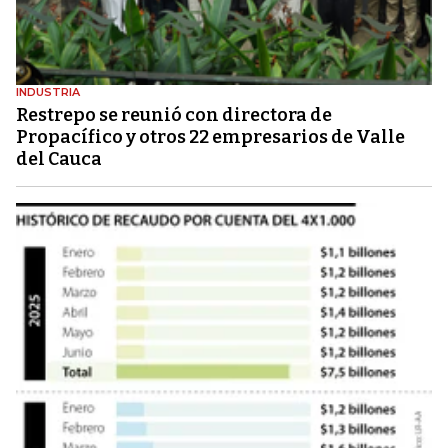
INDUSTRIA
Restrepo se reunió con directora de
Propacífico y otros 22 empresarios de Valle
del Cauca