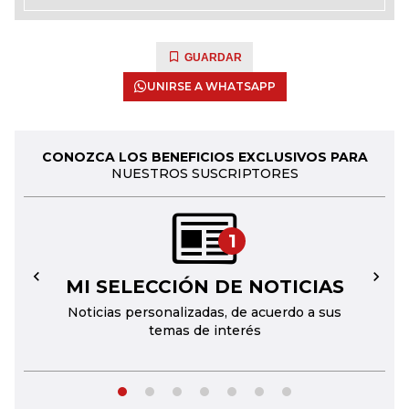
GUARDAR
UNIRSE A WHATSAPP
CONOZCA LOS BENEFICIOS EXCLUSIVOS PARA
NUESTROS SUSCRIPTORES
1
MI SELECCIÓN DE NOTICIAS
←
→
Noticias personalizadas, de acuerdo a sus
temas de interés