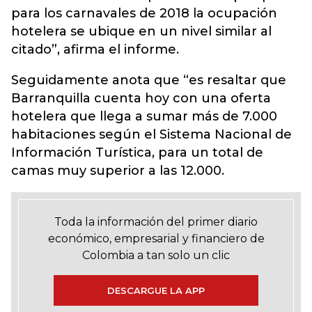
para los carnavales de 2018 la ocupación
hotelera se ubique en un nivel similar al
citado”, afirma el informe.
Seguidamente anota que “es resaltar que
Barranquilla cuenta hoy con una oferta
hotelera que llega a sumar más de 7.000
habitaciones según el Sistema Nacional de
Información Turística, para un total de
camas muy superior a las 12.000.
Toda la información del primer diario
económico, empresarial y financiero de
Colombia a tan solo un clic
DESCARGUE LA APP