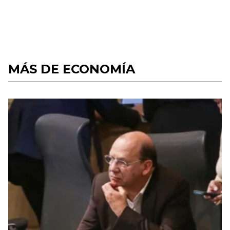
MÁS DE ECONOMÍA