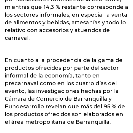
mientras que 14,3 % restante corresponde a
los sectores informales, en especial la venta
de alimentos y bebidas, artesanías y todo lo
relativo con accesorios y atuendos de
carnaval.
En cuanto a la procedencia de la gama de
productos ofrecidos por parte del sector
informal de la economía, tanto en
precarnaval como en los cuatro días del
evento, las investigaciones hechas por la
Cámara de Comercio de Barranquilla y
Fundesarrollo revelan que más del 95 % de
los productos ofrecidos son elaborados en
el área metropolitana de Barranquilla.