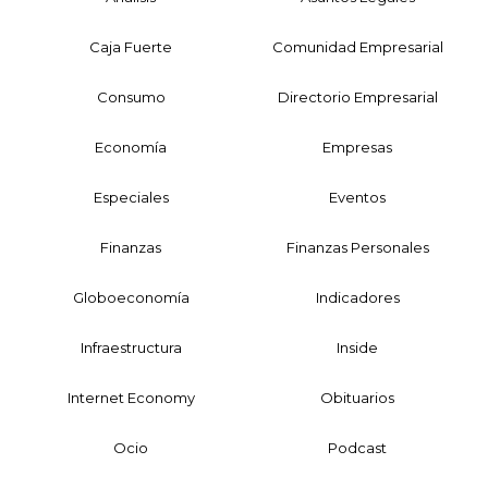
Caja Fuerte
Comunidad Empresarial
Consumo
Directorio Empresarial
Economía
Empresas
Especiales
Eventos
Finanzas
Finanzas Personales
Globoeconomía
Indicadores
Infraestructura
Inside
Internet Economy
Obituarios
Ocio
Podcast