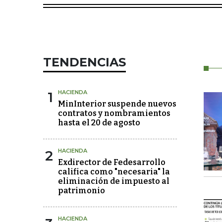
TENDENCIAS
1
HACIENDA
MinInterior suspende nuevos
contratos y nombramientos
hasta el 20 de agosto
2
HACIENDA
Exdirector de Fedesarrollo
califica como "necesaria" la
eliminación de impuesto al
patrimonio
HACIENDA