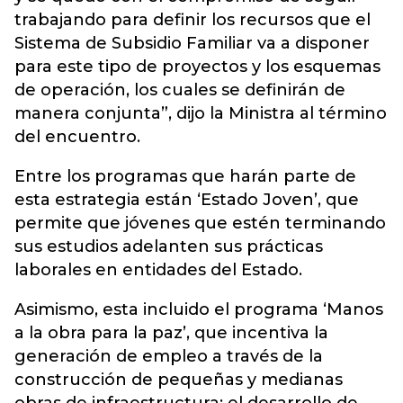
trabajando para definir los recursos que el
Sistema de Subsidio Familiar va a disponer
para este tipo de proyectos y los esquemas
de operación, los cuales se definirán de
manera conjunta”, dijo la Ministra al término
del encuentro.
Entre los programas que harán parte de
esta estrategia están ‘Estado Joven’, que
permite que jóvenes que estén terminando
sus estudios adelanten sus prácticas
laborales en entidades del Estado.
Asimismo, esta incluido el programa ‘Manos
a la obra para la paz’, que incentiva la
generación de empleo a través de la
construcción de pequeñas y medianas