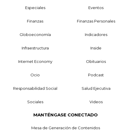
Especiales
Eventos
Finanzas
Finanzas Personales
Globoeconomía
Indicadores
Infraestructura
Inside
Internet Economy
Obituarios
Ocio
Podcast
Responsabilidad Social
Salud Ejecutiva
Sociales
Videos
MANTÉNGASE CONECTADO
Mesa de Generación de Contenidos