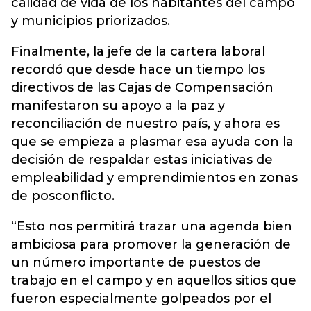
calidad de vida de los habitantes del campo
y municipios priorizados.
Finalmente, la jefe de la cartera laboral
recordó que desde hace un tiempo los
directivos de las Cajas de Compensación
manifestaron su apoyo a la paz y
reconciliación de nuestro país, y ahora es
que se empieza a plasmar esa ayuda con la
decisión de respaldar estas iniciativas de
empleabilidad y emprendimientos en zonas
de posconflicto.
“Esto nos permitirá trazar una agenda bien
ambiciosa para promover la generación de
un número importante de puestos de
trabajo en el campo y en aquellos sitios que
fueron especialmente golpeados por el