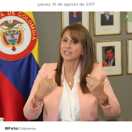
jueves, 10 de agosto de 2017
Foto:
Colprensa