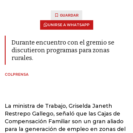
GUARDAR
UNIRSE A WHATSAPP
Durante encuentro con el gremio se
discutieron programas para zonas
rurales.
COLPRENSA
La ministra de Trabajo, Griselda Janeth
Restrepo Gallego, señaló que las Cajas de
Compensación Familiar son un gran aliado
para la generación de empleo en zonas del