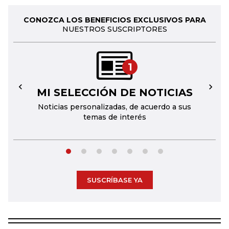
CONOZCA LOS BENEFICIOS EXCLUSIVOS PARA
NUESTROS SUSCRIPTORES
1
MI SELECCIÓN DE NOTICIAS
←
→
Noticias personalizadas, de acuerdo a sus
temas de interés
SUSCRÍBASE YA