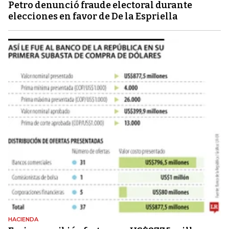
Petro denunció fraude electoral durante
elecciones en favor de De la Espriella
HACIENDA