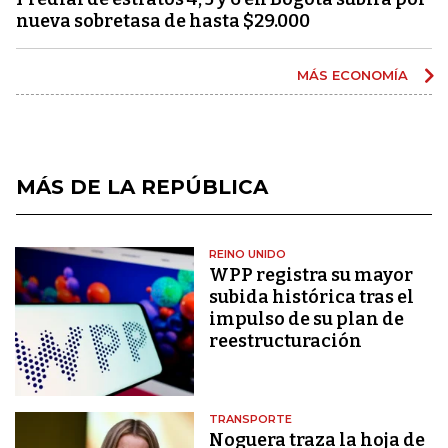
nueva sobretasa de hasta $29.000
MÁS ECONOMÍA
MÁS DE LA REPÚBLICA
REINO UNIDO
WPP registra su mayor
subida histórica tras el
impulso de su plan de
reestructuración
TRANSPORTE
Noguera traza la hoja de