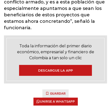
conflicto armado, y es a esta población que
especialmente apuntamos a que sean los
beneficiarios de estos proyectos que
estamos ahora concretando”, señaló la
funcionaria.
Toda la información del primer diario
económico, empresarial y financiero de
Colombia a tan solo un clic
DESCARGUE LA APP
GUARDAR
UNIRSE A WHATSAPP