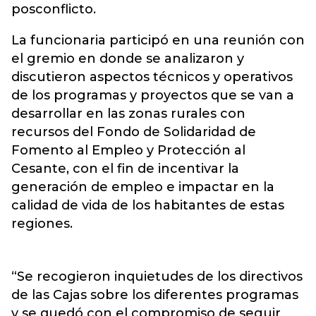
posconflicto.
La funcionaria participó en una reunión con
el gremio en donde se analizaron y
discutieron aspectos técnicos y operativos
de los programas y proyectos que se van a
desarrollar en las zonas rurales con
recursos del Fondo de Solidaridad de
Fomento al Empleo y Protección al
Cesante, con el fin de incentivar la
generación de empleo e impactar en la
calidad de vida de los habitantes de estas
regiones.
“Se recogieron inquietudes de los directivos
de las Cajas sobre los diferentes programas
y se quedó con el compromiso de seguir