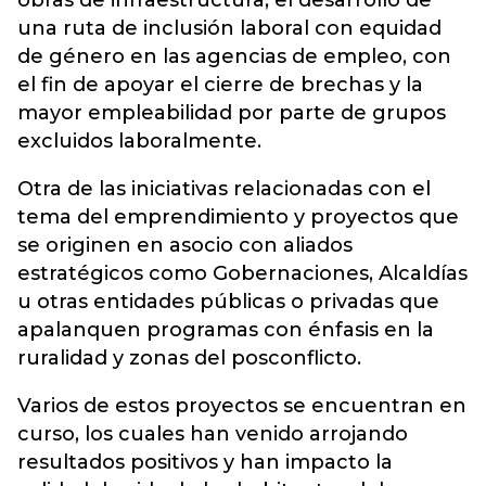
obras de infraestructura; el desarrollo de
una ruta de inclusión laboral con equidad
de género en las agencias de empleo, con
el fin de apoyar el cierre de brechas y la
mayor empleabilidad por parte de grupos
excluidos laboralmente.
Otra de las iniciativas relacionadas con el
tema del emprendimiento y proyectos que
se originen en asocio con aliados
estratégicos como Gobernaciones, Alcaldías
u otras entidades públicas o privadas que
apalanquen programas con énfasis en la
ruralidad y zonas del posconflicto.
Varios de estos proyectos se encuentran en
curso, los cuales han venido arrojando
resultados positivos y han impacto la