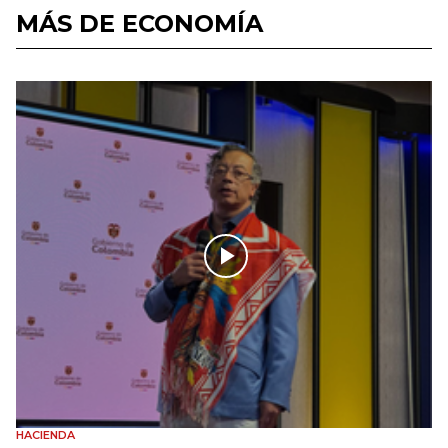
MÁS DE ECONOMÍA
HACIENDA