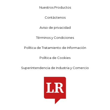
Nuestros Productos
Contáctenos
Aviso de privacidad
Términos y Condiciones
Política de Tratamiento de Información
Política de Cookies
Superintendencia de Industria y Comercio