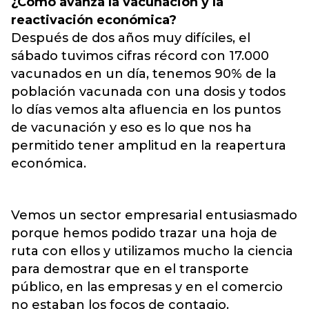
¿Cómo avanza la vacunación y la
reactivación económica?
Después de dos años muy difíciles, el
sábado tuvimos cifras récord con 17.000
vacunados en un día, tenemos 90% de la
población vacunada con una dosis y todos
lo días vemos alta afluencia en los puntos
de vacunación y eso es lo que nos ha
permitido tener amplitud en la reapertura
económica.
Vemos un sector empresarial entusiasmado
porque hemos podido trazar una hoja de
ruta con ellos y utilizamos mucho la ciencia
para demostrar que en el transporte
público, en las empresas y en el comercio
no estaban los focos de contagio.