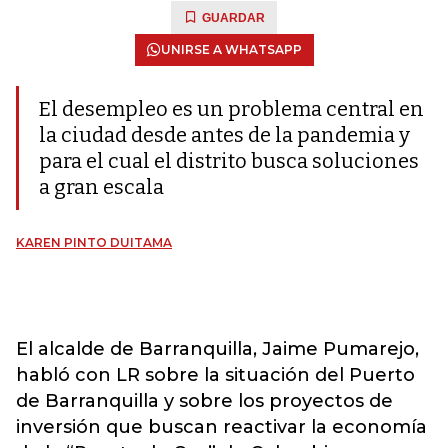
GUARDAR
UNIRSE A WHATSAPP
El desempleo es un problema central en
la ciudad desde antes de la pandemia y
para el cual el distrito busca soluciones
a gran escala
KAREN PINTO DUITAMA
El alcalde de Barranquilla, Jaime Pumarejo,
habló con LR sobre la situación del Puerto
de Barranquilla y sobre los proyectos de
inversión que buscan reactivar la economía