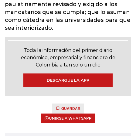
paulatinamente revisado y exigido a los
mandatarios que se cumpla; que lo asuman
como cátedra en las universidades para que
sea interiorizado.
Toda la información del primer diario
económico, empresarial y financiero de
Colombia a tan solo un clic
DESCARGUE LA APP
GUARDAR
UNIRSE A WHATSAPP