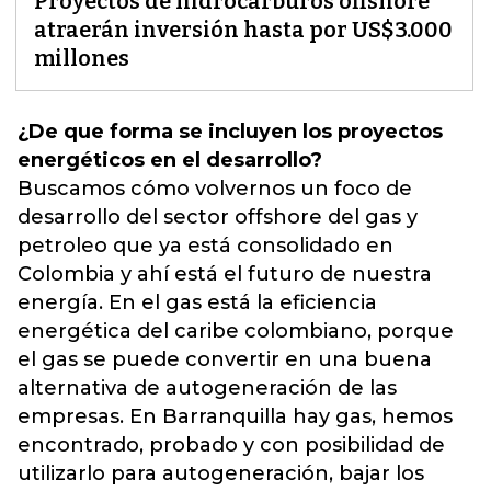
Proyectos de hidrocarburos offshore
atraerán inversión hasta por US$3.000
millones
¿De que forma se incluyen los proyectos
energéticos en el desarrollo?
Buscamos cómo volvernos
un foco de
desarrollo del sector offshore
del gas y
petroleo que ya está consolidado en
Colombia y ahí está el futuro de nuestra
energía. En el gas está la eficiencia
energética del caribe colombiano, porque
el gas se puede convertir en una buena
alternativa de autogeneración de las
empresas. En Barranquilla hay gas, hemos
encontrado, probado y con posibilidad de
utilizarlo para autogeneración, bajar los