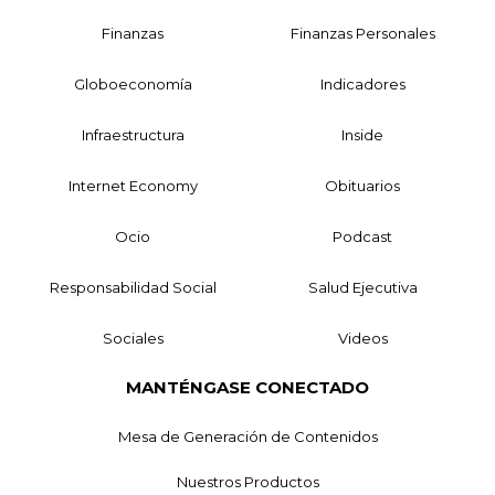
Finanzas
Finanzas Personales
Globoeconomía
Indicadores
Infraestructura
Inside
Internet Economy
Obituarios
Ocio
Podcast
Responsabilidad Social
Salud Ejecutiva
Sociales
Videos
MANTÉNGASE CONECTADO
Mesa de Generación de Contenidos
Nuestros Productos