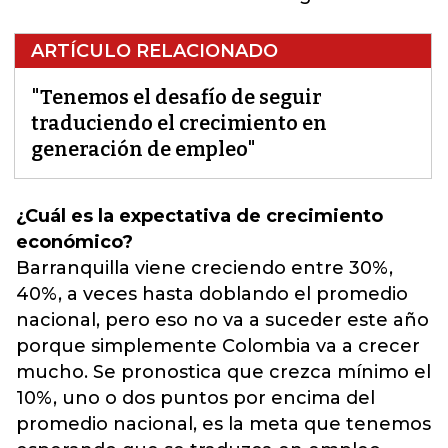
ARTÍCULO RELACIONADO
"Tenemos el desafío de seguir
traduciendo el crecimiento en
generación de empleo"
¿Cuál es la expectativa de crecimiento
económico?
Barranquilla viene creciendo entre 30%,
40%, a veces hasta doblando el promedio
nacional, pero eso no va a suceder este año
porque simplemente Colombia va a crecer
mucho. Se pronostica que crezca mínimo el
10%, uno o dos puntos por encima del
promedio nacional, es la meta que tenemos