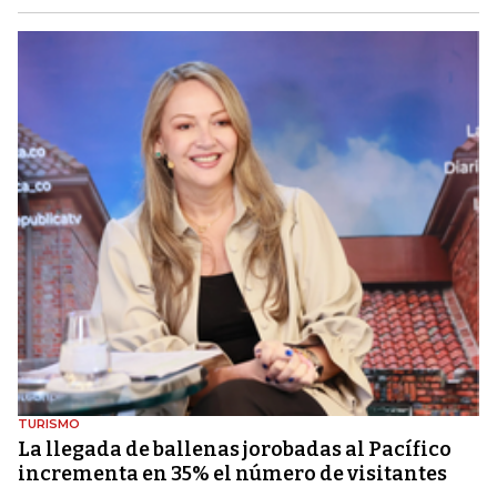
TURISMO
La llegada de ballenas jorobadas al Pacífico
incrementa en 35% el número de visitantes