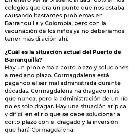
En enero ver la presencialidad 100% en los
colegios que era un punto que nos estaba
causando bastantes problemas en
Barranquilla y Colombia, pero con la
vacunación de los niños ya no deberíamos
tener más dilación ahí.
¿Cuál es la situación actual del Puerto de
Barranquilla?
Hay un problema a corto plazo y soluciones
a mediano plazo. Cormagdalena está
pagando el ser mal administrada durante
décadas. Cormagdalena ha dragado más
que nunca, pero la administración de un río
no es solo dragar. Hay una situación atípica
y difícil en el río que se debe solucionar a
corto plazo con el dragado y la inversión
que hará Cormagdalena.