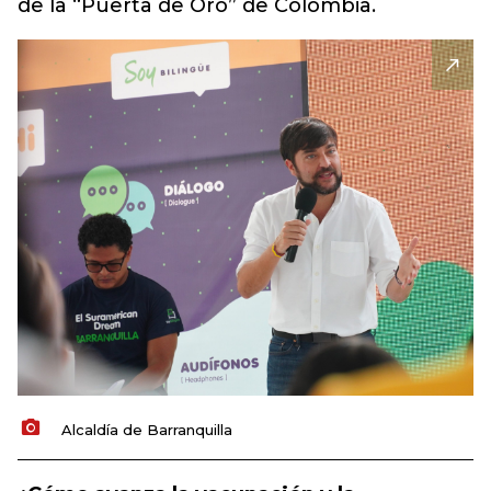
de la “Puerta de Oro” de Colombia.
Alcaldía de Barranquilla