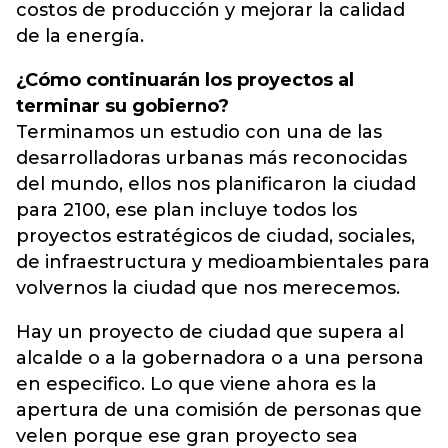
costos de producción y mejorar la calidad
de la energía.
¿Cómo continuarán los proyectos al
terminar su gobierno?
Terminamos un estudio con una de las
desarrolladoras urbanas más reconocidas
del mundo, ellos nos planificaron la ciudad
para 2100, ese plan incluye todos los
proyectos estratégicos de ciudad, sociales,
de infraestructura y medioambientales para
volvernos la ciudad que nos merecemos.
Hay un proyecto de ciudad que supera al
alcalde o a la gobernadora o a una persona
en especifico. Lo que viene ahora es la
apertura de una comisión de personas que
velen porque ese gran proyecto sea