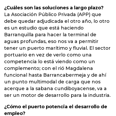
¿Cuáles son las soluciones a largo plazo?
La Asociación Público Privada (APP) que
debe quedar adjudicada el otro año, lo otro
es un estudio que está haciendo
Barranquilla para hacer la terminal de
aguas profundas, eso nos va a permitir
tener un puerto marítimo y fluvial. El sector
portuario en vez de verlo como una
competencia lo está viendo como un
complemento; con el rió Magdalena
funcional hasta Barrancabermeja y de ahí
un punto multimodal de carga que nos
acerque a la sabana cundiboyacense, va a
ser un motor de desarrollo para la industria.
¿Cómo el puerto potencia el desarrollo de
empleo?