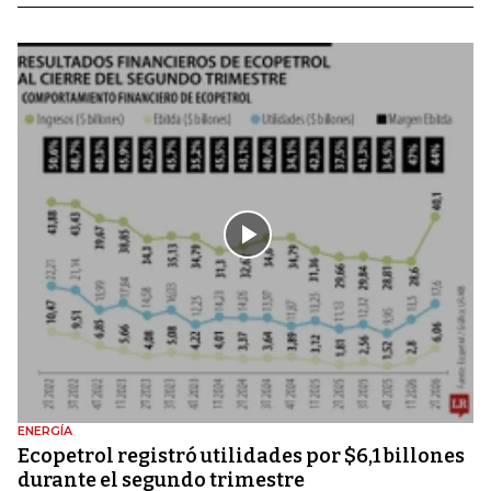
ENERGÍA
Ecopetrol registró utilidades por $6,1 billones
durante el segundo trimestre