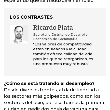
esperando que se traduzca en empleo.
LOS CONTRASTES
Ricardo Plata
Secretario Distrital de Desarrollo
Económico de Barranquilla
“Los valores de competitividad
están chuleados y la ciudad
también ofrece calidad de vida
para los que se reorganizan, es
una propuesta muy robusta”.
¿Cómo se está tratando el desempleo?
Desde diversos frentes, al darle libertad a
los sectores más golpeados, como son los
sectores del ocio; por eso fuimos la primera
ciudad en pedir dos dosis de vacuna para