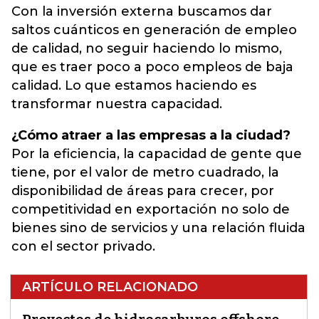
Con la inversión externa buscamos dar
saltos cuánticos en generación de empleo
de calidad, no seguir haciendo lo mismo,
que es traer poco a poco empleos de baja
calidad. Lo que estamos haciendo es
transformar nuestra capacidad.
¿Cómo atraer a las empresas a la ciudad?
Por la eficiencia, la capacidad de gente que
tiene, por el valor de metro cuadrado, la
disponibilidad de áreas para crecer, por
competitividad en exportación no solo de
bienes sino de servicios y una relación fluida
con el sector privado.
ARTÍCULO RELACIONADO