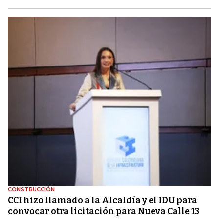
CONSTRUCCIÓN
CCI hizo llamado a la Alcaldía y el IDU para
convocar otra licitación para Nueva Calle 13