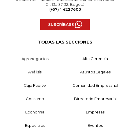
Cr. 13a 37-32, Bogotá
(+57) 1 4227600
SUSCRÍBASE
TODAS LAS SECCIONES
Agronegocios
Alta Gerencia
Análisis
Asuntos Legales
Caja Fuerte
Comunidad Empresarial
Consumo
Directorio Empresarial
Economía
Empresas
Especiales
Eventos