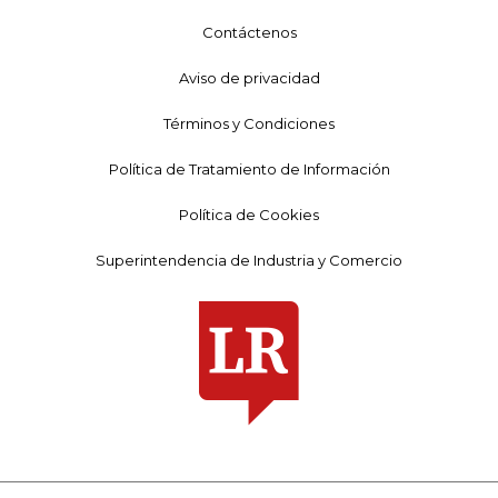
Contáctenos
Aviso de privacidad
Términos y Condiciones
Política de Tratamiento de Información
Política de Cookies
Superintendencia de Industria y Comercio