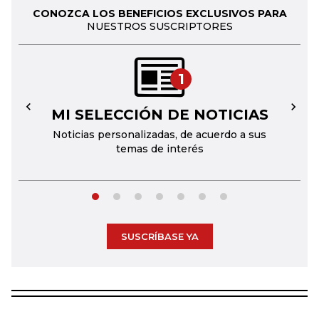
CONOZCA LOS BENEFICIOS EXCLUSIVOS PARA
NUESTROS SUSCRIPTORES
1
MI SELECCIÓN DE NOTICIAS
←
→
Noticias personalizadas, de acuerdo a sus
temas de interés
SUSCRÍBASE YA