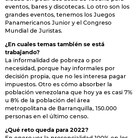
eventos, bares y discotecas. Lo otro son los
grandes eventos, tenemos los Juegos
Panamericanos Junior y el Congreso
Mundial de Juristas.
¿En cuales temas también se está
trabajando?
La informalidad de pobreza o por
necesidad, porque hay informales por
decisión propia, que no les interesa pagar
impuestos. Otro es cómo absorber la
población venezolana que hoy ya es casi 7%
u 8% de la población del área
metropolitana de Barranquilla, 150.000
personas en el último censo.
¿Qué reto queda para 2022?