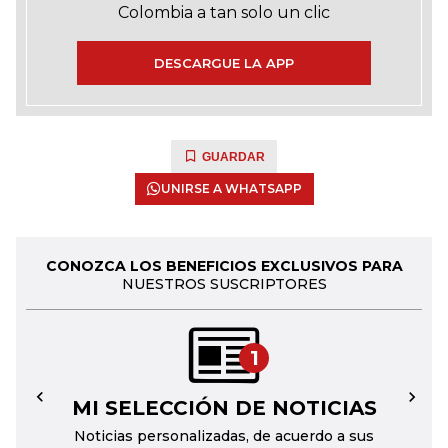
Colombia a tan solo un clic
DESCARGUE LA APP
GUARDAR
UNIRSE A WHATSAPP
CONOZCA LOS BENEFICIOS EXCLUSIVOS PARA
NUESTROS SUSCRIPTORES
1
MI SELECCIÓN DE NOTICIAS
←
→
Noticias personalizadas, de acuerdo a sus