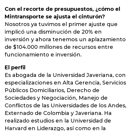
Con el recorte de presupuestos, ¿cómo el
Mintransporte se ajusta el cinturón?
Nosotros ya tuvimos el primer ajuste que
implicó una disminución de 20% en
inversión y ahora tenemos un aplazamiento
de $104.000 millones de recursos entre
funcionamiento e inversión.
El perfil
Es abogada de la Universidad Javeriana, con
especializaciones en Alta Gerencia, Servicios
Públicos Domiciliarios, Derecho de
Sociedades y Negociación, Manejo de
Conflictos de las Universidades de los Andes,
Externado de Colombia y Javeriana. Ha
realizado estudios en la Universidad de
Harvard en Liderazgo, así como en la