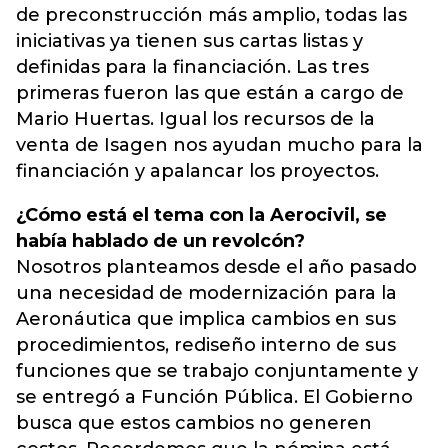
de preconstrucción más amplio, todas las
iniciativas ya tienen sus cartas listas y
definidas para la financiación. Las tres
primeras fueron las que están a cargo de
Mario Huertas. Igual los recursos de la
venta de Isagen nos ayudan mucho para la
financiación y apalancar los proyectos.
¿Cómo está el tema con la Aerocivil, se
había hablado de un revolcón?
Nosotros planteamos desde el año pasado
una necesidad de modernización para la
Aeronáutica que implica cambios en sus
procedimientos, rediseño interno de sus
funciones que se trabajo conjuntamente y
se entregó a Función Pública. El Gobierno
busca que estos cambios no generen