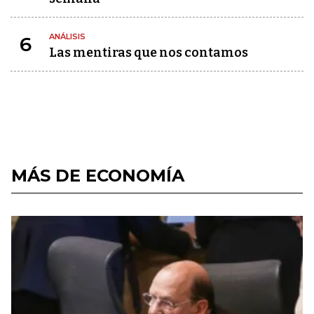
ANÁLISIS
6
Las mentiras que nos contamos
MÁS DE ECONOMÍA