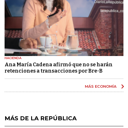
HACIENDA
Ana María Cadena afirmó que no se harán
retenciones a transacciones por Bre-B
MÁS ECONOMÍA
MÁS DE LA REPÚBLICA