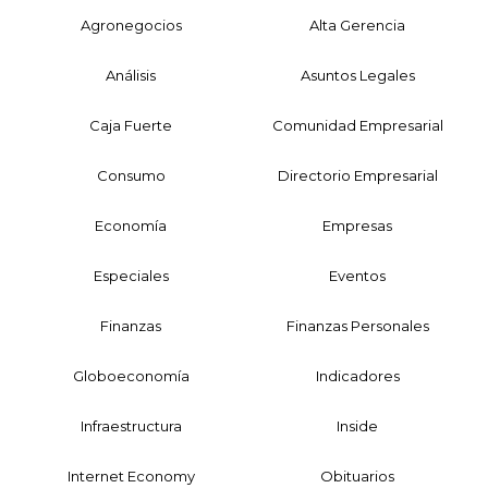
Agronegocios
Alta Gerencia
Análisis
Asuntos Legales
Caja Fuerte
Comunidad Empresarial
Consumo
Directorio Empresarial
Economía
Empresas
Especiales
Eventos
Finanzas
Finanzas Personales
Globoeconomía
Indicadores
Infraestructura
Inside
Internet Economy
Obituarios