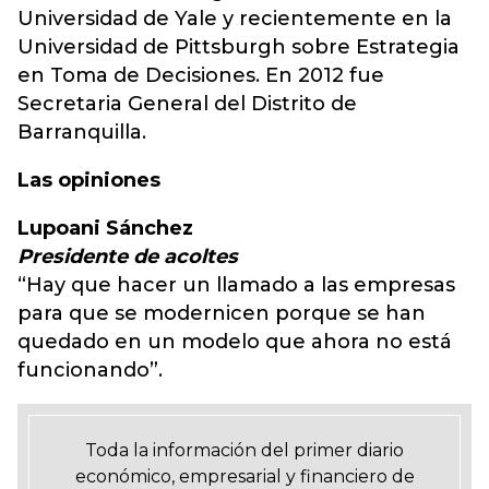
Universidad de Yale y recientemente en la
Universidad de Pittsburgh sobre Estrategia
en Toma de Decisiones. En 2012 fue
Secretaria General del Distrito de
Barranquilla.
Las opiniones
Lupoani Sánchez
Presidente de acoltes
“Hay que hacer un llamado a las empresas
para que se modernicen porque se han
quedado en un modelo que ahora no está
funcionando”.
Toda la información del primer diario
económico, empresarial y financiero de