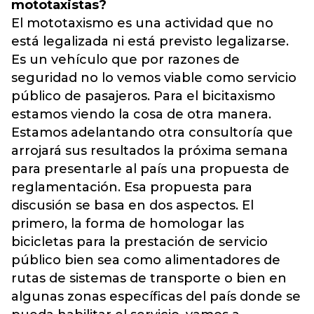
mototaxistas?
El mototaxismo es una actividad que no
está legalizada ni está previsto legalizarse.
Es un vehículo que por razones de
seguridad no lo vemos viable como servicio
público de pasajeros. Para el bicitaxismo
estamos viendo la cosa de otra manera.
Estamos adelantando otra consultoría que
arrojará sus resultados la próxima semana
para presentarle al país una propuesta de
reglamentación. Esa propuesta para
discusión se basa en dos aspectos. El
primero, la forma de homologar las
bicicletas para la prestación de servicio
público bien sea como alimentadores de
rutas de sistemas de transporte o bien en
algunas zonas específicas del país donde se