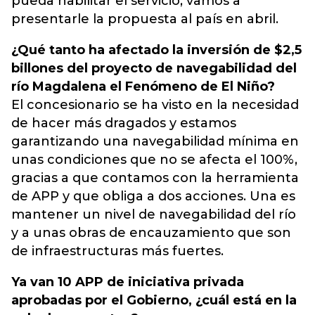
pueda habilitar el servicio, vamos a
presentarle la propuesta al país en abril.
¿Qué tanto ha afectado la inversión de $2,5
billones del proyecto de navegabilidad del
río Magdalena el Fenómeno de El Niño?
El concesionario se ha visto en la necesidad
de hacer más dragados y estamos
garantizando una navegabilidad mínima en
unas condiciones que no se afecta el 100%,
gracias a que contamos con la herramienta
de APP y que obliga a dos acciones. Una es
mantener un nivel de navegabilidad del río
y a unas obras de encauzamiento que son
de infraestructuras más fuertes.
Ya van 10 APP de iniciativa privada
aprobadas por el Gobierno, ¿cuál está en la