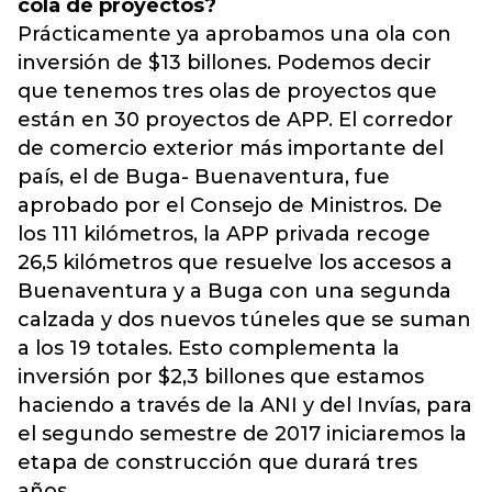
cola de proyectos?
Prácticamente ya aprobamos una ola con
inversión de $13 billones. Podemos decir
que tenemos tres olas de proyectos que
están en 30 proyectos de APP. El corredor
de comercio exterior más importante del
país, el de Buga- Buenaventura, fue
aprobado por el Consejo de Ministros. De
los 111 kilómetros, la APP privada recoge
26,5 kilómetros que resuelve los accesos a
Buenaventura y a Buga con una segunda
calzada y dos nuevos túneles que se suman
a los 19 totales. Esto complementa la
inversión por $2,3 billones que estamos
haciendo a través de la ANI y del Invías, para
el segundo semestre de 2017 iniciaremos la
etapa de construcción que durará tres
años.