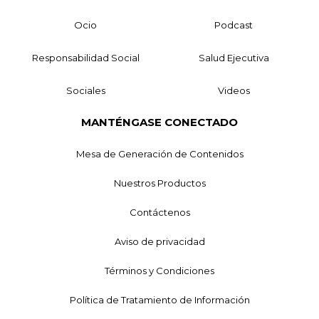
Ocio
Podcast
Responsabilidad Social
Salud Ejecutiva
Sociales
Videos
MANTÉNGASE CONECTADO
Mesa de Generación de Contenidos
Nuestros Productos
Contáctenos
Aviso de privacidad
Términos y Condiciones
Política de Tratamiento de Información