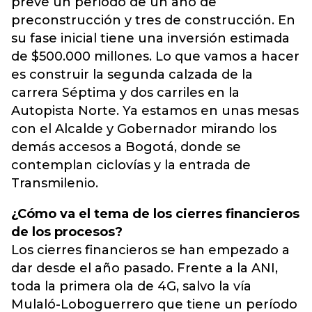
prevé un período de un año de
preconstrucción y tres de construcción. En
su fase inicial tiene una inversión estimada
de $500.000 millones. Lo que vamos a hacer
es construir la segunda calzada de la
carrera Séptima y dos carriles en la
Autopista Norte. Ya estamos en unas mesas
con el Alcalde y Gobernador mirando los
demás accesos a Bogotá, donde se
contemplan ciclovías y la entrada de
Transmilenio.
¿Cómo va el tema de los cierres financieros
de los procesos?
Los cierres financieros se han empezado a
dar desde el año pasado. Frente a la ANI,
toda la primera ola de 4G, salvo la vía
Mulaló-Loboguerrero que tiene un período