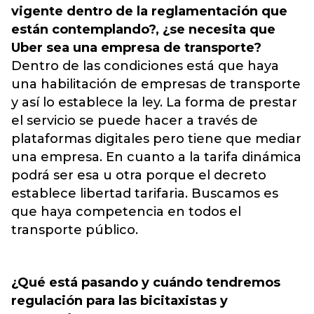
vigente dentro de la reglamentación que
están contemplando?, ¿se necesita que
Uber sea una empresa de transporte?
Dentro de las condiciones está que haya
una habilitación de empresas de transporte
y así lo establece la ley. La forma de prestar
el servicio se puede hacer a través de
plataformas digitales pero tiene que mediar
una empresa. En cuanto a la tarifa dinámica
podrá ser esa u otra porque el decreto
establece libertad tarifaria. Buscamos es
que haya competencia en todos el
transporte público.
¿Qué está pasando y cuándo tendremos
regulación para las bicitaxistas y