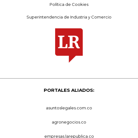
Política de Cookies
Superintendencia de Industria y Comercio
PORTALES ALIADOS:
asuntoslegales.com.co
agronegocios.co
empresas.larepublica.co