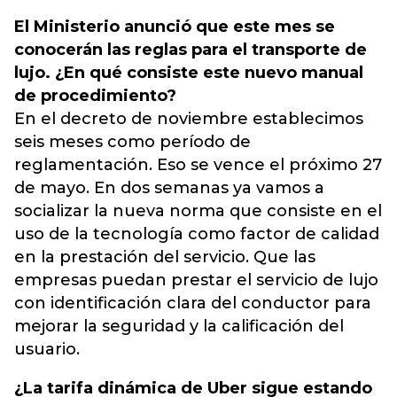
El Ministerio anunció que este mes se
conocerán las reglas para el transporte de
lujo. ¿En qué consiste este nuevo manual
de procedimiento?
En el decreto de noviembre establecimos
seis meses como período de
reglamentación. Eso se vence el próximo 27
de mayo. En dos semanas ya vamos a
socializar la nueva norma que consiste en el
uso de la tecnología como factor de calidad
en la prestación del servicio. Que las
empresas puedan prestar el servicio de lujo
con identificación clara del conductor para
mejorar la seguridad y la calificación del
usuario.
¿La tarifa dinámica de Uber sigue estando