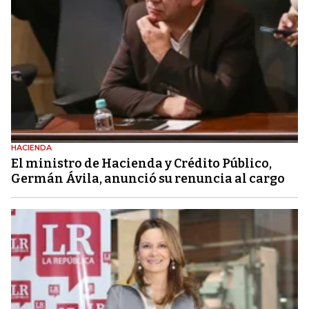
HACIENDA
El ministro de Hacienda y Crédito Público,
Germán Ávila, anunció su renuncia al cargo