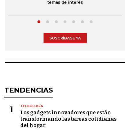
temas de interés
SUSCRÍBASE YA
TENDENCIAS
TECNOLOGÍA
1
Los gadgets innovadores que están
transformando las tareas cotidianas
del hogar