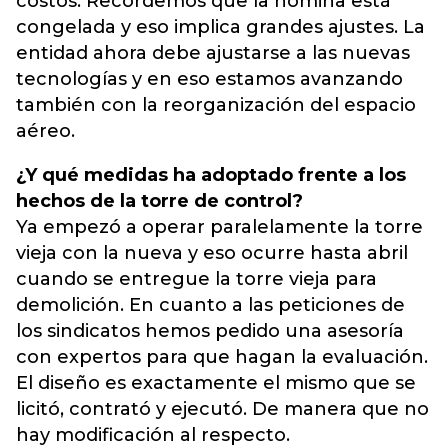
costos. Recordemos que la nómina está
congelada y eso implica grandes ajustes. La
entidad ahora debe ajustarse a las nuevas
tecnologías y en eso estamos avanzando
también con la reorganización del espacio
aéreo.
¿Y qué medidas ha adoptado frente a los
hechos de la torre de control?
Ya empezó a operar paralelamente la torre
vieja con la nueva y eso ocurre hasta abril
cuando se entregue la torre vieja para
demolición. En cuanto a las peticiones de
los sindicatos hemos pedido una asesoría
con expertos para que hagan la evaluación.
El diseño es exactamente el mismo que se
licitó, contrató y ejecutó. De manera que no
hay modificación al respecto.