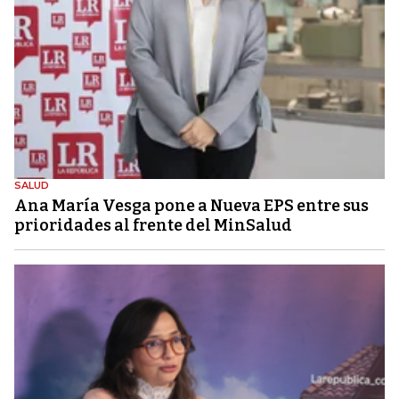
SALUD
Ana María Vesga pone a Nueva EPS entre sus
prioridades al frente del MinSalud