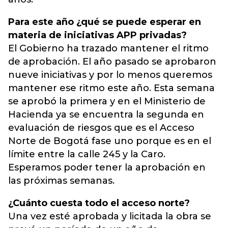
Para este año ¿qué se puede esperar en
materia de iniciativas APP privadas?
El Gobierno ha trazado mantener el ritmo
de aprobación. El año pasado se aprobaron
nueve iniciativas y por lo menos queremos
mantener ese ritmo este año. Esta semana
se aprobó la primera y en el Ministerio de
Hacienda ya se encuentra la segunda en
evaluación de riesgos que es el Acceso
Norte de Bogotá fase uno porque es en el
límite entre la calle 245 y la Caro.
Esperamos poder tener la aprobación en
las próximas semanas.
¿Cuánto cuesta todo el acceso norte?
Una vez esté aprobada y licitada la obra se