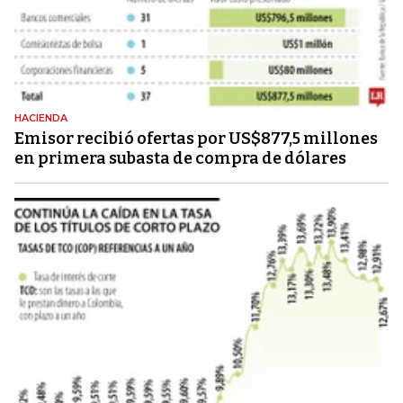
HACIENDA
Emisor recibió ofertas por US$877,5 millones
en primera subasta de compra de dólares