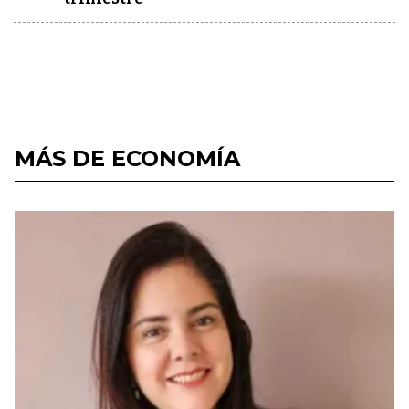
MÁS DE ECONOMÍA