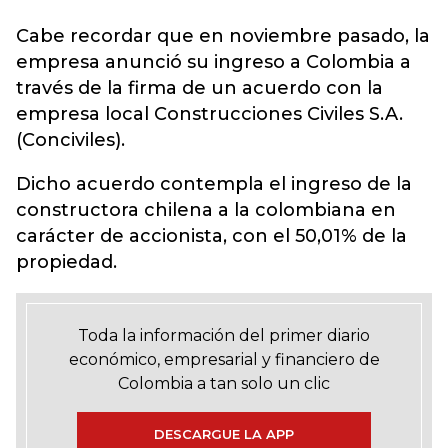
Cabe recordar que en noviembre pasado, la
empresa anunció su ingreso a Colombia a
través de la firma de un acuerdo con la
empresa local Construcciones Civiles S.A.
(Conciviles).
Dicho acuerdo contempla el ingreso de la
constructora chilena a la colombiana en
carácter de accionista, con el 50,01% de la
propiedad.
Toda la información del primer diario
económico, empresarial y financiero de
Colombia a tan solo un clic
DESCARGUE LA APP