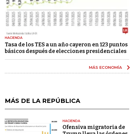
HACIENDA
Tasa de los TES a un año cayeron en 123 puntos
básicos después de elecciones presidenciales
MÁS ECONOMÍA
MÁS DE LA REPÚBLICA
HACIENDA
Ofensiva migratoria de
Trump lleva las órdenes