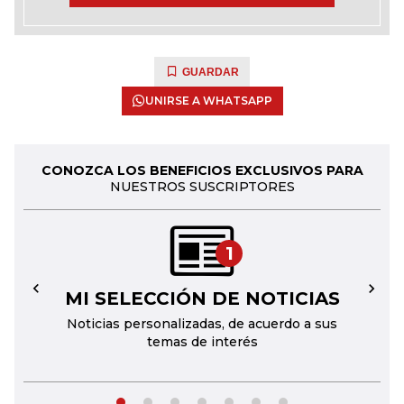
GUARDAR
UNIRSE A WHATSAPP
CONOZCA LOS BENEFICIOS EXCLUSIVOS PARA
NUESTROS SUSCRIPTORES
1
MI SELECCIÓN DE NOTICIAS
←
→
Noticias personalizadas, de acuerdo a sus
temas de interés