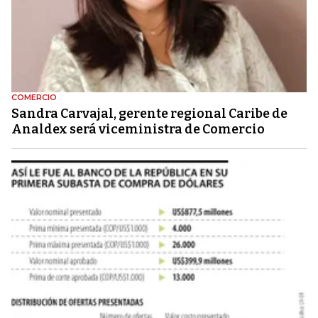
COMERCIO
Sandra Carvajal, gerente regional Caribe de
Analdex será viceministra de Comercio