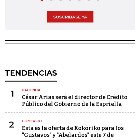
SUSCRÍBASE YA
TENDENCIAS
HACIENDA
1
César Arias será el director de Crédito
Público del Gobierno de la Espriella
COMERCIO
2
Esta es la oferta de Kokoriko para los
"Gustavos" y "Abelardos" este 7 de