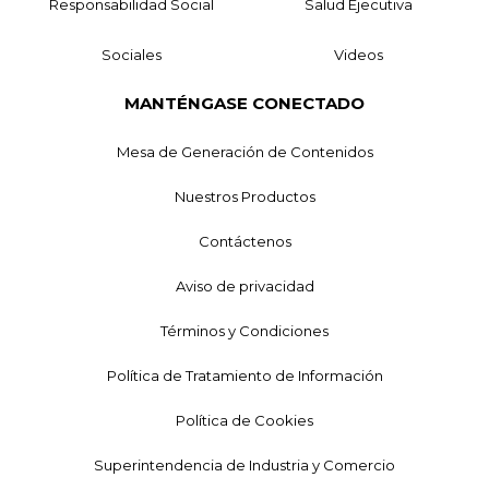
Responsabilidad Social
Salud Ejecutiva
Sociales
Videos
MANTÉNGASE CONECTADO
Mesa de Generación de Contenidos
Nuestros Productos
Contáctenos
Aviso de privacidad
Términos y Condiciones
Política de Tratamiento de Información
Política de Cookies
Superintendencia de Industria y Comercio