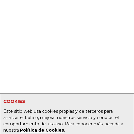
COOKIES
Este sitio web usa cookies propias y de terceros para
analizar el tráfico, mejorar nuestros servicio y conocer el
comportamiento del usuario. Para conocer más, acceda a
nuestra
Política de Cookies
.