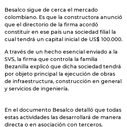
Besalco sigue de cerca el mercado
colombiano. Es que la constructora anunció
que el directorio de la firma acordó
constituir en ese país una sociedad filial la
cual tendrá un capital inicial de US$ 100.000.
A través de un hecho esencial enviado a la
SVS, la firma que controla la familia
Bezanilla explicó que dicha sociedad tendrá
por objeto principal la ejecución de obras
de infraestructura, construcción en general
y servicios de ingeniería.
En el documento Besalco detalló que todas
estas actividades las desarrollará de manera
directa o en asociación con terceros.